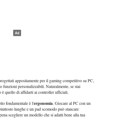
rogettati appositamente per il gaming competitivo su PC,
o funzioni personalizzabili. Naturalmente, se stai
 quello di affidarti ai controller ufficiali.
ergonomia
etto fondamentale è l'
. Giocare al PC con un
 piuttosto lunghe e un pad scomodo può stancare
pena scegliere un modello che si adatti bene alla tua