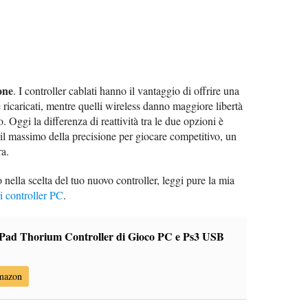
one
. I controller cablati hanno il vantaggio di offrire una
 ricaricati, mentre quelli wireless danno maggiore libertà
 Oggi la differenza di reattività tra le due opzioni è
 il massimo della precisione per giocare competitivo, un
ra.
 nella scelta del tuo nuovo controller, leggi pure la mia
i controller PC
.
d Thorium Controller di Gioco PC e Ps3 USB
Amazon