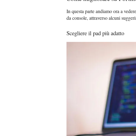
In questa parte andiamo ora a veder
da console, attraverso alcuni sugger
Scegliere il pad più adatto