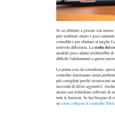
Se sei abituato a giocare con mouse e
può sembrare strano e poco naturale. 
comodità e per sfruttare al meglio l'
a
scelta del c
notevole differenza. La
modello poco adatto rischierebbe di 
difficile l'adattamento a questo nuovo
La prima cosa da considerare, speci
controller funzionano senza problem
più consigliati perché riconosciuti 
necessità di driver aggiuntivi. Anche
alcuni casi richiedono software di s
tutte le funzioni. Se hai bisogno di 
su
come collegare il controller Xbox