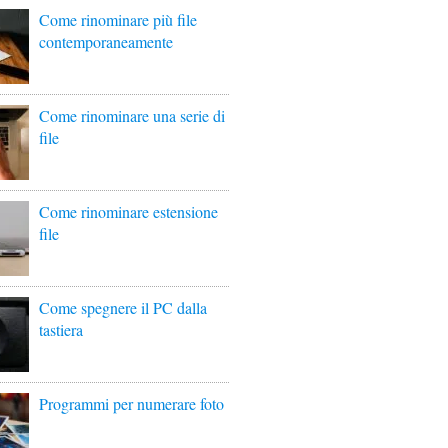
Come rinominare più file
contemporaneamente
Come rinominare una serie di
file
Come rinominare estensione
file
Come spegnere il PC dalla
tastiera
Programmi per numerare foto