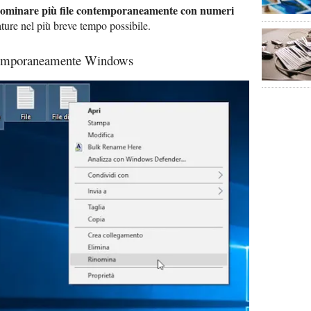
ominare più file contemporaneamente con numeri
ure nel più breve tempo possibile.
ntemporaneamente Windows