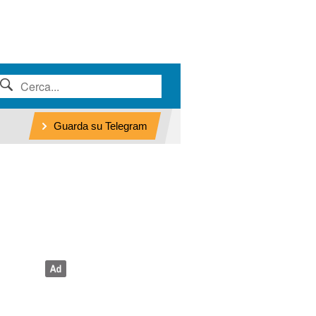
Guarda su Telegram