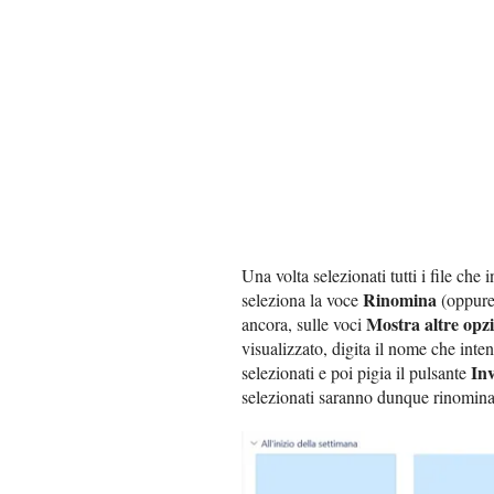
Una volta selezionati tutti i file che
Rinomina
seleziona la voce
(oppure 
Mostra altre opz
ancora, sulle voci
visualizzato, digita il nome che inten
Inv
selezionati e poi pigia il pulsante
selezionati saranno dunque rinominat