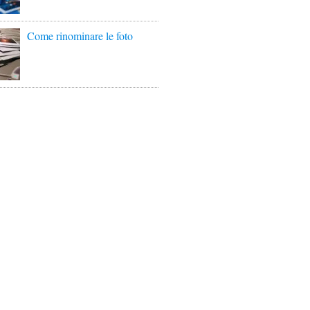
Come rinominare le foto