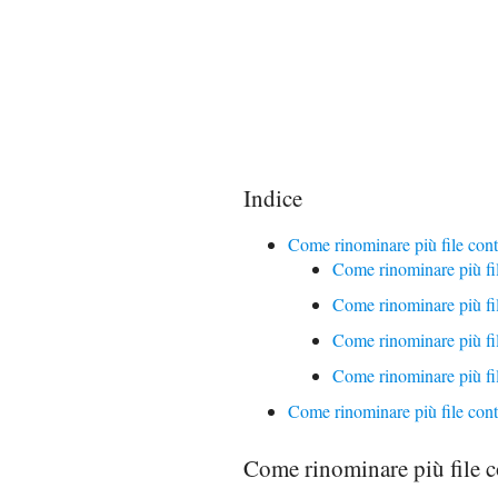
Indice
Come rinominare più file co
Come rinominare più f
Come rinominare più f
Come rinominare più f
Come rinominare più f
Come rinominare più file con
Come rinominare più file