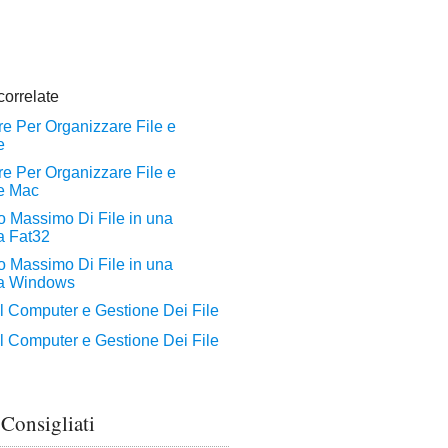
 Consigliati