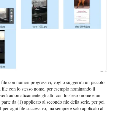
i file con numeri progressivi, voglio suggerirti un piccolo
file con lo stesso nome, per esempio nominando il
verà automaticamente gli altri con lo stesso nome e un
parte da (1) applicato al secondo file della serie, per poi
 per ogni file successivo, ma sempre e solo applicato al