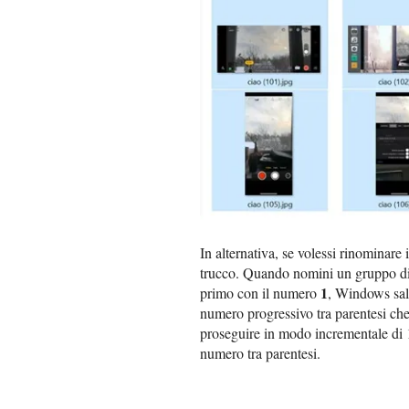
In alternativa, se volessi rinominare 
trucco. Quando nomini un gruppo di 
1
primo con il numero
, Windows sal
numero progressivo tra parentesi che 
proseguire in modo incrementale di 1
numero tra parentesi.