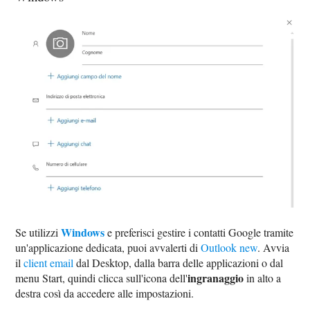
Windows
Se utilizzi
e preferisci gestire i contatti Google tramite
un'applicazione dedicata, puoi avvalerti di
Outlook new
. Avvia
il
client email
dal Desktop, dalla barra delle applicazioni o dal
ingranaggio
menu Start, quindi clicca sull'icona dell'
in alto a
destra così da accedere alle impostazioni.