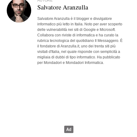
AUTORE
Salvatore Aranzulla
Salvatore Aranzulla è il blogger e divulgatore
informatico più letto in Italia. Noto per aver scoperto
delle vulnerabilità nei siti di Google e Microsoft.
Collabora con riviste di informatica e ha curato la
rubrica tecnologica del quotidiano Il Messaggero. È
il fondatore di Aranzulla.it, uno dei trenta siti più
visitati d'Italia, nel quale risponde con semplicità a
migliaia di dubbi di tipo informatico. Ha pubblicato
per Mondadori e Mondadori Informatica.