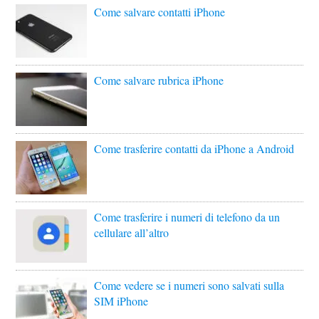
Come salvare contatti iPhone
Come salvare rubrica iPhone
Come trasferire contatti da iPhone a Android
Come trasferire i numeri di telefono da un
cellulare all’altro
Come vedere se i numeri sono salvati sulla
SIM iPhone