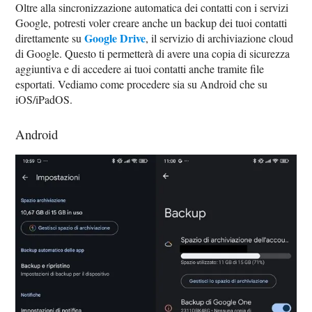
Oltre alla sincronizzazione automatica dei contatti con i servizi
Google, potresti voler creare anche un backup dei tuoi contatti
Google Drive
direttamente su
, il servizio di archiviazione cloud
di Google. Questo ti permetterà di avere una copia di sicurezza
aggiuntiva e di accedere ai tuoi contatti anche tramite file
esportati. Vediamo come procedere sia su Android che su
iOS/iPadOS.
Android