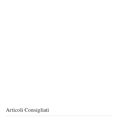
Articoli Consigliati