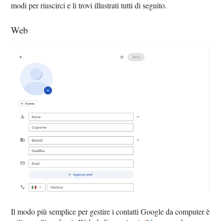
modi per riuscirci e li trovi illustrati tutti di seguito.
Web
Il modo più semplice per gestire i contatti Google da computer è