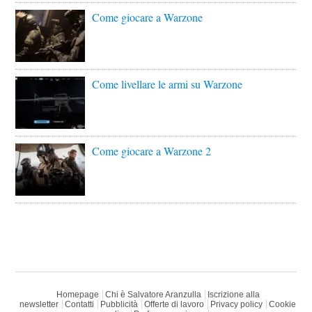
Come giocare a Warzone
Come livellare le armi su Warzone
Come giocare a Warzone 2
Homepage
Chi è Salvatore Aranzulla
Iscrizione alla
newsletter
Contatti
Pubblicità
Offerte di lavoro
Privacy policy
Cookie