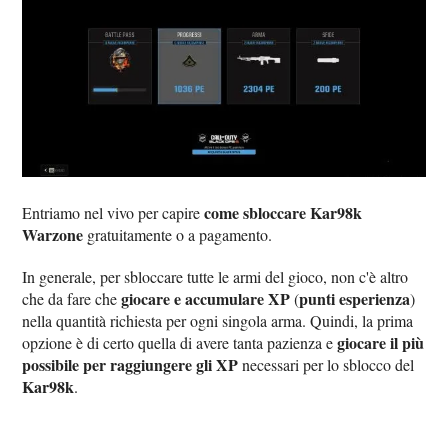
come sbloccare Kar98k
Entriamo nel vivo per capire
Warzone
gratuitamente o a pagamento.
In generale, per sbloccare tutte le armi del gioco, non c'è altro
giocare e accumulare XP
punti esperienza
che da fare che
(
)
nella quantità richiesta per ogni singola arma. Quindi, la prima
giocare il più
opzione è di certo quella di avere tanta pazienza e
possibile per raggiungere gli XP
necessari per lo sblocco del
Kar98k
.