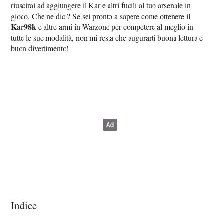
riuscirai ad aggiungere il Kar e altri fucili al tuo arsenale in
gioco. Che ne dici? Se sei pronto a sapere come ottenere il
Kar98k
e altre armi in Warzone per competere al meglio in
tutte le sue modalità, non mi resta che augurarti buona lettura e
buon divertimento!
Indice