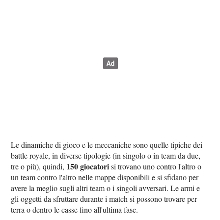
Le dinamiche di gioco e le meccaniche sono quelle tipiche dei
battle royale, in diverse tipologie (in singolo o in team da due,
150 giocatori
tre o più), quindi,
si trovano uno contro l'altro o
un team contro l'altro nelle mappe disponibili e si sfidano per
avere la meglio sugli altri team o i singoli avversari. Le armi e
gli oggetti da sfruttare durante i match si possono trovare per
terra o dentro le casse fino all'ultima fase.