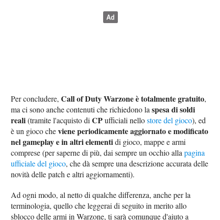
Call of Duty Warzone è totalmente gratuito
Per concludere,
,
spesa di soldi
ma ci sono anche contenuti che richiedono la
reali
CP
(tramite l'acquisto di
ufficiali nello
store del gioco
), ed
viene periodicamente aggiornato e modificato
è un gioco che
nel gameplay e in altri elementi
di gioco, mappe e armi
comprese (per saperne di più, dai sempre un occhio alla
pagina
ufficiale del gioco
, che dà sempre una descrizione accurata delle
novità delle patch e altri aggiornamenti).
Ad ogni modo, al netto di qualche differenza, anche per la
terminologia, quello che leggerai di seguito in merito allo
sblocco delle armi in Warzone, ti sarà comunque d'aiuto a