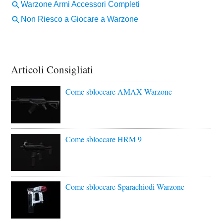
Articoli Consigliati
Come sbloccare AMAX Warzone
Come sbloccare HRM 9
Come sbloccare Sparachiodi Warzone