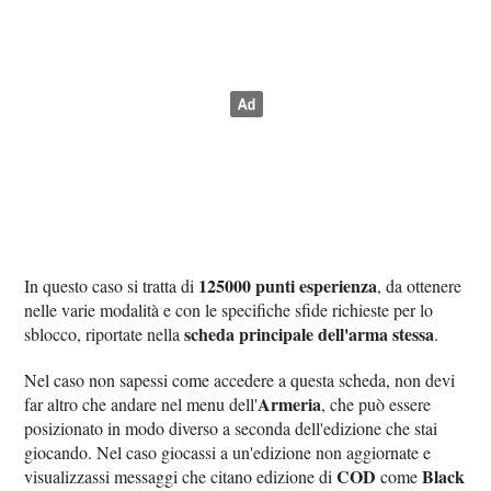
125000 punti esperienza
In questo caso si tratta di
, da ottenere
nelle varie modalità e con le specifiche sfide richieste per lo
scheda principale dell'arma stessa
sblocco, riportate nella
.
Nel caso non sapessi come accedere a questa scheda, non devi
Armeria
far altro che andare nel menu dell'
, che può essere
posizionato in modo diverso a seconda dell'edizione che stai
giocando. Nel caso giocassi a un'edizione non aggiornate e
COD
Black
visualizzassi messaggi che citano edizione di
come