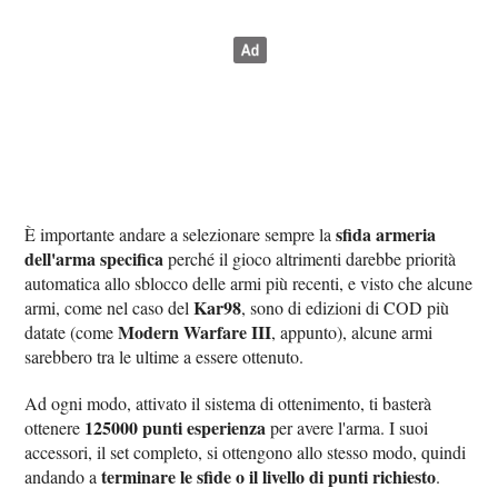
sfida armeria
È importante andare a selezionare sempre la
dell'arma specifica
perché il gioco altrimenti darebbe priorità
automatica allo sblocco delle armi più recenti, e visto che alcune
Kar98
armi, come nel caso del
, sono di edizioni di COD più
Modern Warfare III
datate (come
, appunto), alcune armi
sarebbero tra le ultime a essere ottenuto.
Ad ogni modo, attivato il sistema di ottenimento, ti basterà
125000 punti esperienza
ottenere
per avere l'arma. I suoi
accessori, il set completo, si ottengono allo stesso modo, quindi
terminare le sfide o il livello di punti richiesto
andando a
.