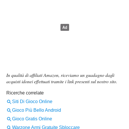
In qualità di affiliati Amazon, riceviamo un guadagno dagli
acquisti idonei effettuati tramite i link presenti sul nostro sito.