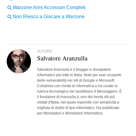
AUTORE
Salvatore Aranzulla
Salvatore Aranzulla è il blogger e divulgatore
informatico più letto in Italia. Noto per aver scoperto
delle vulnerabilità nei siti di Google e Microsoft.
Collabora con riviste di informatica e ha curato la
rubrica tecnologica del quotidiano Il Messaggero. È
il fondatore di Aranzulla.it, uno dei trenta siti più
visitati d'Italia, nel quale risponde con semplicità a
migliaia di dubbi di tipo informatico. Ha pubblicato
per Mondadori e Mondadori Informatica.