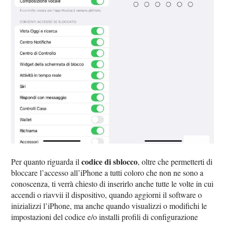
codice di sblocco
Per quanto riguarda il
, oltre che permetterti di
bloccare l’accesso all’iPhone a tutti coloro che non ne sono a
conoscenza, ti verrà chiesto di inserirlo anche tutte le volte in cui
accendi o riavvii il dispositivo, quando aggiorni il software o
inizializzi l’iPhone, ma anche quando visualizzi o modifichi le
impostazioni del codice e/o installi profili di configurazione