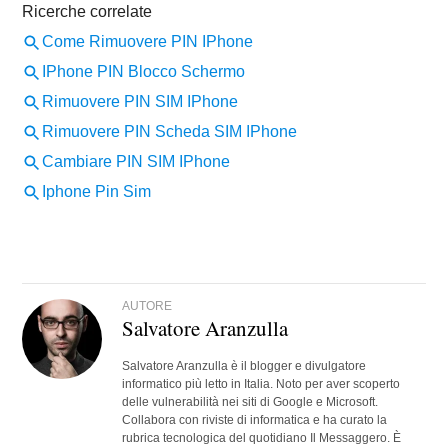
AUTORE
Salvatore Aranzulla
Salvatore Aranzulla è il blogger e divulgatore
informatico più letto in Italia. Noto per aver scoperto
delle vulnerabilità nei siti di Google e Microsoft.
Collabora con riviste di informatica e ha curato la
rubrica tecnologica del quotidiano Il Messaggero. È