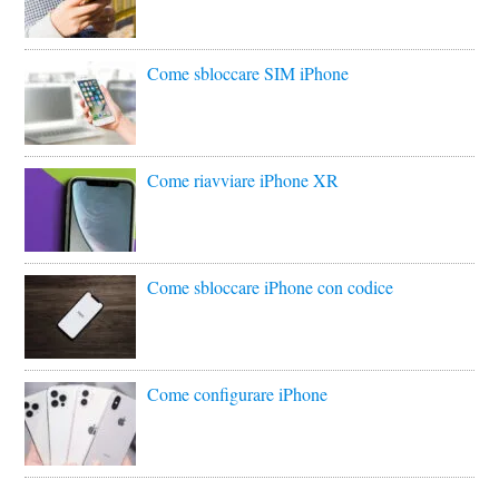
Come sbloccare SIM iPhone
Come riavviare iPhone XR
Come sbloccare iPhone con codice
Come configurare iPhone