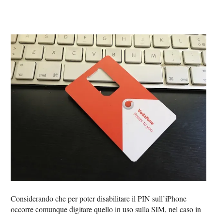
Considerando che per poter disabilitare il PIN sull’iPhone
occorre comunque digitare quello in uso sulla SIM, nel caso in