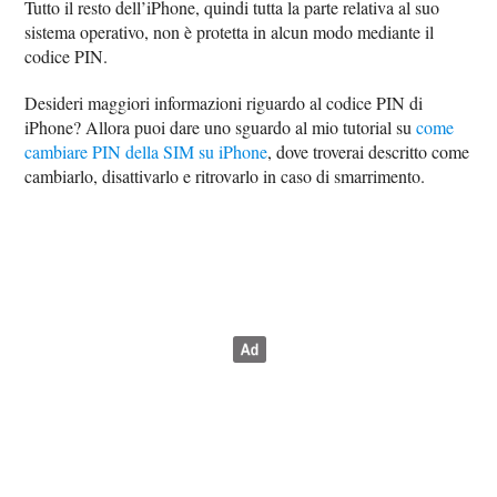
Tutto il resto dell’iPhone, quindi tutta la parte relativa al suo
sistema operativo, non è protetta in alcun modo mediante il
codice PIN.
Desideri maggiori informazioni riguardo al codice PIN di
iPhone? Allora puoi dare uno sguardo al mio tutorial su
come
cambiare PIN della SIM su iPhone
, dove troverai descritto come
cambiarlo, disattivarlo e ritrovarlo in caso di smarrimento.