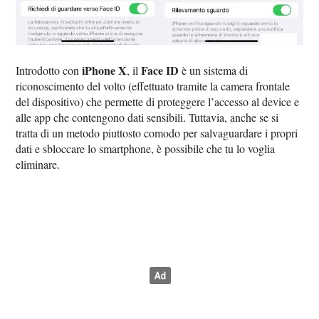
iPhone X
Face ID
Introdotto con
, il
è un sistema di
riconoscimento del volto (effettuato tramite la camera frontale
del dispositivo) che permette di proteggere l’accesso al device e
alle app che contengono dati sensibili. Tuttavia, anche se si
tratta di un metodo piuttosto comodo per salvaguardare i propri
dati e sbloccare lo smartphone, è possibile che tu lo voglia
eliminare.