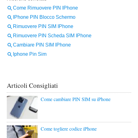
Articoli Consigliati
Come cambiare PIN SIM su iPhone
Come togliere codice iPhone