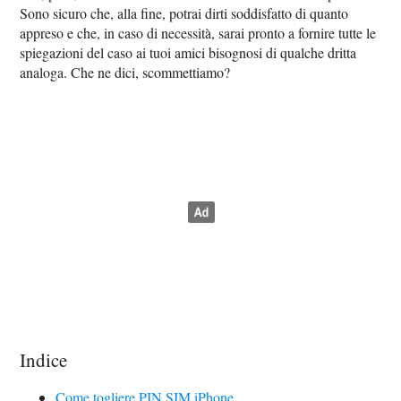
Sono sicuro che, alla fine, potrai dirti soddisfatto di quanto
appreso e che, in caso di necessità, sarai pronto a fornire tutte le
spiegazioni del caso ai tuoi amici bisognosi di qualche dritta
analoga. Che ne dici, scommettiamo?
Indice
Come togliere PIN SIM iPhone