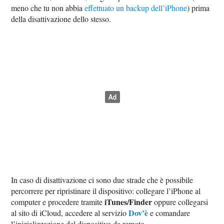
meno che tu non abbia
effettuato un backup dell’iPhone
) prima
della disattivazione dello stesso.
In caso di disattivazione ci sono due strade che è possibile
percorrere per ripristinare il dispositivo: collegare l’iPhone al
iTunes/Finder
computer e procedere tramite
oppure collegarsi
Dov’è
al sito di iCloud, accedere al servizio
e comandare
l’inizializzazione del dispositivo da remoto.