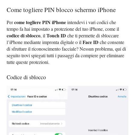
Come togliere PIN blocco schermo iPhone
come togliere PIN iPhone
Per
intendevi i vari codici che
tempo fa hai impostato a protezione del tuo iPhone, come il
codice di sblocco
Touch ID
, il
che ti permette di sbloccare
Face ID
l’iPhone mediante impronta digitale o il
che consente
di sfruttare il riconoscimento facciale? Nessun problema, qui di
seguito trovi spiegati tutti i passaggi da compiere per eliminare
tutte queste protezioni.
Codice di sblocco