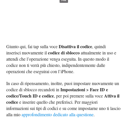
Disattiva il codice
Giunto qui, fai tap sulla voce
, quindi
codice di sblocco
inserisci nuovamente il
attualmente in uso e
attendi che l’operazione venga eseguita. In questo modo il
codice non ti verrà più chiesto, indipendentemente dalle
operazioni che eseguirai con l’iPhone.
In caso di ripensamento, inoltre, puoi impostare nuovamente un
Impostazioni > Face ID e
codice di sblocco recandoti in
codice/Touch ID e codice
Attiva il
, per poi premere sulla voce
codice
e inserire quello che preferisci. Per maggiori
informazioni sui tipi di codici e su come impostarne uno ti lascio
alla mio
approfondimento dedicato alla questione
.