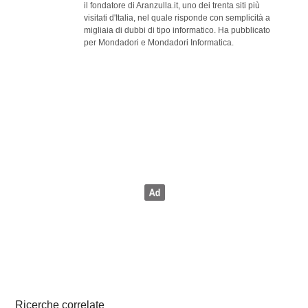
il fondatore di Aranzulla.it, uno dei trenta siti più
visitati d'Italia, nel quale risponde con semplicità a
migliaia di dubbi di tipo informatico. Ha pubblicato
per Mondadori e Mondadori Informatica.