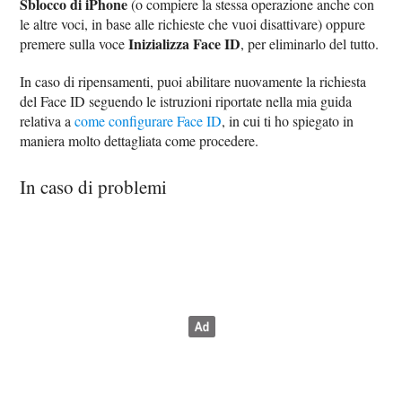
Sblocco di iPhone
(o compiere la stessa operazione anche con
le altre voci, in base alle richieste che vuoi disattivare) oppure
Inizializza Face ID
premere sulla voce
, per eliminarlo del tutto.
In caso di ripensamenti, puoi abilitare nuovamente la richiesta
del Face ID seguendo le istruzioni riportate nella mia guida
relativa a
come configurare Face ID
, in cui ti ho spiegato in
maniera molto dettagliata come procedere.
In caso di problemi