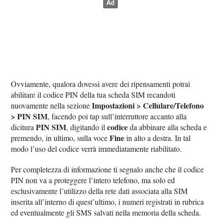
Ovviamente, qualora dovessi avere dei ripensamenti potrai
abilitare il codice PIN della tua scheda SIM recandoti
Impostazioni > Cellulare/Telefono
nuovamente nella sezione
> PIN SIM
, facendo poi tap sull’interruttore accanto alla
PIN SIM
codice
dicitura
, digitando il
da abbinare alla scheda e
Fine
premendo, in ultimo, sulla voce
in alto a destra. In tal
modo l’uso del codice verrà immediatamente riabilitato.
Per completezza di informazione ti segnalo anche che il codice
PIN non va a proteggere l’intero telefono, ma solo ed
esclusivamente l’utilizzo della rete dati associata alla SIM
inserita all’interno di quest’ultimo, i numeri registrati in rubrica
ed eventualmente gli SMS salvati nella memoria della scheda.