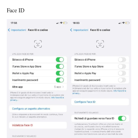
Face ID