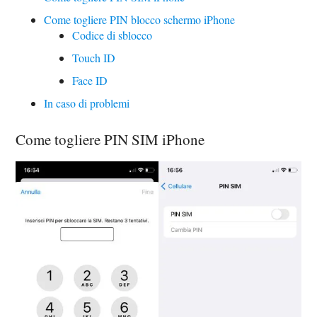
Come togliere PIN blocco schermo iPhone
Codice di sblocco
Touch ID
Face ID
In caso di problemi
Come togliere PIN SIM iPhone