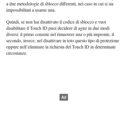
a due metodologie di sblocco differenti, nel caso in cui si sia
impossibilitati a usarne una.
Quindi, se non hai disattivato il codice di sblocco e vuoi
disabilitare il Touch ID puoi decidere di agire in due modi
diversi: il primo consiste nel rimuovere una o più impronte, il
secondo, invece, nel disattivare in toto questo tipo di protezione
oppure nell’eliminare la richiesta del Touch ID in determinate
circostanze.