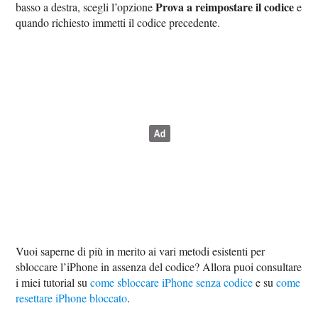
Prova a reimpostare il codice
basso a destra, scegli l’opzione
e
quando richiesto immetti il codice precedente.
Vuoi saperne di più in merito ai vari metodi esistenti per
sbloccare l’iPhone in assenza del codice? Allora puoi consultare
i miei tutorial su
come sbloccare iPhone senza codice
e su
come
resettare iPhone bloccato
.