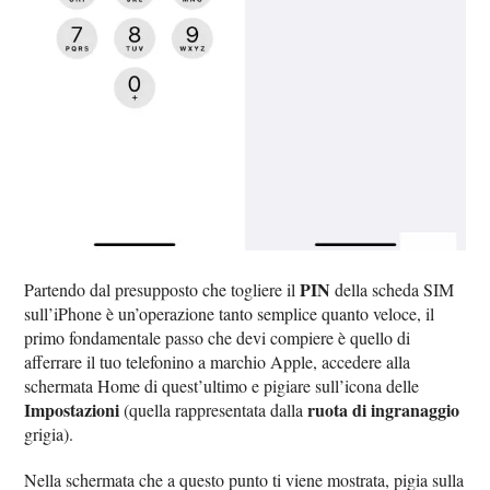
PIN
Partendo dal presupposto che togliere il
della scheda SIM
sull’iPhone è un’operazione tanto semplice quanto veloce, il
primo fondamentale passo che devi compiere è quello di
afferrare il tuo telefonino a marchio Apple, accedere alla
schermata Home di quest’ultimo e pigiare sull’icona delle
Impostazioni
ruota di ingranaggio
(quella rappresentata dalla
grigia).
Nella schermata che a questo punto ti viene mostrata, pigia sulla