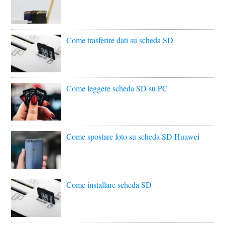
Come trasferire dati su scheda SD
Come leggere scheda SD su PC
Come spostare foto su scheda SD Huawei
Come installare scheda SD