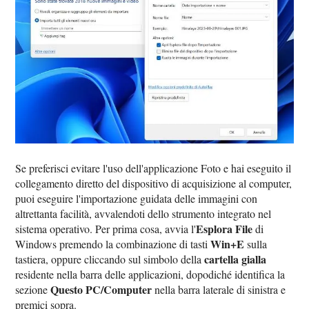
Se preferisci evitare l'uso dell'applicazione Foto e hai eseguito il
collegamento diretto del dispositivo di acquisizione al computer,
puoi eseguire l'importazione guidata delle immagini con
altrettanta facilità, avvalendoti dello strumento integrato nel
Esplora File
sistema operativo. Per prima cosa, avvia l'
di
Win+E
Windows premendo la combinazione di tasti
sulla
cartella gialla
tastiera, oppure cliccando sul simbolo della
residente nella barra delle applicazioni, dopodiché identifica la
Questo PC/Computer
sezione
nella barra laterale di sinistra e
premici sopra.