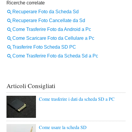
Articoli Consigliati
Come trasferire i dati da scheda SD a PC
Come usare la scheda SD