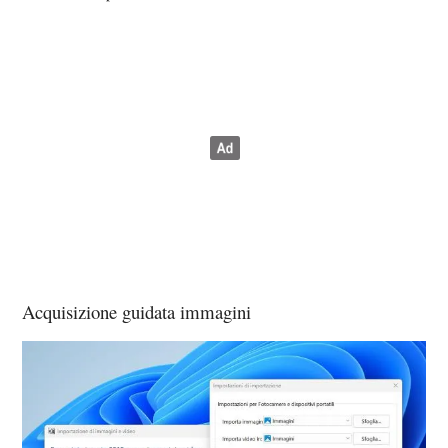
Acquisizione guidata immagini