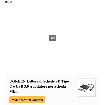
euro.
UGREEN Lettore di Schede SD Tipo
C e USB 3.0 Adattatore per Scheda
Mic...
Vedi offerta su Amazon