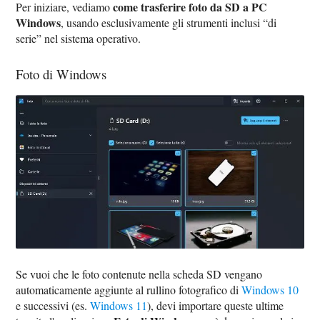
come trasferire foto da SD a PC
Per iniziare, vediamo
Windows
, usando esclusivamente gli strumenti inclusi “di
serie” nel sistema operativo.
Foto di Windows
Se vuoi che le foto contenute nella scheda SD vengano
automaticamente aggiunte al rullino fotografico di
Windows 10
e successivi (es.
Windows 11
), devi importare queste ultime