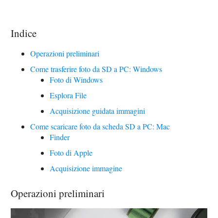
Indice
Operazioni preliminari
Come trasferire foto da SD a PC: Windows
Foto di Windows
Esplora File
Acquisizione guidata immagini
Come scaricare foto da scheda SD a PC: Mac
Finder
Foto di Apple
Acquisizione immagine
Operazioni preliminari