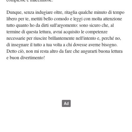
Dunque, senza indugiare oltre, ritaglia qualche minuto di tempo
libero per te, mettiti bello comodo e leggi con molta attenzione
tutto quanto ho da dirti sull'argomento: sono sicuro che, al
termine di questa lettura, avrai acquisito le competenze
necessarie per riuscire brillantemente nell'intento e, perché no,
di insegnare il tutto a tua volta a chi dovesse averne bisogno.
Detto ciò, non mi resta altro da fare che augurarti buona lettura
e buon divertimento!