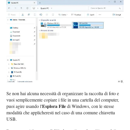
Se non hai alcuna necessità di organizzare la raccolta di foto e
vuoi semplicemente copiare i file in una cartella del computer,
Esplora File
puoi agire usando l'
di Windows, con le stesse
modalità che applicheresti nel caso di una comune chiavetta
USB.