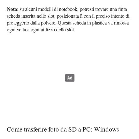
Nota
: su alcuni modelli di notebook, potresti trovare una finta
scheda inserita nello slot, posizionata lì con il preciso intento di
proteggerlo dalla polvere. Questa scheda in plastica va rimossa
ogni volta a ogni utilizzo dello slot.
Come trasferire foto da SD a PC: Windows