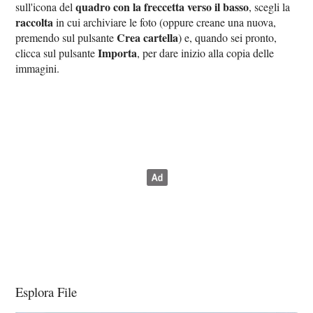
quadro con la freccetta verso il basso
sull'icona del
, scegli la
raccolta
in cui archiviare le foto (oppure creane una nuova,
Crea cartella
premendo sul pulsante
) e, quando sei pronto,
Importa
clicca sul pulsante
, per dare inizio alla copia delle
immagini.
Esplora File