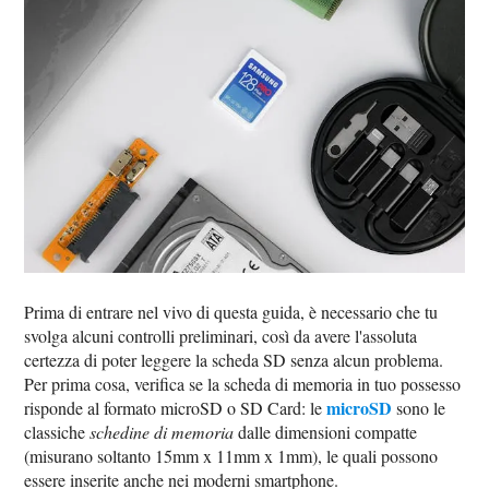
Prima di entrare nel vivo di questa guida, è necessario che tu
svolga alcuni controlli preliminari, così da avere l'assoluta
certezza di poter leggere la scheda SD senza alcun problema.
Per prima cosa, verifica se la scheda di memoria in tuo possesso
microSD
risponde al formato microSD o SD Card: le
sono le
classiche
schedine di memoria
dalle dimensioni compatte
(misurano soltanto 15mm x 11mm x 1mm), le quali possono
essere inserite anche nei moderni smartphone.