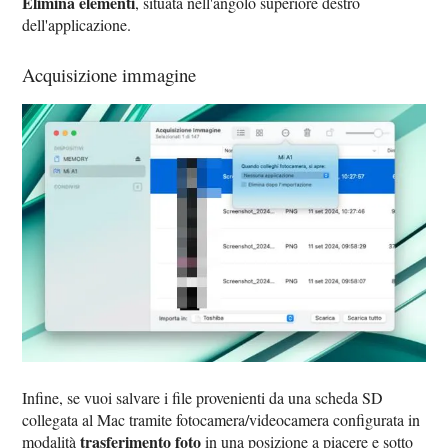
Elimina elementi
, situata nell'angolo superiore destro
dell'applicazione.
Acquisizione immagine
Infine, se vuoi salvare i file provenienti da una scheda SD
collegata al Mac tramite fotocamera/videocamera configurata in
trasferimento foto
modalità
in una posizione a piacere e sotto