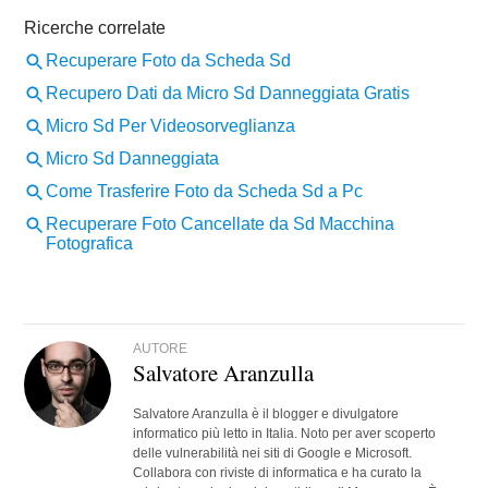
AUTORE
Salvatore Aranzulla
Salvatore Aranzulla è il blogger e divulgatore
informatico più letto in Italia. Noto per aver scoperto
delle vulnerabilità nei siti di Google e Microsoft.
Collabora con riviste di informatica e ha curato la