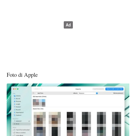
Foto di Apple