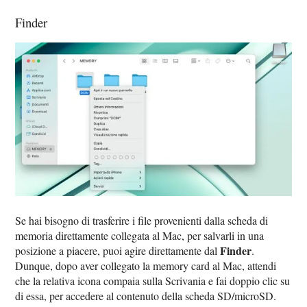
Finder
Se hai bisogno di trasferire i file provenienti dalla scheda di
memoria direttamente collegata al Mac, per salvarli in una
Finder
posizione a piacere, puoi agire direttamente dal
.
Dunque, dopo aver collegato la memory card al Mac, attendi
che la relativa icona compaia sulla Scrivania e fai doppio clic su
di essa, per accedere al contenuto della scheda SD/microSD.