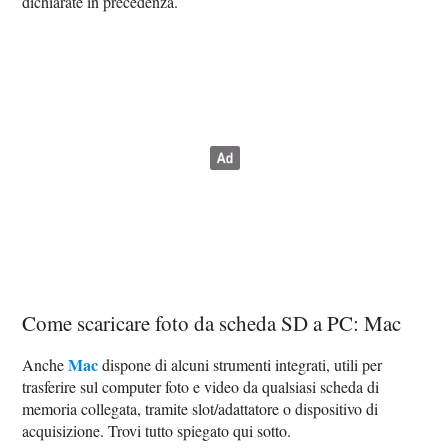
dichiarate in precedenza.
Come scaricare foto da scheda SD a PC: Mac
Mac
Anche
dispone di alcuni strumenti integrati, utili per
trasferire sul computer foto e video da qualsiasi scheda di
memoria collegata, tramite slot/adattatore o dispositivo di
acquisizione. Trovi tutto spiegato qui sotto.