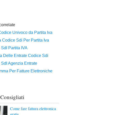
 Consigliati
Come fare fattura elettronica
gratis