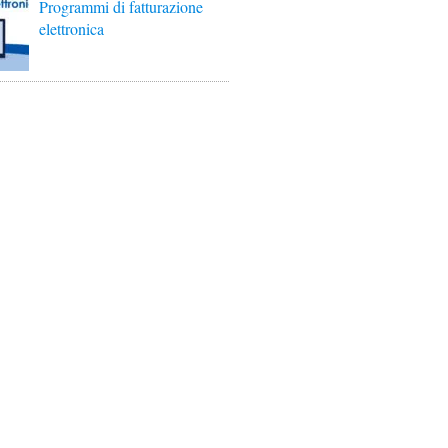
Programmi di fatturazione
elettronica