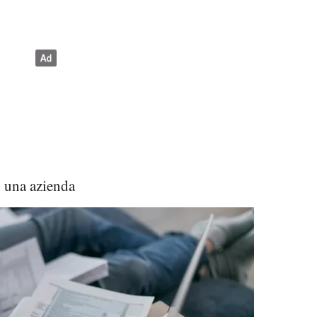
i una azienda