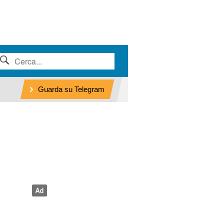
Guarda su Telegram