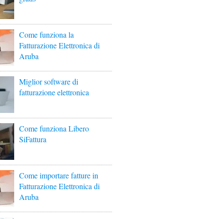
Come funziona la
Fatturazione Elettronica di
Aruba
Miglior software di
fatturazione elettronica
Come funziona Libero
SiFattura
Come importare fatture in
Fatturazione Elettronica di
Aruba