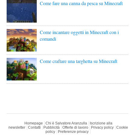
Come fare una canna da pesca su Minecraft
Come incantare oggetti in Minecraft con i
comandi
Come craftare una targhetta su Minecraft
Homepage
Chi è Salvatore Aranzulla
Iscrizione alla
newsletter
Contatti
Pubblicità
Offerte di lavoro
Privacy policy
Cookie
policy
Preferenze privacy