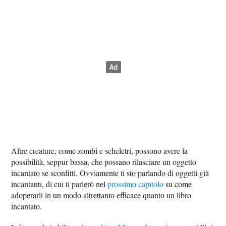
Altre creature, come zombi e scheletri, possono avere la
possibilità, seppur bassa, che possano rilasciare un oggetto
incantato se sconfitti. Ovviamente ti sto parlando di oggetti già
incantanti, di cui ti parlerò nel
prossimo capitolo
su come
adoperarli in un modo altrettanto efficace quanto un libro
incantato.