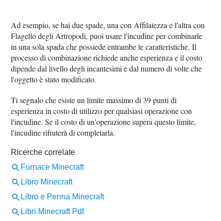
Ad esempio, se hai due spade, una con Affilatezza e l'altra con
Flagello degli Artropodi, puoi usare l'incudine per combinarle
in una sola spada che possiede entrambe le caratteristiche. Il
processo di combinazione richiede anche esperienza e il costo
dipende dal livello degli incantesimi e dal numero di volte che
l'oggetto è stato modificato.
Ti segnalo che esiste un limite massimo di 39 punti di
esperienza in costo di utilizzo per qualsiasi operazione con
l'incudine. Se il costo di un'operazione supera questo limite,
l'incudine rifiuterà di completarla.