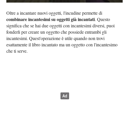
Oltre a incantare nuovi oggetti, l'incudine permette di
combinare incantesimi su oggetti già incantati
. Questo
significa che se hai due oggetti con incantesimi diversi, puoi
fonderli per creare un oggetto che possiede entrambi gli
incantesimi. Quest'operazione è utile quando non trovi
esattamente il libro incantato ma un oggetto con l'incantesimo
che ti serve.