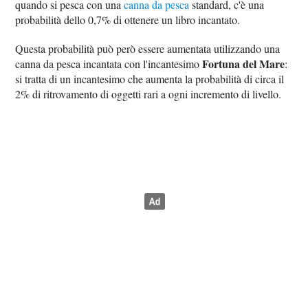
quando si pesca con una
canna da pesca
standard, c'è una
probabilità dello 0,7% di ottenere un libro incantato.
Questa probabilità può però essere aumentata utilizzando una
Fortuna del Mare
canna da pesca incantata con l'incantesimo
:
si tratta di un incantesimo che aumenta la probabilità di circa il
2% di ritrovamento di oggetti rari a ogni incremento di livello.