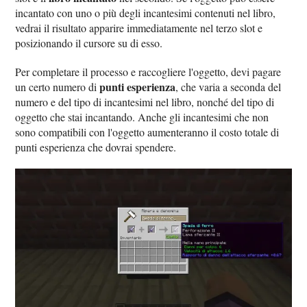
incantato con uno o più degli incantesimi contenuti nel libro,
vedrai il risultato apparire immediatamente nel terzo slot e
posizionando il cursore su di esso.
Per completare il processo e raccogliere l'oggetto, devi pagare
punti esperienza
un certo numero di
, che varia a seconda del
numero e del tipo di incantesimi nel libro, nonché del tipo di
oggetto che stai incantando. Anche gli incantesimi che non
sono compatibili con l'oggetto aumenteranno il costo totale di
punti esperienza che dovrai spendere.