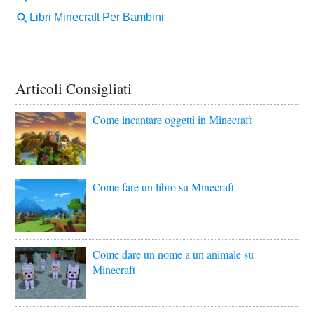
Articoli Consigliati
Come incantare oggetti in Minecraft
Come fare un libro su Minecraft
Come dare un nome a un animale su
Minecraft