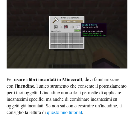
usare i libri incantati in Minecraft
Per
, devi familiarizzare
incudine
con l'
, l'unico strumento che consente il potenziamento
per i tuoi oggetti. L'incudine non solo ti permette di applicare
incantesimi specifici ma anche di combinare incantesimi su
oggetti già incantati. Se non sai come costruire un'incudine, ti
consiglio la lettura di
questo mio tutorial
.