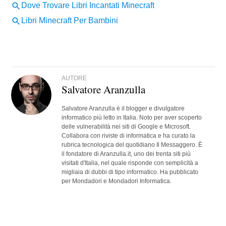
AUTORE
Salvatore Aranzulla
Salvatore Aranzulla è il blogger e divulgatore
informatico più letto in Italia. Noto per aver scoperto
delle vulnerabilità nei siti di Google e Microsoft.
Collabora con riviste di informatica e ha curato la
rubrica tecnologica del quotidiano Il Messaggero. È
il fondatore di Aranzulla.it, uno dei trenta siti più
visitati d'Italia, nel quale risponde con semplicità a
migliaia di dubbi di tipo informatico. Ha pubblicato
per Mondadori e Mondadori Informatica.