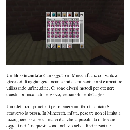
libro incantato
Un
è un oggetto in Minecraft che consente ai
giocatori di aggiungere incantesimi a strumenti, armi e armature
utilizzando un'incudine. Ci sono diversi metodi per ottenere
questi libri incantati nel gioco, vediamoli nel dettaglio.
Uno dei modi principali per ottenere un libro incantato è
pesca
attraverso la
. In Minecraft, infatti, pescare non si limita a
raccogliere solo pesci, ma vi è anche la possibilità di trovare
oggetti rari. Tra questi, sono inclusi anche i libri incantati: