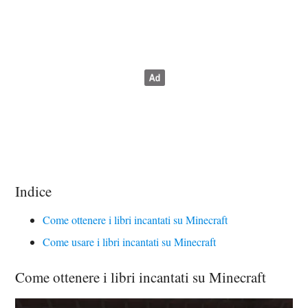
Indice
Come ottenere i libri incantati su Minecraft
Come usare i libri incantati su Minecraft
Come ottenere i libri incantati su Minecraft