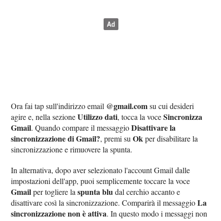
@gmail.com
Ora fai tap sull'indirizzo email
su cui desideri
Utilizzo dati
Sincronizza
agire e, nella sezione
, tocca la voce
Gmail
Disattivare la
. Quando compare il messaggio
sincronizzazione di Gmail?
Ok
, premi su
per disabilitare la
sincronizzazione e rimuovere la spunta.
In alternativa, dopo aver selezionato l'account Gmail dalle
impostazioni dell'app, puoi semplicemente toccare la voce
Gmail
spunta blu
per togliere la
dal cerchio accanto e
La
disattivare così la sincronizzazione. Comparirà il messaggio
sincronizzazione non è attiva
. In questo modo i messaggi non