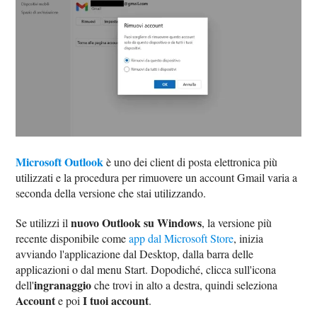
Microsoft Outlook
è uno dei client di posta elettronica più
utilizzati e la procedura per rimuovere un account Gmail varia a
seconda della versione che stai utilizzando.
nuovo Outlook su Windows
Se utilizzi il
, la versione più
recente disponibile come
app dal Microsoft Store
, inizia
avviando l'applicazione dal Desktop, dalla barra delle
applicazioni o dal menu Start. Dopodiché, clicca sull'icona
ingranaggio
dell'
che trovi in alto a destra, quindi seleziona
Account
I tuoi account
e poi
.