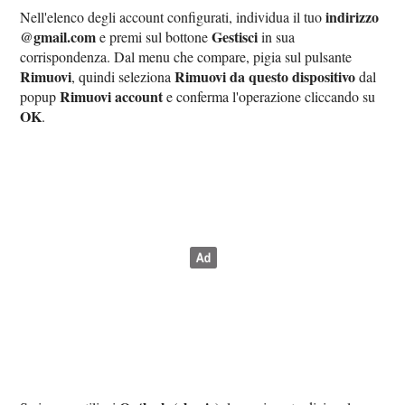
indirizzo
Nell'elenco degli account configurati, individua il tuo
@gmail.com
Gestisci
e premi sul bottone
in sua
corrispondenza. Dal menu che compare, pigia sul pulsante
Rimuovi
Rimuovi da questo dispositivo
, quindi seleziona
dal
Rimuovi account
popup
e conferma l'operazione cliccando su
OK
.