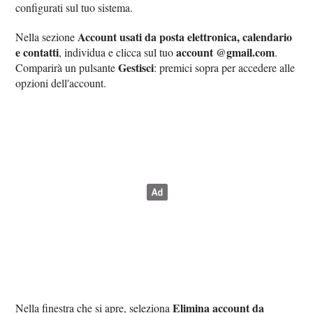
configurati sul tuo sistema.
Account usati da posta elettronica, calendario
Nella sezione
e contatti
account @gmail.com
, individua e clicca sul tuo
.
Gestisci
Comparirà un pulsante
: premici sopra per accedere alle
opzioni dell'account.
Elimina account da
Nella finestra che si apre, seleziona