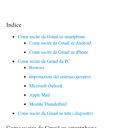
Indice
Come uscire da Gmail su smartphone
Come uscire da Gmail su Android
Come uscire da Gmail su iPhone
Come uscire da Gmail da PC
Browser
Impostazioni del sistema operativo
Microsoft Outlook
Apple Mail
Mozilla Thunderbird
Come uscire da Gmail su tutti i dispositivi
Come uscire da Gmail su smartphone