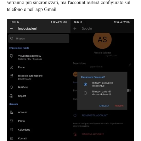
verranno più sincronizzati, ma l'account resterà configurato sul
telefono e nell'app Gmail.