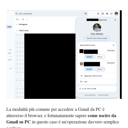
La modalità più comune per accedere a Gmail da PC è
come uscire da
attraverso il browser, e fortunatamente sapere
Gmail su PC
in questo caso è un'operazione davvero semplice
e veloce.