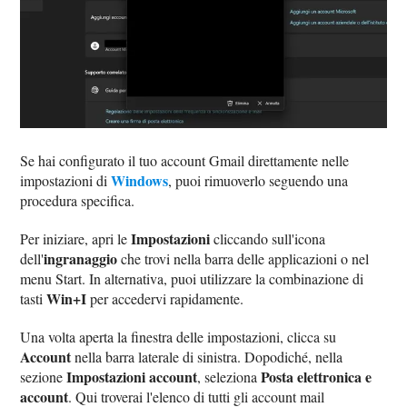
Se hai configurato il tuo account Gmail direttamente nelle
Windows
impostazioni di
, puoi rimuoverlo seguendo una
procedura specifica.
Impostazioni
Per iniziare, apri le
cliccando sull'icona
ingranaggio
dell'
che trovi nella barra delle applicazioni o nel
menu Start. In alternativa, puoi utilizzare la combinazione di
Win+I
tasti
per accedervi rapidamente.
Una volta aperta la finestra delle impostazioni, clicca su
Account
nella barra laterale di sinistra. Dopodiché, nella
Impostazioni account
Posta elettronica e
sezione
, seleziona
account
. Qui troverai l'elenco di tutti gli account mail