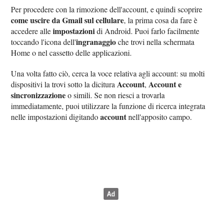
Per procedere con la rimozione dell'account, e quindi scoprire
come uscire da Gmail sul cellulare
, la prima cosa da fare è
impostazioni
accedere alle
di Android. Puoi farlo facilmente
ingranaggio
toccando l'icona dell'
che trovi nella schermata
Home o nel cassetto delle applicazioni.
Una volta fatto ciò, cerca la voce relativa agli account: su molti
Account
Account e
dispositivi la trovi sotto la dicitura
,
sincronizzazione
o simili. Se non riesci a trovarla
immediatamente, puoi utilizzare la funzione di ricerca integrata
account
nelle impostazioni digitando
nell'apposito campo.