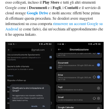
Play Store
esso collegati, incluso il
e tutti gli altri strumenti
Documenti
Fogli
Contatti
Google come i
e i
, i
e il servizio di
Google Drive
cloud storage
e molti ancora: rifletti bene prima
di effettuare questa procedura. Se desideri avere maggiori
informazioni su cosa comporta
rimuovere un account Google su
Android
(e come farlo), dai un'occhiata all'approfondimento che
ti ho appena linkato.