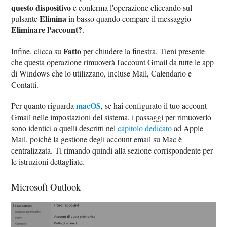
questo dispositivo
e conferma l'operazione cliccando sul
Elimina
pulsante
in basso quando compare il messaggio
Eliminare l'account?
.
Fatto
Infine, clicca su
per chiudere la finestra. Tieni presente
che questa operazione rimuoverà l'account Gmail da tutte le app
di Windows che lo utilizzano, incluse Mail, Calendario e
Contatti.
macOS
Per quanto riguarda
, se hai configurato il tuo account
Gmail nelle impostazioni del sistema, i passaggi per rimuoverlo
sono identici a quelli descritti nel
capitolo dedicato
ad Apple
Mail, poiché la gestione degli account email su Mac è
centralizzata. Ti rimando quindi alla sezione corrispondente per
le istruzioni dettagliate.
Microsoft Outlook