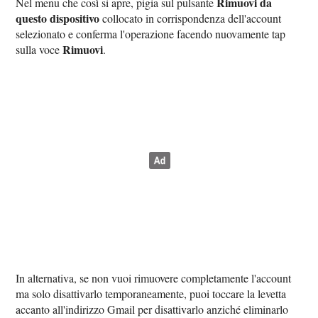
Rimuovi da
Nel menu che così si apre, pigia sul pulsante
questo dispositivo
collocato in corrispondenza dell'account
selezionato e conferma l'operazione facendo nuovamente tap
Rimuovi
sulla voce
.
In alternativa, se non vuoi rimuovere completamente l'account
ma solo disattivarlo temporaneamente, puoi toccare la levetta
accanto all'indirizzo Gmail per disattivarlo anziché eliminarlo