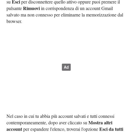
Esci
su
per disconnettere quello attivo oppure puoi premere il
Rimuovi
pulsante
in corrispondenza di un account Gmail
salvato ma non connesso per eliminarne la memorizzazione dal
browser.
Nel caso in cui tu abbia più account salvati e tutti connessi
Mostra altri
contemporaneamente, dopo aver cliccato su
account
Esci da tutti
per espandere l'elenco, troverai l'opzione