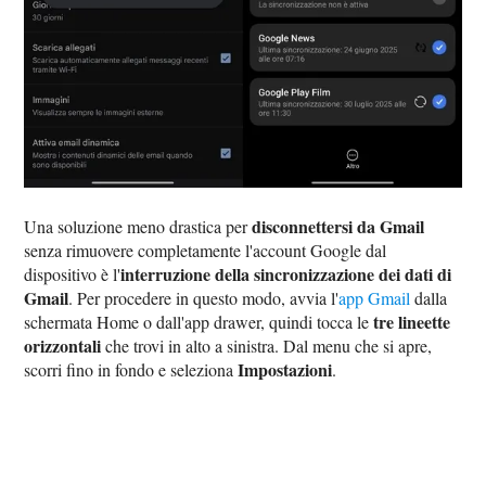
disconnettersi da Gmail
Una soluzione meno drastica per
senza rimuovere completamente l'account Google dal
interruzione della sincronizzazione dei dati di
dispositivo è l'
Gmail
. Per procedere in questo modo, avvia l'
app Gmail
dalla
tre lineette
schermata Home o dall'app drawer, quindi tocca le
orizzontali
che trovi in alto a sinistra. Dal menu che si apre,
Impostazioni
scorri fino in fondo e seleziona
.