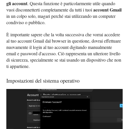
gli account
. Questa funzione è particolarmente utile quando
account Gmail
vuoi disconnetterti completamente da tutti i tuoi
in un colpo solo, magari perché stai utilizzando un computer
condiviso o pubblico.
È importante sapere che la volta successiva che vorrai accedere
al tuo account Gmail dal browser in questione, dovrai effettuare
nuovamente il login al tuo account digitando manualmente
email e password d'accesso. Ciò rappresenta un ulteriore livello
di sicurezza, specialmente se stai usando un dispositivo che non
ti appartiene.
Impostazioni del sistema operativo