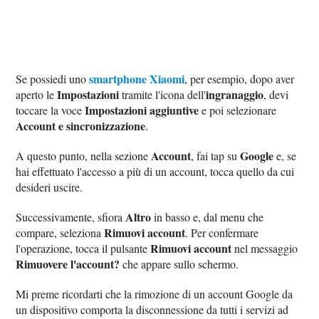
smartphone Xiaomi
Se possiedi uno
, per esempio, dopo aver
Impostazioni
ingranaggio
aperto le
tramite l'icona dell'
, devi
Impostazioni aggiuntive
toccare la voce
e poi selezionare
Account e sincronizzazione
.
Account
Google
A questo punto, nella sezione
, fai tap su
e, se
hai effettuato l'accesso a più di un account, tocca quello da cui
desideri uscire.
Altro
Successivamente, sfiora
in basso e, dal menu che
Rimuovi account
compare, seleziona
. Per confermare
Rimuovi account
l'operazione, tocca il pulsante
nel messaggio
Rimuovere l'account?
che appare sullo schermo.
Mi preme ricordarti che la rimozione di un account Google da
un dispositivo comporta la disconnessione da tutti i servizi ad