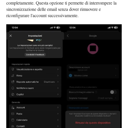
completamente. Questa opzione ti permette di interrompere la
sincronizzazione delle email senza dover rimuovere e
riconfigurare l'account successivamente.