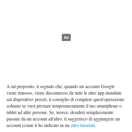
A tal proposito, ti segnalo che, quando un account Google
viene rimosso, viene disconnesso da tutte le altre app installate
sul dispositivo: perciò, ti consiglio di compiere quest'operazione
soltanto se vuoi prestare temporaneamente il tuo smartphone o
tablet ad altre persone. Se, invece, desideri semplicemente
passare da un account all'altro, ti suggerisco di aggiungere un
account (come ti ho indicato in un
altro tutorial
).