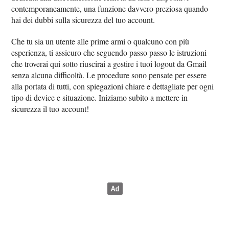
contemporaneamente, una funzione davvero preziosa quando
hai dei dubbi sulla sicurezza del tuo account.
Che tu sia un utente alle prime armi o qualcuno con più
esperienza, ti assicuro che seguendo passo passo le istruzioni
che troverai qui sotto riuscirai a gestire i tuoi logout da Gmail
senza alcuna difficoltà. Le procedure sono pensate per essere
alla portata di tutti, con spiegazioni chiare e dettagliate per ogni
tipo di device e situazione. Iniziamo subito a mettere in
sicurezza il tuo account!