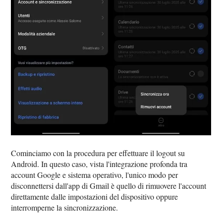
Cominciamo con la procedura per effettuare il logout su
Android. In questo caso, vista l'integrazione profonda tra
account Google e sistema operativo, l'unico modo per
disconnettersi dall'app di Gmail è quello di rimuovere l'account
direttamente dalle impostazioni del dispositivo oppure
interromperne la sincronizzazione.