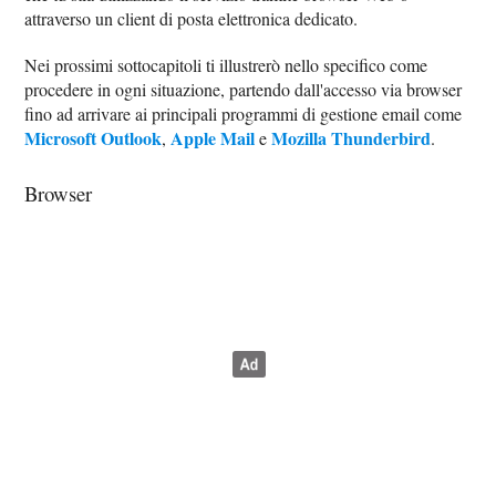
attraverso un client di posta elettronica dedicato.
Nei prossimi sottocapitoli ti illustrerò nello specifico come
procedere in ogni situazione, partendo dall'accesso via browser
fino ad arrivare ai principali programmi di gestione email come
Microsoft Outlook
Apple Mail
Mozilla Thunderbird
,
e
.
Browser