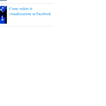
Come vedere le
visualizzazioni su Facebook