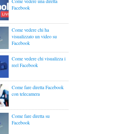
Come vedere una diretta
Facebook
Come vedere chi ha
visualizzato un video su
Facebook
Come vedere chi visualizza i
reel Facebook
Come fare diretta Facebook
con telecamera
Come fare diretta su
Facebook