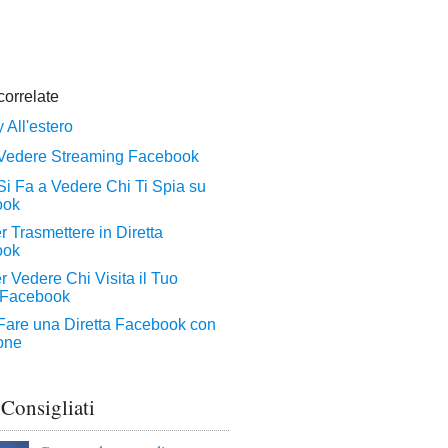
 Consigliati