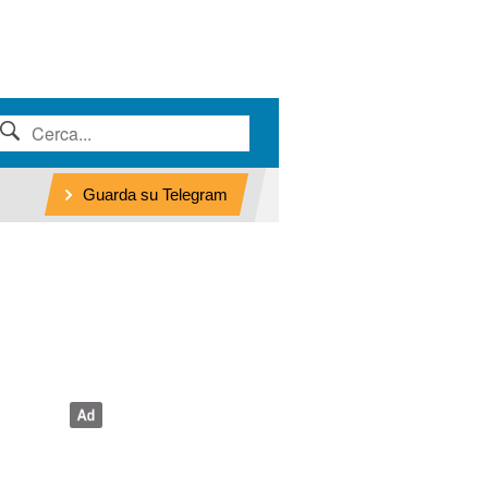
Guarda su Telegram