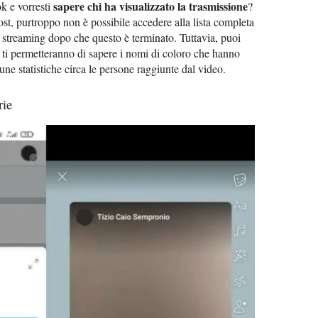
sapere chi ha visualizzato la trasmissione
k e vorresti
?
st, purtroppo non è possibile accedere alla lista completa
o streaming dopo che questo è terminato. Tuttavia, puoi
 ti permetteranno di sapere i nomi di coloro che hanno
lcune statistiche circa le persone raggiunte dal video.
rie