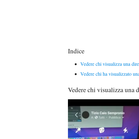
Indice
Vedere chi visualizza una dire
Vedere chi ha visualizzato un
Vedere chi visualizza una d