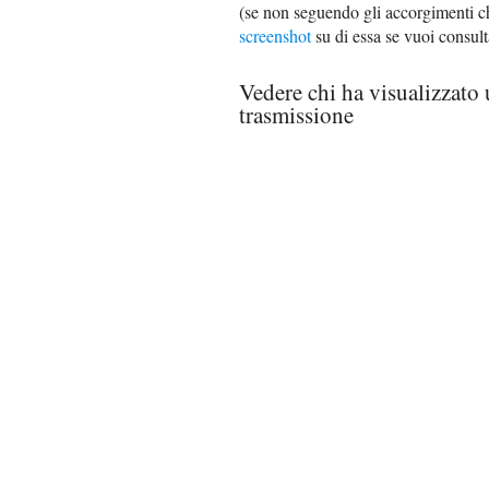
(se non seguendo gli accorgimenti che
screenshot
su di essa se vuoi consul
Vedere chi ha visualizzato
trasmissione