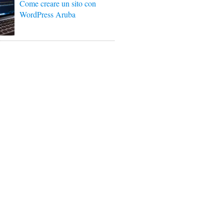
Come creare un sito con
WordPress Aruba