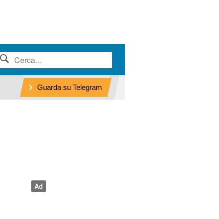
Guarda su Telegram