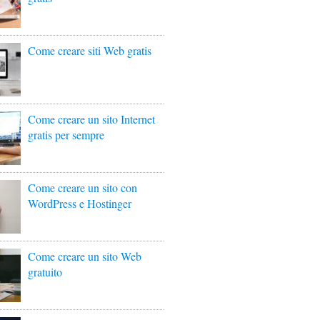
Come creare siti Web gratis
Come creare un sito Internet
gratis per sempre
Come creare un sito con
WordPress e Hostinger
Come creare un sito Web
gratuito