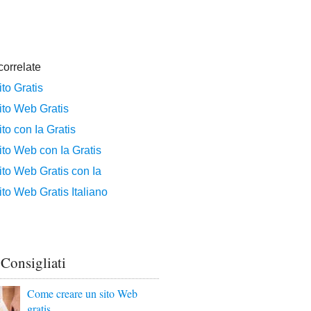
 Consigliati
Come creare un sito Web
gratis