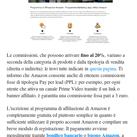
fino al 20%
Le commissioni, che possono arrivare
, variano a
seconda della categoria di prodotti e dalla tipologia di vendita
(diretta o indiretta): le trovi tutte indicate in
questa pagina
. Ti
informo che Amazon consente anche di ottenere commissioni
fisse di tipologia Pay per lead (PPL): per esempio, per ogni
utente che attiva un canale Prime Video tramite il un link o
banner affiliato, è garantita una commissione fissa pari a 3 euro.
L'iscrizione al programma di affiliazione di Amazon è
completamente gratuita ed piuttosto semplice in quanto è
sufficiente utilizzare il proprio account Amazon e compilare un
breve modulo di registrazione. Il pagamento avviene
bonifico bancario
buono Amazon
mensilmente tramite
o
, a