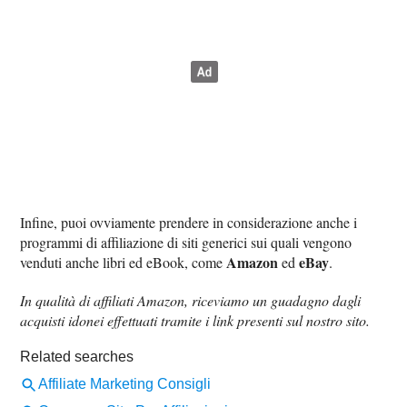
Infine, puoi ovviamente prendere in considerazione anche i
programmi di affiliazione di siti generici sui quali vengono
Amazon
eBay
venduti anche libri ed eBook, come
ed
.
In qualità di affiliati Amazon, riceviamo un guadagno dagli
acquisti idonei effettuati tramite i link presenti sul nostro sito.