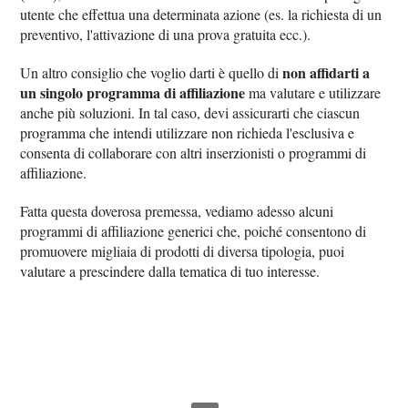
utente che effettua una determinata azione (es. la richiesta di un
preventivo, l'attivazione di una prova gratuita ecc.).
non affidarti a
Un altro consiglio che voglio darti è quello di
un singolo programma di affiliazione
ma valutare e utilizzare
anche più soluzioni. In tal caso, devi assicurarti che ciascun
programma che intendi utilizzare non richieda l'esclusiva e
consenta di collaborare con altri inserzionisti o programmi di
affiliazione.
Fatta questa doverosa premessa, vediamo adesso alcuni
programmi di affiliazione generici che, poiché consentono di
promuovere migliaia di prodotti di diversa tipologia, puoi
valutare a prescindere dalla tematica di tuo interesse.