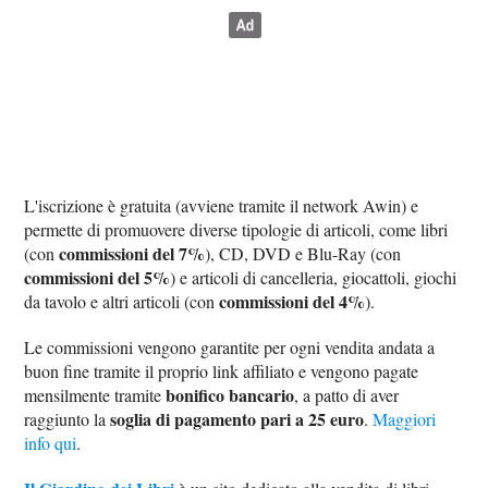
L'iscrizione è gratuita (avviene tramite il network Awin) e
permette di promuovere diverse tipologie di articoli, come libri
commissioni del 7%
(con
), CD, DVD e Blu-Ray (con
commissioni del 5%
) e articoli di cancelleria, giocattoli, giochi
commissioni del 4%
da tavolo e altri articoli (con
).
Le commissioni vengono garantite per ogni vendita andata a
buon fine tramite il proprio link affiliato e vengono pagate
bonifico bancario
mensilmente tramite
, a patto di aver
soglia di pagamento pari a 25 euro
raggiunto la
.
Maggiori
info qui
.