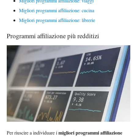
Migliori programmi affiliazione: viaggi
Migliori programmi affiliazione: cucina
Migliori programmi affiliazione: librerie
Programmi affiliazione più redditizi
migliori programmi affiliazione
Per riuscire a individuare i