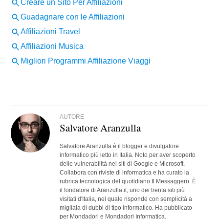
AUTORE
Salvatore Aranzulla
Salvatore Aranzulla è il blogger e divulgatore
informatico più letto in Italia. Noto per aver scoperto
delle vulnerabilità nei siti di Google e Microsoft.
Collabora con riviste di informatica e ha curato la
rubrica tecnologica del quotidiano Il Messaggero. È
il fondatore di Aranzulla.it, uno dei trenta siti più
visitati d'Italia, nel quale risponde con semplicità a
migliaia di dubbi di tipo informatico. Ha pubblicato
per Mondadori e Mondadori Informatica.