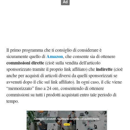
Il primo programma che ti consiglio di considerare è
Amazon
sicuramente quello di
, che consente sia di ottenere
commissioni dirette
(cioè sulla vendita dell'articolo
indirette
sponsorizzato tramite il proprio link affiliato) che
(cioè
anche per acquisti di articoli diversi da quelli sponsorizzati se
avvenuti dopo il clic sul link affiliato). In ogni caso, il clic viene
“memorizzato” fino a 24 ore, consentendo di ottenere
commissioni su tutti i prodotti acquistati entro tale periodo di
tempo.