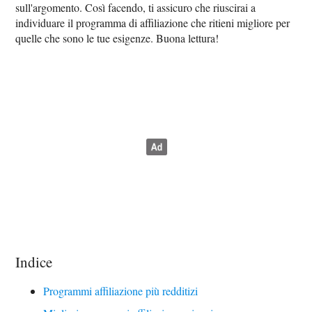
sull'argomento. Così facendo, ti assicuro che riuscirai a
individuare il programma di affiliazione che ritieni migliore per
quelle che sono le tue esigenze. Buona lettura!
Indice
Programmi affiliazione più redditizi