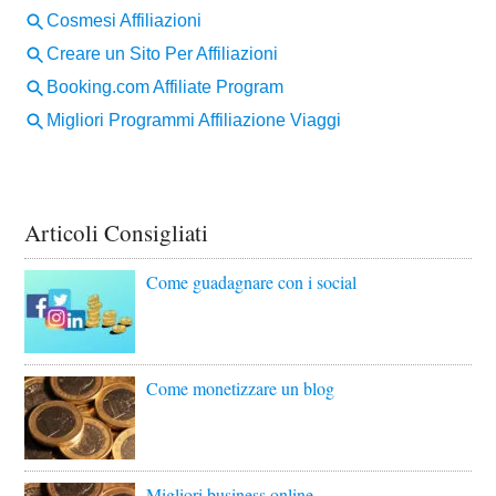
Articoli Consigliati
Come guadagnare con i social
Come monetizzare un blog
Migliori business online