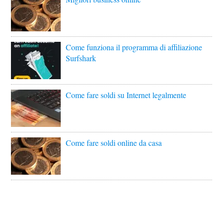
Come funziona il programma di affiliazione
Surfshark
Come fare soldi su Internet legalmente
Come fare soldi online da casa