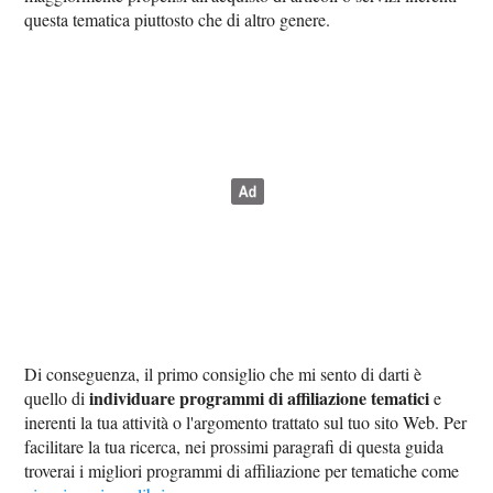
questa tematica piuttosto che di altro genere.
Di conseguenza, il primo consiglio che mi sento di darti è
individuare programmi di affiliazione tematici
quello di
e
inerenti la tua attività o l'argomento trattato sul tuo sito Web. Per
facilitare la tua ricerca, nei prossimi paragrafi di questa guida
troverai i migliori programmi di affiliazione per tematiche come