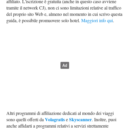
affiliato. L'iscrizione è gratuita (anche in questo caso avviene
tramite il network CJ), non ci sono limitazioni relative al traffico
del proprio sito Web e, almeno nel momento in cui scrivo questa
guida, è possibile promuovere solo hotel.
Maggiori info qui
.
Altri programmi di affiliazione dedicati al mondo dei viaggi
Volagratis
Skyscanner
sono quelli offerti da
e
. Inoltre, puoi
anche affidarti a programmi relativi a servizi strettamente