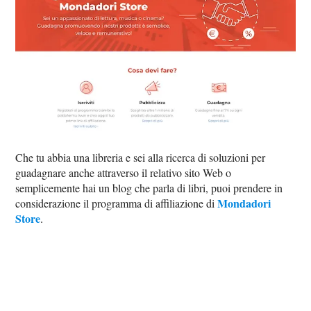
Che tu abbia una libreria e sei alla ricerca di soluzioni per
guadagnare anche attraverso il relativo sito Web o
semplicemente hai un blog che parla di libri, puoi prendere in
Mondadori
considerazione il programma di affiliazione di
Store
.