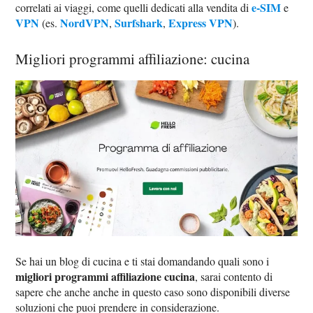
e-SIM
correlati ai viaggi, come quelli dedicati alla vendita di
e
VPN
NordVPN
Surfshark
Express VPN
(es.
,
,
).
Migliori programmi affiliazione: cucina
Se hai un blog di cucina e ti stai domandando quali sono i
migliori programmi affiliazione cucina
, sarai contento di
sapere che anche anche in questo caso sono disponibili diverse
soluzioni che puoi prendere in considerazione.