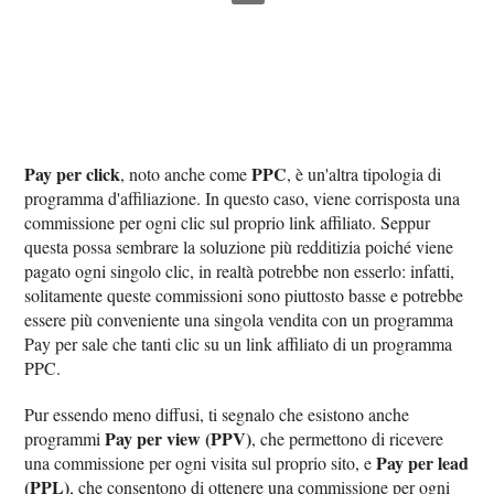
Pay per click
PPC
, noto anche come
, è un'altra tipologia di
programma d'affiliazione. In questo caso, viene corrisposta una
commissione per ogni clic sul proprio link affiliato. Seppur
questa possa sembrare la soluzione più redditizia poiché viene
pagato ogni singolo clic, in realtà potrebbe non esserlo: infatti,
solitamente queste commissioni sono piuttosto basse e potrebbe
essere più conveniente una singola vendita con un programma
Pay per sale che tanti clic su un link affiliato di un programma
PPC.
Pur essendo meno diffusi, ti segnalo che esistono anche
Pay per view (PPV)
programmi
, che permettono di ricevere
Pay per lead
una commissione per ogni visita sul proprio sito, e
(PPL)
, che consentono di ottenere una commissione per ogni