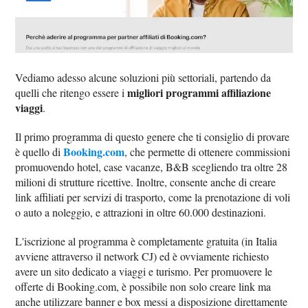
Vediamo adesso alcune soluzioni più settoriali, partendo da
migliori programmi affiliazione
quelli che ritengo essere i
viaggi
.
Il primo programma di questo genere che ti consiglio di provare
Booking.com
è quello di
, che permette di ottenere commissioni
promuovendo hotel, case vacanze, B&B scegliendo tra oltre 28
milioni di strutture ricettive. Inoltre, consente anche di creare
link affiliati per servizi di trasporto, come la prenotazione di voli
o auto a noleggio, e attrazioni in oltre 60.000 destinazioni.
L'iscrizione al programma è completamente gratuita (in Italia
avviene attraverso il network CJ) ed è ovviamente richiesto
avere un sito dedicato a viaggi e turismo. Per promuovere le
offerte di Booking.com, è possibile non solo creare link ma
anche utilizzare banner e box messi a disposizione direttamente