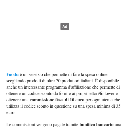
Foodu
è un servizio che permette di fare la spesa online
scegliendo prodotti di oltre 70 produttori italiani. È disponibile
anche un interessante programma d'affiliazione che permette di
ottenere un codice sconto da fornire ai propri lettori/follower e
commissione fissa di 10 euro
ottenere una
per ogni utente che
utilizza il codice sconto in questione su una spesa minima di 35
euro.
bonifico bancario
Le commissioni vengono pagate tramite
una