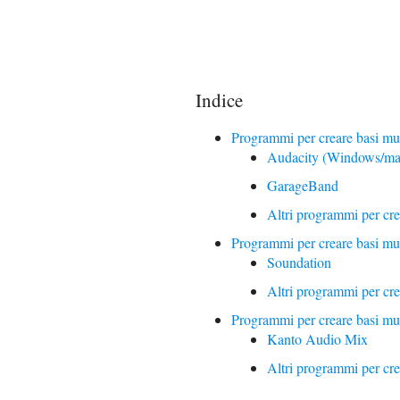
Indice
Programmi per creare basi mu
Audacity (Windows/m
GarageBand
Altri programmi per crea
Programmi per creare basi mus
Soundation
Altri programmi per crea
Programmi per creare basi mu
Kanto Audio Mix
Altri programmi per cre