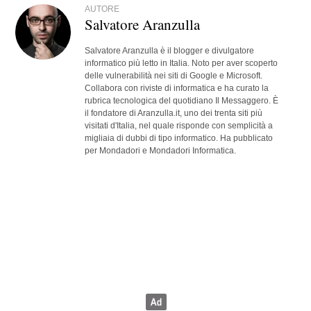
AUTORE
Salvatore Aranzulla
Salvatore Aranzulla è il blogger e divulgatore
informatico più letto in Italia. Noto per aver scoperto
delle vulnerabilità nei siti di Google e Microsoft.
Collabora con riviste di informatica e ha curato la
rubrica tecnologica del quotidiano Il Messaggero. È
il fondatore di Aranzulla.it, uno dei trenta siti più
visitati d'Italia, nel quale risponde con semplicità a
migliaia di dubbi di tipo informatico. Ha pubblicato
per Mondadori e Mondadori Informatica.