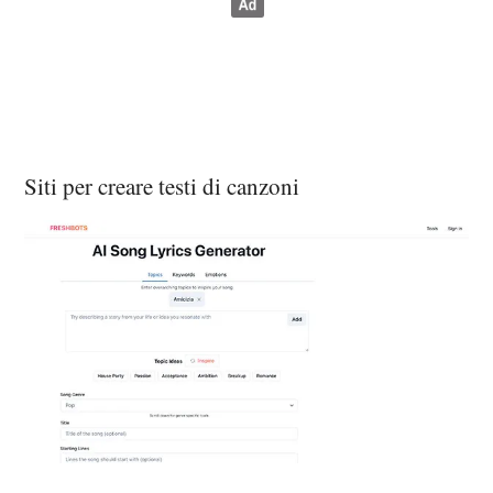
Siti per creare testi di canzoni