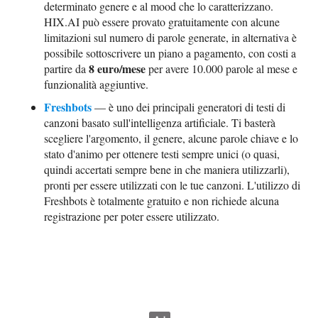
determinato genere e al mood che lo caratterizzano.
HIX.AI può essere provato gratuitamente con alcune
limitazioni sul numero di parole generate, in alternativa è
possibile sottoscrivere un piano a pagamento, con costi a
8 euro/mese
partire da
per avere 10.000 parole al mese e
funzionalità aggiuntive.
Freshbots
— è uno dei principali generatori di testi di
canzoni basato sull'intelligenza artificiale. Ti basterà
scegliere l'argomento, il genere, alcune parole chiave e lo
stato d'animo per ottenere testi sempre unici (o quasi,
quindi accertati sempre bene in che maniera utilizzarli),
pronti per essere utilizzati con le tue canzoni. L'utilizzo di
Freshbots è totalmente gratuito e non richiede alcuna
registrazione per poter essere utilizzato.