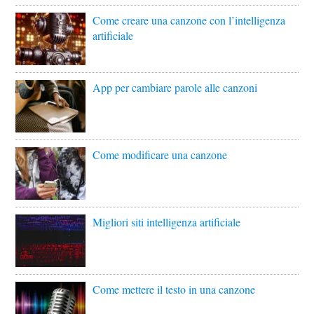
Come creare una canzone con l’intelligenza
artificiale
App per cambiare parole alle canzoni
Come modificare una canzone
Migliori siti intelligenza artificiale
Come mettere il testo in una canzone