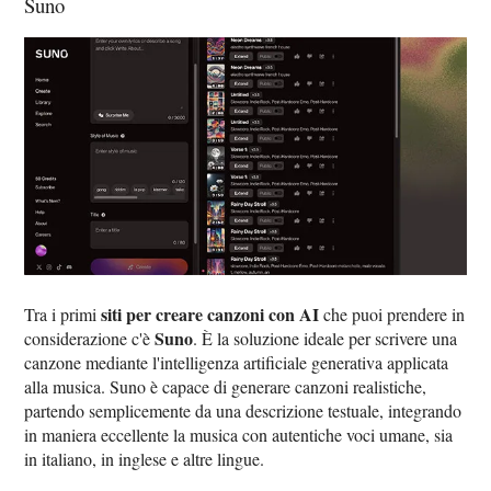
Suno
siti per creare canzoni con AI
Tra i primi
che puoi prendere in
Suno
considerazione c'è
. È la soluzione ideale per scrivere una
canzone mediante l'intelligenza artificiale generativa applicata
alla musica. Suno è capace di generare canzoni realistiche,
partendo semplicemente da una descrizione testuale, integrando
in maniera eccellente la musica con autentiche voci umane, sia
in italiano, in inglese e altre lingue.