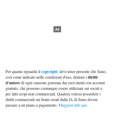
copyright
Per quanto riguarda il
, devi tener presente che Suno,
diritti
così come indicato nelle condizioni d'uso, detiene i
d'autore
di ogni canzone generata dai suoi utenti con account
gratuito, che possono comunque essere utilizzate sui social o
per altri scopi non commerciali. Qualora volessi possedere i
diritti commerciali sui brani creati dalla IA di Suno dovrai
passare a un piano a pagamento.
Maggiori info qui
.