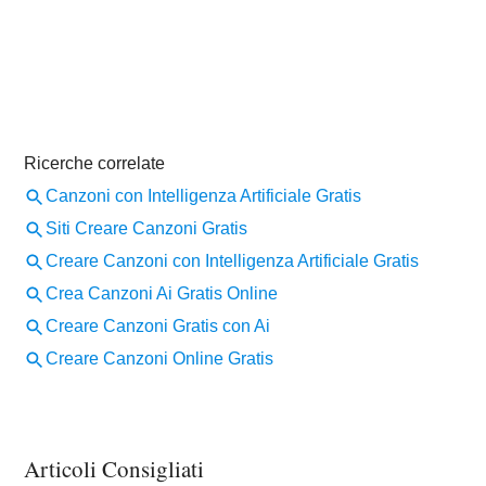
Articoli Consigliati