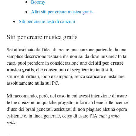
Boomy
Altri siti per creare musica gratis
Siti per creare testi di canzoni
Siti per creare musica gratis
Sei affascinato dall'idea di creare una canzone partendo da una
semplice descrizione testuale ma non sai da dove iniziare? In tal
siti per creare
caso, puoi prendere in considerazione uno dei
musica gratis
, che consentono di scegliere tra tanti stili,
strumenti virtuali, loop e campioni, senza scaricare e installare
assolutamente nulla sul PC.
Mi raccomando, però, nel caso in cui avessi intenzione di usare
le tue creazioni in qualche progetto, informati bene sulle licenze
d’uso dei brani generati, assicurati di non plagiare alcuna opera
esistente e, in linea generale, cerca di usare l’IA
cum grano
salis
.