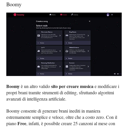
Boomy
Boomy
sito per creare musica
è un altro valido
e modificare i
propri brani tramite strumenti di editing, sfruttando algoritmi
avanzati di intelligenza artificiale.
Boomy consente di generare brani inediti in maniera
estremamente semplice e veloce, oltre che a costo zero. Con il
Free
piano
, infatti, è possibile creare 25 canzoni al mese con