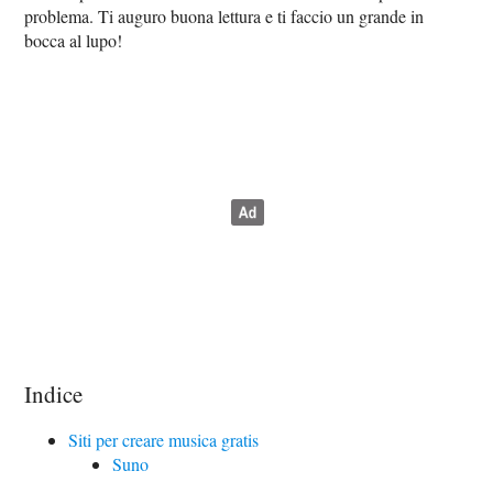
problema. Ti auguro buona lettura e ti faccio un grande in
bocca al lupo!
Indice
Siti per creare musica gratis
Suno