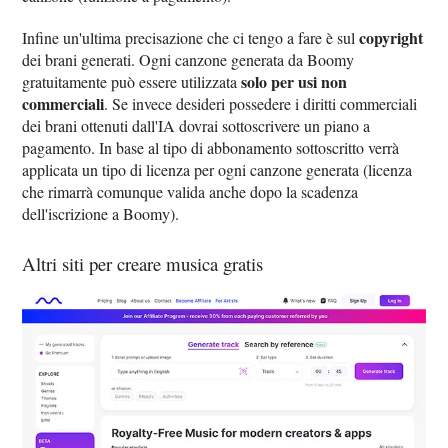
copyright
Infine un'ultima precisazione che ci tengo a fare è sul
dei brani generati. Ogni canzone generata da Boomy
solo per usi non
gratuitamente può essere utilizzata
commerciali
. Se invece desideri possedere i diritti commerciali
dei brani ottenuti dall'IA dovrai sottoscrivere un piano a
pagamento. In base al tipo di abbonamento sottoscritto verrà
applicata un tipo di licenza per ogni canzone generata (licenza
che rimarrà comunque valida anche dopo la scadenza
dell'iscrizione a Boomy).
Altri siti per creare musica gratis