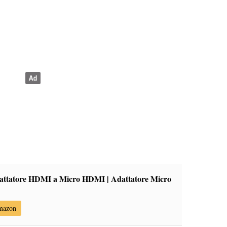
attatore HDMI a Micro HDMI | Adattatore Micro
Amazon