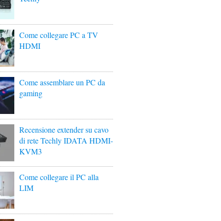
Come collegare PC a TV
HDMI
Come assemblare un PC da
gaming
Recensione extender su cavo
di rete Techly IDATA HDMI-
KVM3
Come collegare il PC alla
LIM