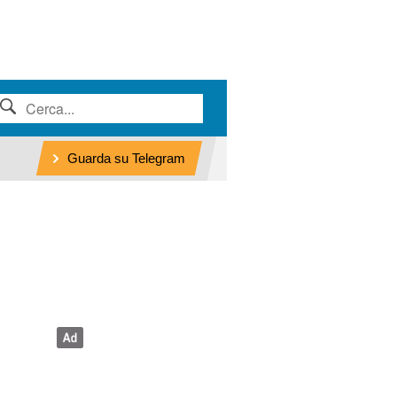
Guarda su Telegram