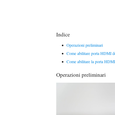
Indice
Operazioni preliminari
Come abilitare porta HDMI 
Come abilitare la porta HDM
Operazioni preliminari