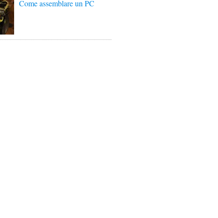
Come assemblare un PC