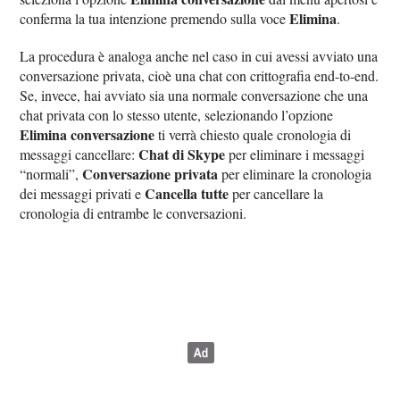
Elimina
conferma la tua intenzione premendo sulla voce
.
La procedura è analoga anche nel caso in cui avessi avviato una
conversazione privata, cioè una chat con crittografia end-to-end.
Se, invece, hai avviato sia una normale conversazione che una
chat privata con lo stesso utente, selezionando l’opzione
Elimina conversazione
ti verrà chiesto quale cronologia di
Chat di Skype
messaggi cancellare:
per eliminare i messaggi
Conversazione privata
“normali”,
per eliminare la cronologia
Cancella tutte
dei messaggi privati e
per cancellare la
cronologia di entrambe le conversazioni.