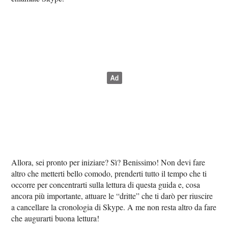
Allora, sei pronto per iniziare? Sì? Benissimo! Non devi fare
altro che metterti bello comodo, prenderti tutto il tempo che ti
occorre per concentrarti sulla lettura di questa guida e, cosa
ancora più importante, attuare le “dritte” che ti darò per riuscire
a cancellare la cronologia di Skype. A me non resta altro da fare
che augurarti buona lettura!