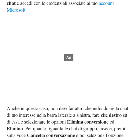
chat
e accedi con le credenziali associate al tuo
account
Microsoft
.
Anche in questo caso, non devi far altro che individuare la chat
clic destro
di tuo interesse nella barra laterale a sinistra, fare
su
Elimina conversione
di essa e selezionare le opzioni
ed
Elimina
. Per quanto riguarda le chat di gruppo, invece, premi
Cancella conversazione
sulla voce
e poi seleziona l’opzione