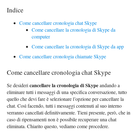
Indice
Come cancellare cronologia chat Skype
Come cancellare la cronologia di Skype da
computer
Come cancellare la cronologia di Skype da app
Come cancellare cronologia chiamate Skype
Come cancellare cronologia chat Skype
cancellare la cronologia di Skype
Se desideri
andando a
eliminare tutti i messaggi di una specifica conversazione, tutto
quello che devi fare è selezionare l’opzione per cancellare la
chat. Così facendo, tutti i messaggi contenuti al suo interno
verranno cancellati definitivamente. Tieni presente, però, che in
caso di ripensamenti non è possibile recuperare una chat
eliminata. Chiarito questo, vediamo come procedere.