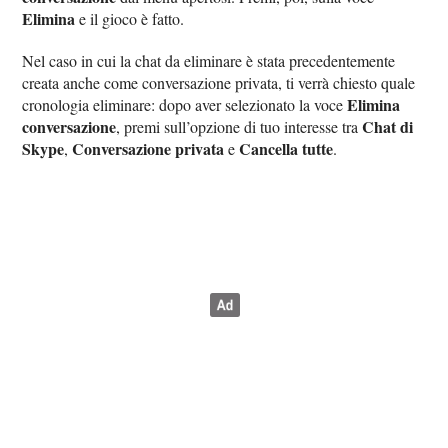
Elimina
e il gioco è fatto.
Nel caso in cui la chat da eliminare è stata precedentemente
creata anche come conversazione privata, ti verrà chiesto quale
Elimina
cronologia eliminare: dopo aver selezionato la voce
conversazione
Chat di
, premi sull’opzione di tuo interesse tra
Skype
Conversazione privata
Cancella tutte
,
e
.