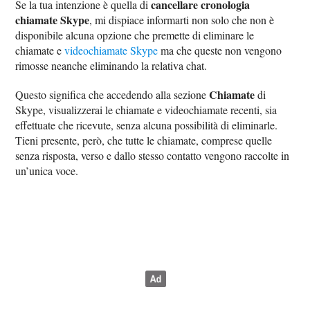
cancellare cronologia
Se la tua intenzione è quella di
chiamate Skype
, mi dispiace informarti non solo che non è
disponibile alcuna opzione che premette di eliminare le
chiamate e
videochiamate Skype
ma che queste non vengono
rimosse neanche eliminando la relativa chat.
Chiamate
Questo significa che accedendo alla sezione
di
Skype, visualizzerai le chiamate e videochiamate recenti, sia
effettuate che ricevute, senza alcuna possibilità di eliminarle.
Tieni presente, però, che tutte le chiamate, comprese quelle
senza risposta, verso e dallo stesso contatto vengono raccolte in
un’unica voce.