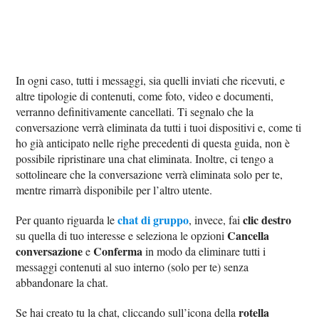
In ogni caso, tutti i messaggi, sia quelli inviati che ricevuti, e
altre tipologie di contenuti, come foto, video e documenti,
verranno definitivamente cancellati. Ti segnalo che la
conversazione verrà eliminata da tutti i tuoi dispositivi e, come ti
ho già anticipato nelle righe precedenti di questa guida, non è
possibile ripristinare una chat eliminata. Inoltre, ci tengo a
sottolineare che la conversazione verrà eliminata solo per te,
mentre rimarrà disponibile per l’altro utente.
chat di gruppo
clic destro
Per quanto riguarda le
, invece, fai
Cancella
su quella di tuo interesse e seleziona le opzioni
conversazione
Conferma
e
in modo da eliminare tutti i
messaggi contenuti al suo interno (solo per te) senza
abbandonare la chat.
rotella
Se hai creato tu la chat, cliccando sull’icona della