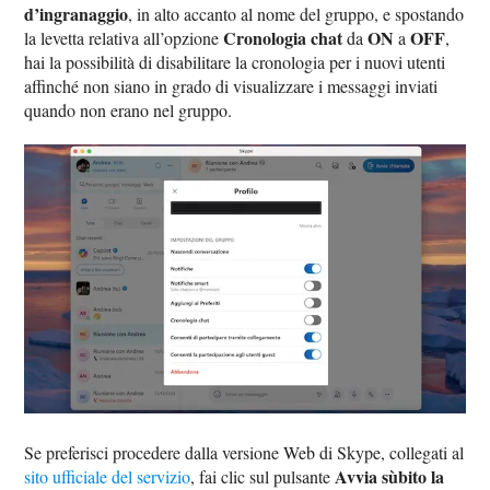
d’ingranaggio
, in alto accanto al nome del gruppo, e spostando
Cronologia chat
ON
OFF
la levetta relativa all’opzione
da
a
,
hai la possibilità di disabilitare la cronologia per i nuovi utenti
affinché non siano in grado di visualizzare i messaggi inviati
quando non erano nel gruppo.
Se preferisci procedere dalla versione Web di Skype, collegati al
Avvia sùbito la
sito ufficiale del servizio
, fai clic sul pulsante