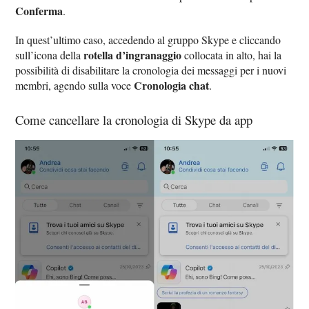
Conferma
.
In quest’ultimo caso, accedendo al gruppo Skype e cliccando
rotella d’ingranaggio
sull’icona della
collocata in alto, hai la
possibilità di disabilitare la cronologia dei messaggi per i nuovi
Cronologia chat
membri, agendo sulla voce
.
Come cancellare la cronologia di Skype da app