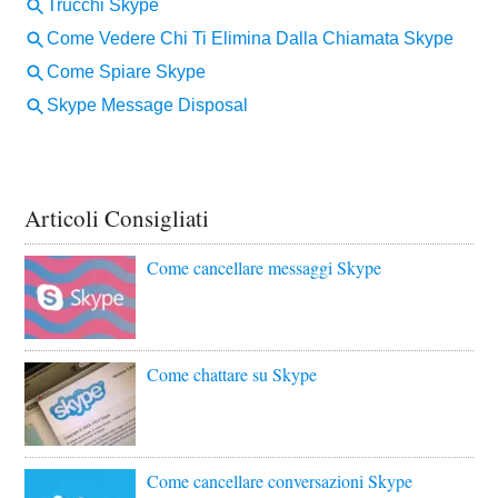
Articoli Consigliati
Come cancellare messaggi Skype
Come chattare su Skype
Come cancellare conversazioni Skype