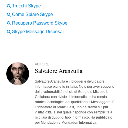
AUTORE
Salvatore Aranzulla
Salvatore Aranzulla è il blogger e divulgatore
informatico più letto in Italia. Noto per aver scoperto
delle vulnerabilità nei siti di Google e Microsoft.
Collabora con riviste di informatica e ha curato la
rubrica tecnologica del quotidiano Il Messaggero. È
il fondatore di Aranzulla.it, uno dei trenta siti più
visitati d'Italia, nel quale risponde con semplicità a
migliaia di dubbi di tipo informatico. Ha pubblicato
per Mondadori e Mondadori Informatica.