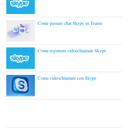
Come passare chat Skype su Teams
Come registrare videochiamate Skype
Come videochiamare con Skype