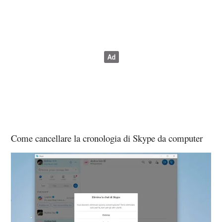
Come cancellare la cronologia di Skype da computer