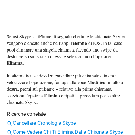
Se usi Skype su iPhone, ti segnalo che tutte le chiamate Skype
Telefono
vengono elencate anche nell’app
di iOS. In tal caso,
puoi eliminare una singola chiamata facendo uno swipe da
destra verso sinistra su di essa e selezionando l’opzione
Elimina
.
In alternativa, se desideri cancellare più chiamate e intendi
Modifica
velocizzare l’operazione, fai tap sulla voce
, in alto a
–
destra, premi sul pulsante
relativo alla prima chiamata,
Elimina
seleziona l’opzione
e ripeti la procedura per le altre
chiamate Skype.