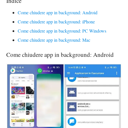
Indice
Come chiudere app in background: Android
Come chiudere app in background: iPhone
Come chiudere app in background: PC Windows
Come chiudere app in background: Mac
Come chiudere app in background: Android