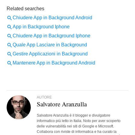
AUTORE
Salvatore Aranzulla
Salvatore Aranzulla è il blogger e divulgatore
informatico più letto in Italia. Noto per aver scoperto
delle vulnerabilità nei siti di Google e Microsoft.
Collabora con riviste di informatica e ha curato la