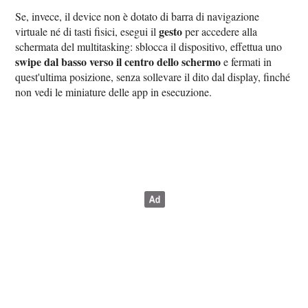
Se, invece, il device non è dotato di barra di navigazione
gesto
virtuale né di tasti fisici, esegui il
per accedere alla
schermata del multitasking: sblocca il dispositivo, effettua uno
swipe dal basso verso il centro dello schermo
e fermati in
quest'ultima posizione, senza sollevare il dito dal display, finché
non vedi le miniature delle app in esecuzione.