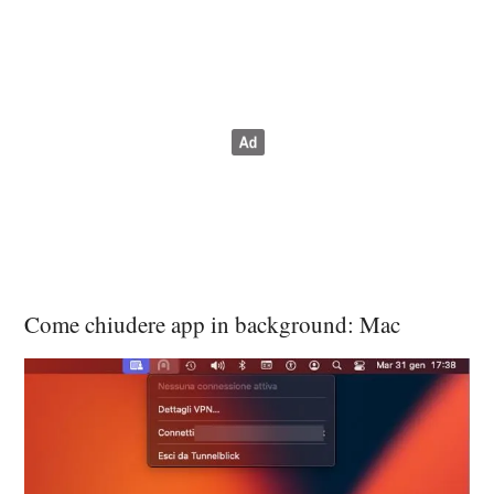
Come chiudere app in background: Mac