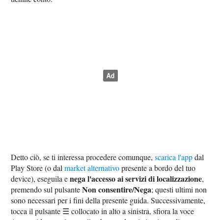
Detto ciò, se ti interessa procedere comunque,
scarica l'app
dal
Play Store (o dal
market alternativo
presente a bordo del tuo
nega l'accesso ai servizi di localizzazione
device), eseguila e
,
Non consentire/Nega
premendo sul pulsante
; questi ultimi non
sono necessari per i fini della presente guida. Successivamente,
tocca il pulsante ☰ collocato in alto a sinistra, sfiora la voce