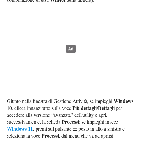
Windows
Giunto nella finestra di Gestione Attività, se impieghi
10
Più dettagli/Dettagli
, clicca innanzitutto sulla voce
per
accedere alla versione “avanzata” dell'utility e apri,
Processi
successivamente, la scheda
; se impieghi invece
Windows 11
, premi sul pulsante ☰ posto in alto a sinistra e
Processi
seleziona la voce
, dal menu che va ad aprirsi.