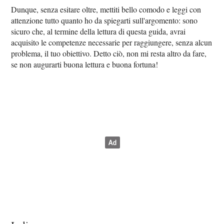
Dunque, senza esitare oltre, mettiti bello comodo e leggi con
attenzione tutto quanto ho da spiegarti sull'argomento: sono
sicuro che, al termine della lettura di questa guida, avrai
acquisito le competenze necessarie per raggiungere, senza alcun
problema, il tuo obiettivo. Detto ciò, non mi resta altro da fare,
se non augurarti buona lettura e buona fortuna!