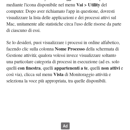
Vai > Utility
mediante l'icona disponibile nel menu
del
computer. Dopo aver richiamato l'app in questione, dovresti
visualizzare la lista delle applicazioni e dei processi attivi sul
Mac, unitamente alle statistiche circa l'uso delle risorse da parte
di ciascuno di essi.
Se lo desideri, puoi visualizzare i processi in ordine alfabetico,
Nome Processo
facendo clic sulla colonna
della schermata di
Gestione attività; qualora volessi invece visualizzare soltanto
una particolare categoria di processi in esecuzione (ad es. solo
con finestra
appartenenti a te
non attivi
quelli
, quelli
, quelli
e
Vista
così via), clicca sul menu
di Monitoraggio attività e
seleziona la voce più appropriata, tra quelle disponibili.