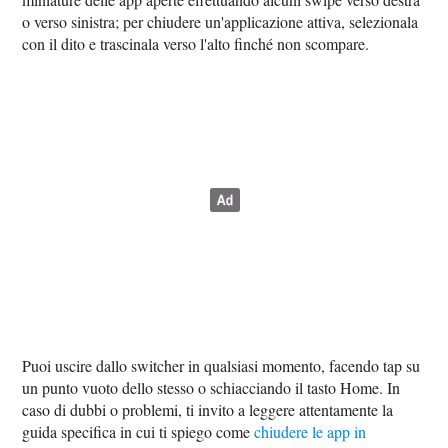
o verso sinistra; per chiudere un'applicazione attiva, selezionala
con il dito e trascinala verso l'alto finché non scompare.
Puoi uscire dallo switcher in qualsiasi momento, facendo tap su
un punto vuoto dello stesso o schiacciando il tasto Home. In
caso di dubbi o problemi, ti invito a leggere attentamente la
guida specifica in cui ti spiego come
chiudere le app in