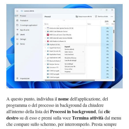
nome
A questo punto, individua il
dell'applicazione, del
programma o del processo in background da chiudere
Processi in background
clic
all'interno della lista dei
, fai
destro
Termina attività
su di esso e premi sulla voce
dal menu
che compare sullo schermo, per interromperlo. Presta sempre