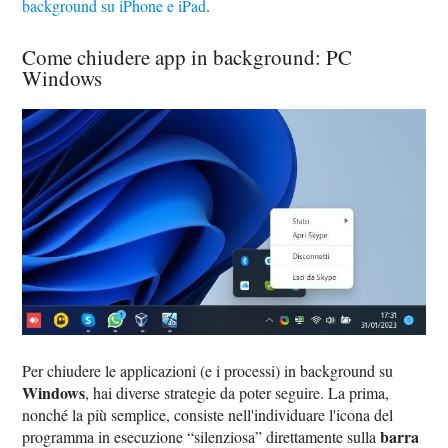
background su iPhone e iPad
.
Come chiudere app in background: PC
Windows
Per chiudere le applicazioni (e i processi) in background su
Windows
, hai diverse strategie da poter seguire. La prima,
nonché la più semplice, consiste nell'individuare l'icona del
barra
programma in esecuzione “silenziosa” direttamente sulla