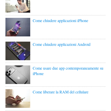
Come chiudere applicazioni iPhone
Come chiudere applicazioni Android
Come usare due app contemporaneamente su
iPhone
Come liberare la RAM del cellulare