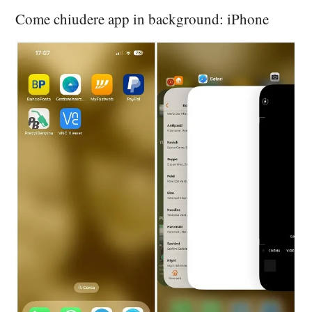
Come chiudere app in background: iPhone