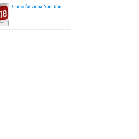
Come funziona YouTube