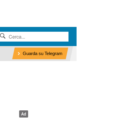
Guarda su Telegram