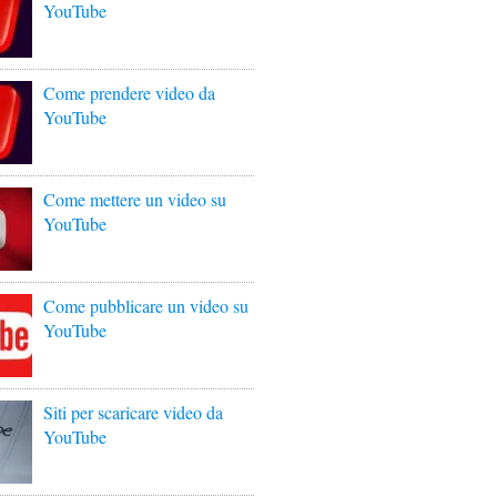
YouTube
Come prendere video da
YouTube
Come mettere un video su
YouTube
Come pubblicare un video su
YouTube
Siti per scaricare video da
YouTube