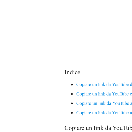
Indice
Copiare un link da YouTube 
Copiare un link da YouTube c
Copiare un link da YouTube
Copiare un link da YouTube 
Copiare un link da YouTu