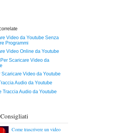
 Consigliati
Come trascrivere un video