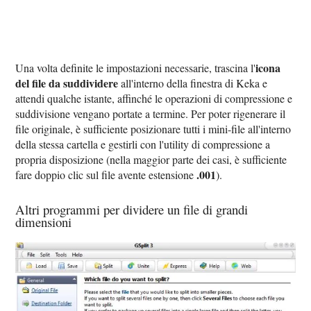
icona
Una volta definite le impostazioni necessarie, trascina l'
del file da suddividere
all'interno della finestra di Keka e
attendi qualche istante, affinché le operazioni di compressione e
suddivisione vengano portate a termine. Per poter rigenerare il
file originale, è sufficiente posizionare tutti i mini-file all'interno
della stessa cartella e gestirli con l'utility di compressione a
propria disposizione (nella maggior parte dei casi, è sufficiente
.001
fare doppio clic sul file avente estensione
).
Altri programmi per dividere un file di grandi
dimensioni