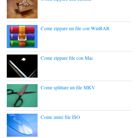
Come zippare un file con WinRAR
Come zippare file con Mac
Come splittare un file MKV
Come unire file ISO