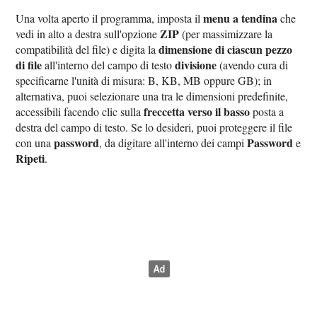
menu a tendina
Una volta aperto il programma, imposta il
che
ZIP
vedi in alto a destra sull'opzione
(per massimizzare la
dimensione di ciascun pezzo
compatibilità del file) e digita la
di file
divisione
all'interno del campo di testo
(avendo cura di
specificarne l'unità di misura: B, KB, MB oppure GB); in
alternativa, puoi selezionare una tra le dimensioni predefinite,
freccetta verso il basso
accessibili facendo clic sulla
posta a
destra del campo di testo. Se lo desideri, puoi proteggere il file
password
Password
con una
, da digitare all'interno dei campi
e
Ripeti
.