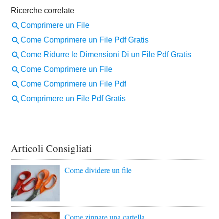
Articoli Consigliati
Come dividere un file
Come zippare una cartella