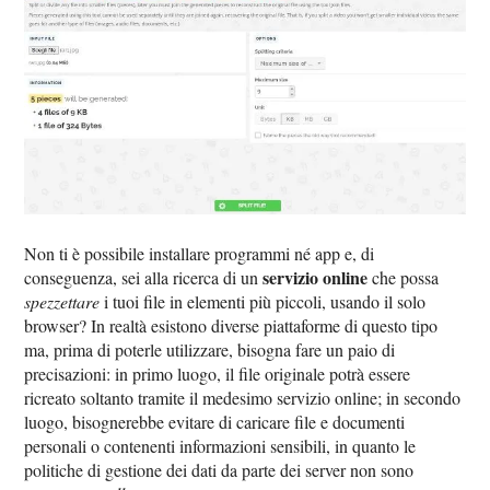
Non ti è possibile installare programmi né app e, di
servizio online
conseguenza, sei alla ricerca di un
che possa
spezzettare
i tuoi file in elementi più piccoli, usando il solo
browser? In realtà esistono diverse piattaforme di questo tipo
ma, prima di poterle utilizzare, bisogna fare un paio di
precisazioni: in primo luogo, il file originale potrà essere
ricreato soltanto tramite il medesimo servizio online; in secondo
luogo, bisognerebbe evitare di caricare file e documenti
personali o contenenti informazioni sensibili, in quanto le
politiche di gestione dei dati da parte dei server non sono