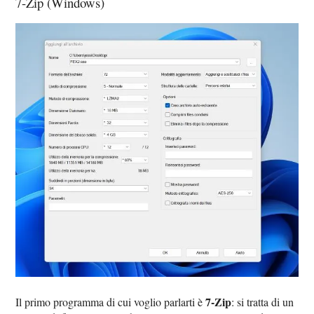
7-Zip (Windows)
7-Zip
Il primo programma di cui voglio parlarti è
: si tratta di un