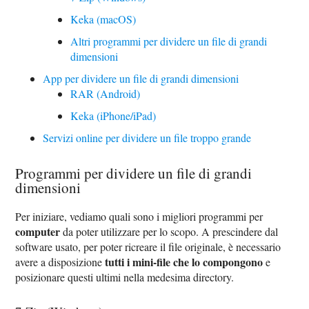
Keka (macOS)
Altri programmi per dividere un file di grandi
dimensioni
App per dividere un file di grandi dimensioni
RAR (Android)
Keka (iPhone/iPad)
Servizi online per dividere un file troppo grande
Programmi per dividere un file di grandi
dimensioni
Per iniziare, vediamo quali sono i migliori programmi per
computer
da poter utilizzare per lo scopo. A prescindere dal
software usato, per poter ricreare il file originale, è necessario
tutti i mini-file che lo compongono
avere a disposizione
e
posizionare questi ultimi nella medesima directory.