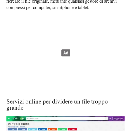
ricreare il file originale, mediante qualsiasi gestore di archivi
compressi per computer, smartphone e tablet.
Servizi online per dividere un file troppo
grande