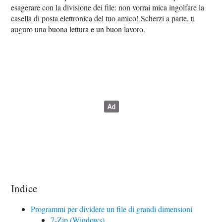
esagerare con la divisione dei file: non vorrai mica ingolfare la
casella di posta elettronica del tuo amico! Scherzi a parte, ti
auguro una buona lettura e un buon lavoro.
Indice
Programmi per dividere un file di grandi dimensioni
7-Zip (Windows)