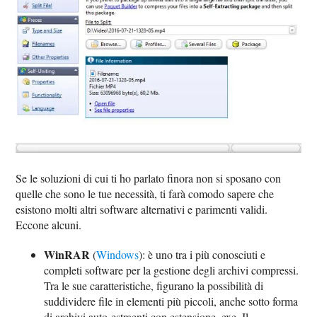
Se le soluzioni di cui ti ho parlato finora non si sposano con
quelle che sono le tue necessità, ti farà comodo sapere che
esistono molti altri software alternativi e parimenti validi.
Eccone alcuni.
WinRAR
(
Windows
): è uno tra i più conosciuti e
completi software per la gestione degli archivi compressi.
Tra le sue caratteristiche, figurano la possibilità di
suddividere file in elementi più piccoli, anche sotto forma
di archivi auto-estraenti con estensione .exe. Il