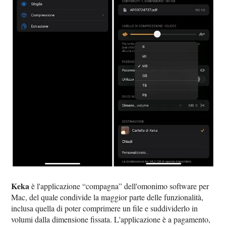
Keka
è l'applicazione “compagna” dell'omonimo software per
Mac, del quale condivide la maggior parte delle funzionalità,
inclusa quella di poter comprimere un file e suddividerlo in
volumi dalla dimensione fissata. L'applicazione è a pagamento,