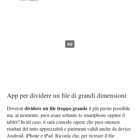
App per dividere un file di grandi dimensioni
dividere un file troppo grande
Dovresti
il più presto possibile
ma, al momento, puoi usare soltanto lo smartphone oppure il
tablet? In tal caso, ti sarà comodo sapere che puoi ottenere
risultati del tutto apprezzabili e parimenti validi anche da device
Android, iPhone e iPad. Ricorda che, per ricreare il file