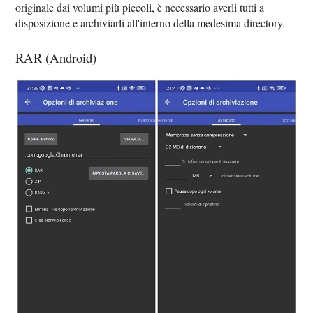
originale dai volumi più piccoli, è necessario averli tutti a
disposizione e archiviarli all'interno della medesima directory.
RAR (Android)