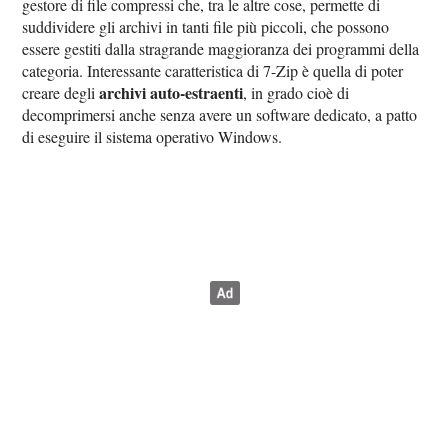
gestore di file compressi che, tra le altre cose, permette di
suddividere gli archivi in tanti file più piccoli, che possono
essere gestiti dalla stragrande maggioranza dei programmi della
categoria. Interessante caratteristica di 7-Zip è quella di poter
archivi auto-estraenti
creare degli
, in grado cioè di
decomprimersi anche senza avere un software dedicato, a patto
di eseguire il sistema operativo Windows.