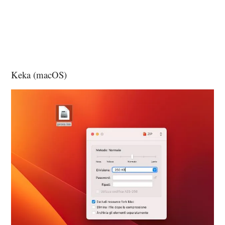
Keka (macOS)