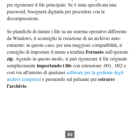
per rigenerare il file principale. Se è stata specificata una
password, bisognerà digitarla per procedere con la
decompressione.
Se pianifichi di riunire i file su un sistema operativo differente
da Windows, ti sconsiglio la creazione di un archivio auto-
estraente: in questo caso, per una maggiore compatibilità, ti
Formato
consiglio di impostare il menu a tendina
sull'opzione
zip
. Agendo in questo modo, si può rigenerare il file originale
importando i file
semplicemente
con estensione .001, .002 e
così via all'interno di qualsiasi
software per la gestione degli
estrarre
archivi compressi
e premendo sul pulsante per
l'archivio
.