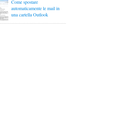
Come spostare
automaticamente le mail in
una cartella Outlook