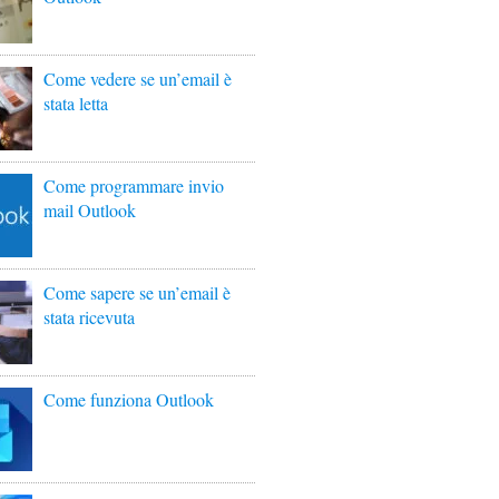
Come vedere se un’email è
stata letta
Come programmare invio
mail Outlook
Come sapere se un’email è
stata ricevuta
Come funziona Outlook