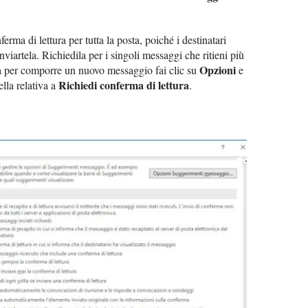
ferma di lettura per tutta la posta, poiché i destinatari
 inviartela. Richiedila per i singoli messaggi che ritieni più
Opzioni
ta per comporre un nuovo messaggio fai clic su
e
Richiedi conferma di lettura
ella relativa a
.