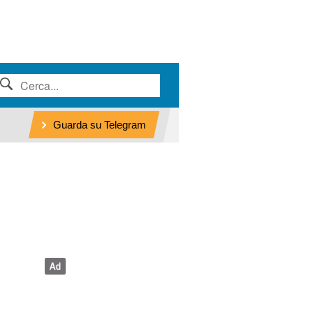
Guarda su Telegram