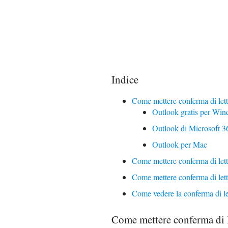
Indice
Come mettere conferma di let
Outlook gratis per Wi
Outlook di Microsoft 3
Outlook per Mac
Come mettere conferma di let
Come mettere conferma di let
Come vedere la conferma di le
Come mettere conferma di 