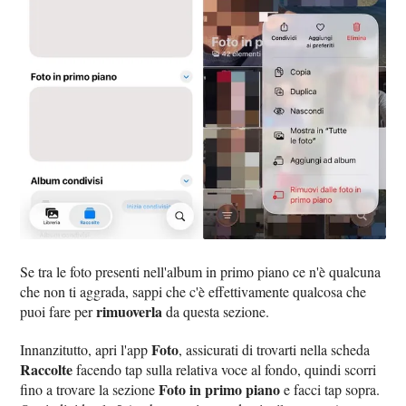
Se tra le foto presenti nell'album in primo piano ce n'è qualcuna
che non ti aggrada, sappi che c'è effettivamente qualcosa che
rimuoverla
puoi fare per
da questa sezione.
Foto
Innanzitutto, apri l'app
, assicurati di trovarti nella scheda
Raccolte
facendo tap sulla relativa voce al fondo, quindi scorri
Foto in primo piano
fino a trovare la sezione
e facci tap sopra.