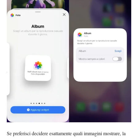
Se preferisci decidere esattamente quali immagini mostrare, la