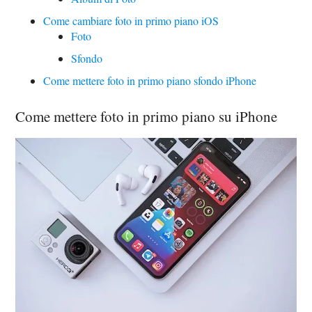
Come cambiare foto in primo piano iOS
Foto
Sfondo
Come mettere foto in primo piano sfondo iPhone
Come mettere foto in primo piano su iPhone