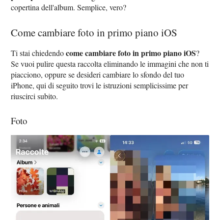
copertina dell'album. Semplice, vero?
Come cambiare foto in primo piano iOS
come cambiare foto in primo piano iOS
Ti stai chiedendo
?
Se vuoi pulire questa raccolta eliminando le immagini che non ti
piacciono, oppure se desideri cambiare lo sfondo del tuo
iPhone, qui di seguito trovi le istruzioni semplicissime per
riuscirci subito.
Foto