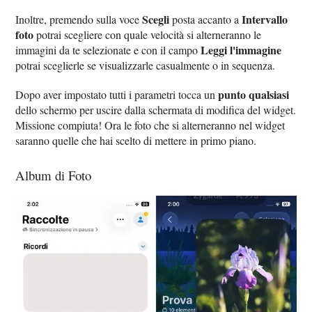
Scegli
Intervallo
Inoltre, premendo sulla voce
posta accanto a
foto
potrai scegliere con quale velocità si alterneranno le
Leggi l'immagine
immagini da te selezionate e con il campo
potrai sceglierle se visualizzarle casualmente o in sequenza.
punto qualsiasi
Dopo aver impostato tutti i parametri tocca un
dello schermo per uscire dalla schermata di modifica del widget.
Missione compiuta! Ora le foto che si alterneranno nel widget
saranno quelle che hai scelto di mettere in primo piano.
Album di Foto