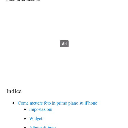
Indice
Come mettere foto in primo piano su iPhone
Impostazioni
Widget
Album di Foto