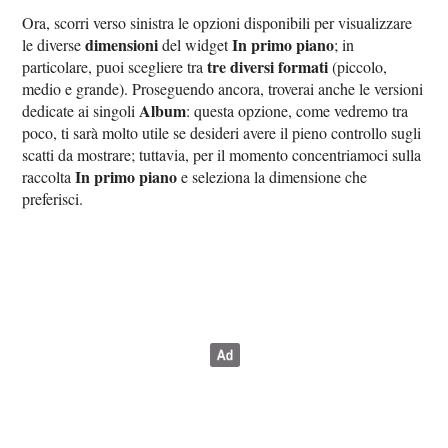
Ora, scorri verso sinistra le opzioni disponibili per visualizzare
dimensioni
In primo piano
le diverse
del widget
; in
tre diversi formati
particolare, puoi scegliere tra
(piccolo,
medio e grande). Proseguendo ancora, troverai anche le versioni
Album
dedicate ai singoli
: questa opzione, come vedremo tra
poco, ti sarà molto utile se desideri avere il pieno controllo sugli
scatti da mostrare; tuttavia, per il momento concentriamoci sulla
In primo piano
raccolta
e seleziona la dimensione che
preferisci.