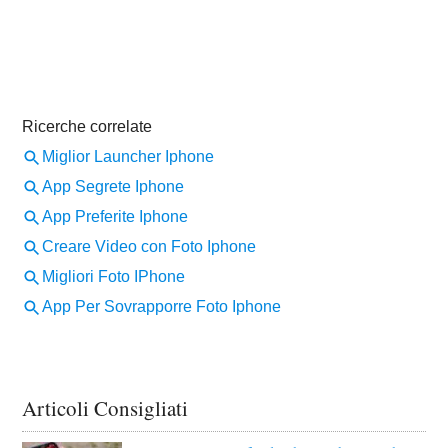
Articoli Consigliati