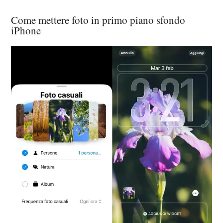
Come mettere foto in primo piano sfondo
iPhone