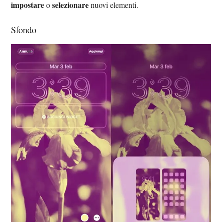
impostare
selezionare
o
nuovi elementi.
Sfondo