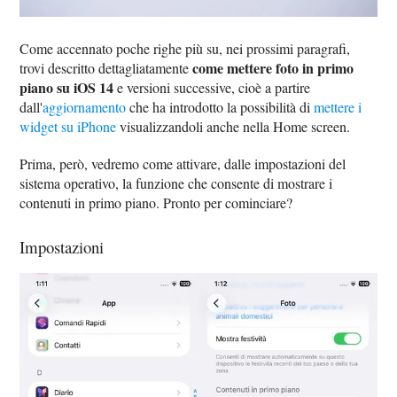
Come accennato poche righe più su, nei prossimi paragrafi,
come mettere foto in primo
trovi descritto dettagliatamente
piano su iOS 14
e versioni successive, cioè a partire
dall'
aggiornamento
che ha introdotto la possibilità di
mettere i
widget su iPhone
visualizzandoli anche nella Home screen.
Prima, però, vedremo come attivare, dalle impostazioni del
sistema operativo, la funzione che consente di mostrare i
contenuti in primo piano. Pronto per cominciare?
Impostazioni