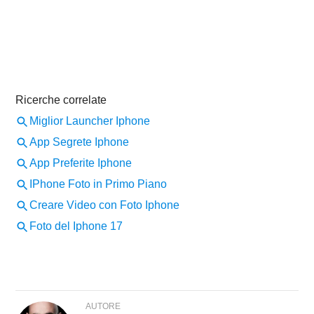
AUTORE