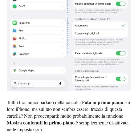
Foto in primo piano
Tutti i tuoi amici parlano della raccolta
sui
loro iPhone, ma sul tuo non sembra esserci traccia di questa
cartella? Non preoccuparti: molto probabilmente la funzione
Mostra contenuti in primo piano
è semplicemente disattivata
nelle impostazioni.