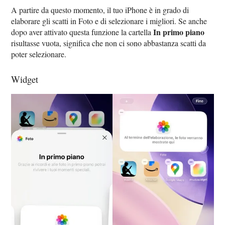
A partire da questo momento, il tuo iPhone è in grado di
elaborare gli scatti in Foto e di selezionare i migliori. Se anche
In primo piano
dopo aver attivato questa funzione la cartella
risultasse vuota, significa che non ci sono abbastanza scatti da
poter selezionare.
Widget