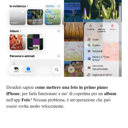
come mettere una foto in primo piano
Desideri sapere
iPhone
album
, per farla funzionare a mo' di copertina per un
Foto
nell'app
? Nessun problema, è un'operazione che può
essere svolta molto velocemente.