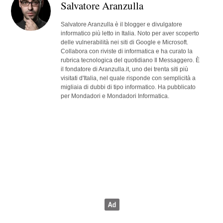
Salvatore Aranzulla
Salvatore Aranzulla è il blogger e divulgatore
informatico più letto in Italia. Noto per aver scoperto
delle vulnerabilità nei siti di Google e Microsoft.
Collabora con riviste di informatica e ha curato la
rubrica tecnologica del quotidiano Il Messaggero. È
il fondatore di Aranzulla.it, uno dei trenta siti più
visitati d'Italia, nel quale risponde con semplicità a
migliaia di dubbi di tipo informatico. Ha pubblicato
per Mondadori e Mondadori Informatica.