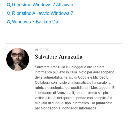
AUTORE
Salvatore Aranzulla
Salvatore Aranzulla è il blogger e divulgatore
informatico più letto in Italia. Noto per aver scoperto
delle vulnerabilità nei siti di Google e Microsoft.
Collabora con riviste di informatica e ha curato la
rubrica tecnologica del quotidiano Il Messaggero. È
il fondatore di Aranzulla.it, uno dei trenta siti più
visitati d'Italia, nel quale risponde con semplicità a
migliaia di dubbi di tipo informatico. Ha pubblicato
per Mondadori e Mondadori Informatica.