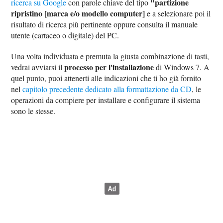
"partizione
ricerca su Google
con parole chiave del tipo
ripristino [marca e/o modello computer]
e a selezionare poi il
risultato di ricerca più pertinente oppure consulta il manuale
utente (cartaceo o digitale) del PC.
Una volta individuata e premuta la giusta combinazione di tasti,
processo per l'installazione
vedrai avviarsi il
di Windows 7. A
quel punto, puoi attenerti alle indicazioni che ti ho già fornito
nel
capitolo precedente dedicato alla formattazione da CD
, le
operazioni da compiere per installare e configurare il sistema
sono le stesse.