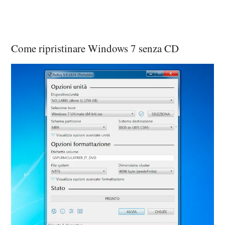
Come ripristinare Windows 7 senza CD