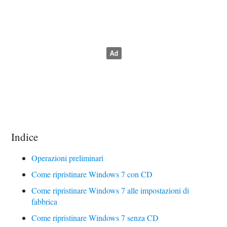
Indice
Operazioni preliminari
Come ripristinare Windows 7 con CD
Come ripristinare Windows 7 alle impostazioni di
fabbrica
Come ripristinare Windows 7 senza CD