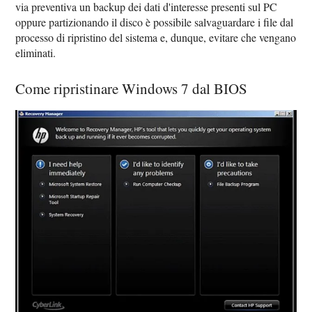
via preventiva un backup dei dati d'interesse presenti sul PC
oppure partizionando il disco è possibile salvaguardare i file dal
processo di ripristino del sistema e, dunque, evitare che vengano
eliminati.
Come ripristinare Windows 7 dal BIOS