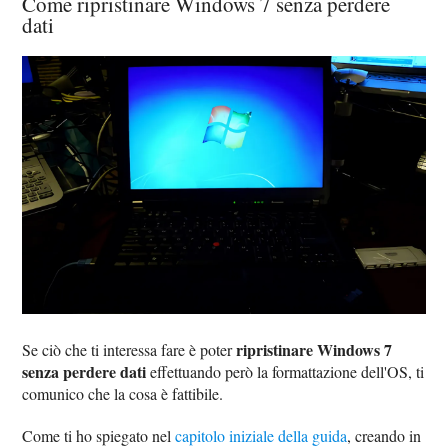
Come ripristinare Windows 7 senza perdere
dati
ripristinare Windows 7
Se ciò che ti interessa fare è poter
senza perdere dati
effettuando però la formattazione dell'OS, ti
comunico che la cosa è fattibile.
Come ti ho spiegato nel
capitolo iniziale della guida
, creando in