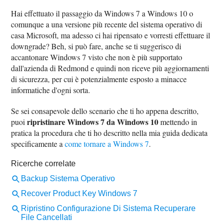
Hai effettuato il passaggio da Windows 7 a Windows 10 o
comunque a una versione più recente del sistema operativo di
casa Microsoft, ma adesso ci hai ripensato e vorresti effettuare il
downgrade? Beh, si può fare, anche se ti suggerisco di
accantonare Windows 7 visto che non è più supportato
dall'azienda di Redmond e quindi non riceve più aggiornamenti
di sicurezza, per cui è potenzialmente esposto a minacce
informatiche d'ogni sorta.
Se sei consapevole dello scenario che ti ho appena descritto,
ripristinare Windows 7 da Windows 10
puoi
mettendo in
pratica la procedura che ti ho descritto nella mia guida dedicata
specificamente a
come tornare a Windows 7
.