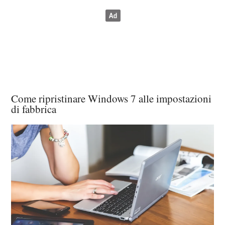
Come ripristinare Windows 7 alle impostazioni
di fabbrica