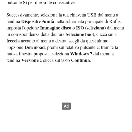
Sì
pulsante
per due volte consecutive.
Successivamente, seleziona la tua chiavetta USB dal menu a
Dispositivo/unità
tendina
nella schermata principale di Rufus,
Immagine disco o ISO (seleziona)
imposta l'opzione
dal menu
Selezione boot
in corrispondenza della dicitura
, clicca sulla
freccia
accanto al menu a destra, scegli da quest'ultimo
Download
l'opzione
, premi sul relativo pulsante e, tramite la
Windows 7
nuova finestra proposta, seleziona
dal menu a
Versione
Continua
tendina
e clicca sul tasto
.