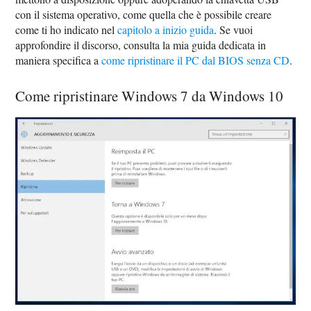
con il sistema operativo, come quella che è possibile creare
come ti ho indicato nel
capitolo a inizio guida
. Se vuoi
approfondire il discorso, consulta la mia guida dedicata in
maniera specifica a
come ripristinare il PC dal BIOS senza CD
.
Come ripristinare Windows 7 da Windows 10