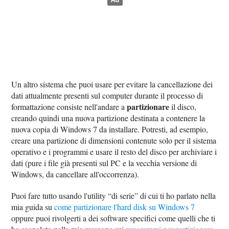
Un altro sistema che puoi usare per evitare la cancellazione dei
dati attualmente presenti sul computer durante il processo di
partizionare
formattazione consiste nell'andare a
il disco,
creando quindi una nuova partizione destinata a contenere la
nuova copia di Windows 7 da installare. Potresti, ad esempio,
creare una partizione di dimensioni contenute solo per il sistema
operativo e i programmi e usare il resto del disco per archiviare i
dati (pure i file già presenti sul PC e la vecchia versione di
Windows, da cancellare all'occorrenza).
Puoi fare tutto usando l'utility “di serie” di cui ti ho parlato nella
mia guida su
come partizionare l'hard disk su Windows 7
oppure puoi rivolgerti a dei software specifici come quelli che ti