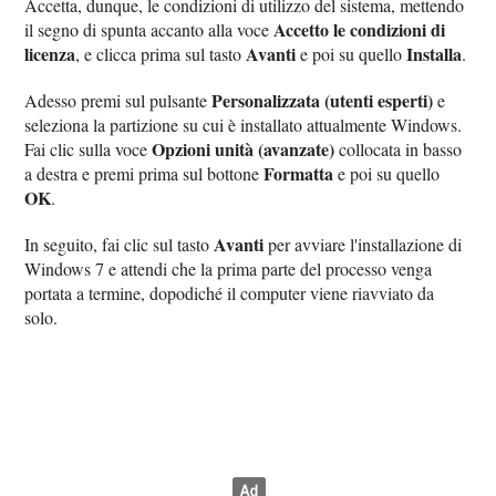
Accetta, dunque, le condizioni di utilizzo del sistema, mettendo
Accetto le condizioni di
il segno di spunta accanto alla voce
licenza
Avanti
Installa
, e clicca prima sul tasto
e poi su quello
.
Personalizzata (utenti esperti)
Adesso premi sul pulsante
e
seleziona la partizione su cui è installato attualmente Windows.
Opzioni unità (avanzate)
Fai clic sulla voce
collocata in basso
Formatta
a destra e premi prima sul bottone
e poi su quello
OK
.
Avanti
In seguito, fai clic sul tasto
per avviare l'installazione di
Windows 7 e attendi che la prima parte del processo venga
portata a termine, dopodiché il computer viene riavviato da
solo.