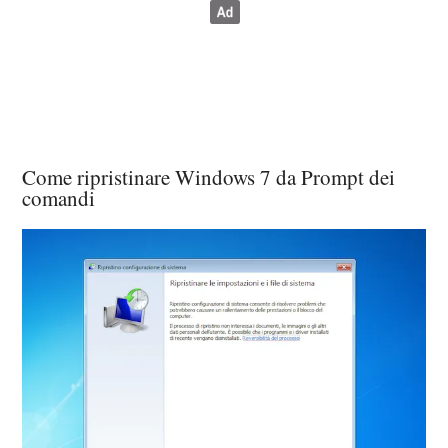
Come ripristinare Windows 7 da Prompt dei
comandi