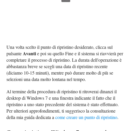
Una volta scelto il punto di ripristino desiderato, clicca sul
Avanti
pulsante
e poi su quello Fine e il sistema si riavvierà per
completare il processo di ripristino. La durata dell'operazione è
abbastanza breve se scegli una data di ripristino recente
(diciamo 10-15 minuti), mentre può durare molto di più se
selezioni una data molto lontana nel tempo.
Al termine della procedura di ripristino ti ritroverai dinanzi il
desktop di Windows 7 e una finestra indicante il fatto che il
ripristino a uno stato precedente del sistema è stato effettuato.
Per ulteriori approfondimenti, ti suggerisco la consultazione
della mia guida dedicata a
come creare un punto di ripristino
.