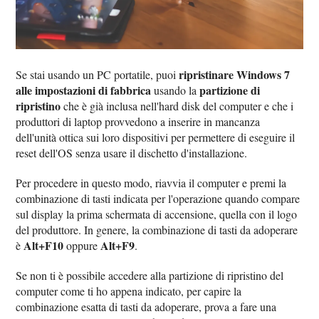
ripristinare Windows 7
Se stai usando un PC portatile, puoi
alle impostazioni di fabbrica
partizione di
usando la
ripristino
che è già inclusa nell'hard disk del computer e che i
produttori di laptop provvedono a inserire in mancanza
dell'unità ottica sui loro dispositivi per permettere di eseguire il
reset dell'OS senza usare il dischetto d'installazione.
Per procedere in questo modo, riavvia il computer e premi la
combinazione di tasti indicata per l'operazione quando compare
sul display la prima schermata di accensione, quella con il logo
del produttore. In genere, la combinazione di tasti da adoperare
Alt+F10
Alt+F9
è
oppure
.
Se non ti è possibile accedere alla partizione di ripristino del
computer come ti ho appena indicato, per capire la
combinazione esatta di tasti da adoperare, prova a fare una