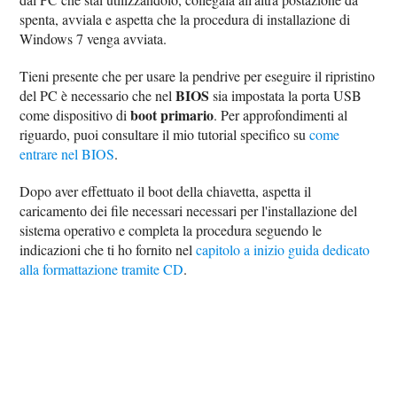
spenta, avviala e aspetta che la procedura di installazione di
Windows 7 venga avviata.
Tieni presente che per usare la pendrive per eseguire il ripristino
BIOS
del PC è necessario che nel
sia impostata la porta USB
boot primario
come dispositivo di
. Per approfondimenti al
riguardo, puoi consultare il mio tutorial specifico su
come
entrare nel BIOS
.
Dopo aver effettuato il boot della chiavetta, aspetta il
caricamento dei file necessari necessari per l'installazione del
sistema operativo e completa la procedura seguendo le
indicazioni che ti ho fornito nel
capitolo a inizio guida dedicato
alla formattazione tramite CD
.