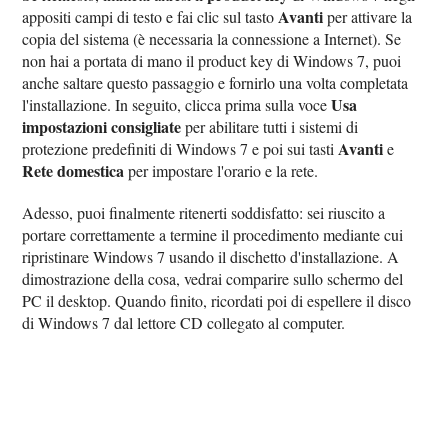
Avanti
appositi campi di testo e fai clic sul tasto
per attivare la
copia del sistema (è necessaria la connessione a Internet). Se
non hai a portata di mano il product key di Windows 7, puoi
anche saltare questo passaggio e fornirlo una volta completata
Usa
l'installazione. In seguito, clicca prima sulla voce
impostazioni consigliate
per abilitare tutti i sistemi di
Avanti
protezione predefiniti di Windows 7 e poi sui tasti
e
Rete domestica
per impostare l'orario e la rete.
Adesso, puoi finalmente ritenerti soddisfatto: sei riuscito a
portare correttamente a termine il procedimento mediante cui
ripristinare Windows 7 usando il dischetto d'installazione. A
dimostrazione della cosa, vedrai comparire sullo schermo del
PC il desktop. Quando finito, ricordati poi di espellere il disco
di Windows 7 dal lettore CD collegato al computer.