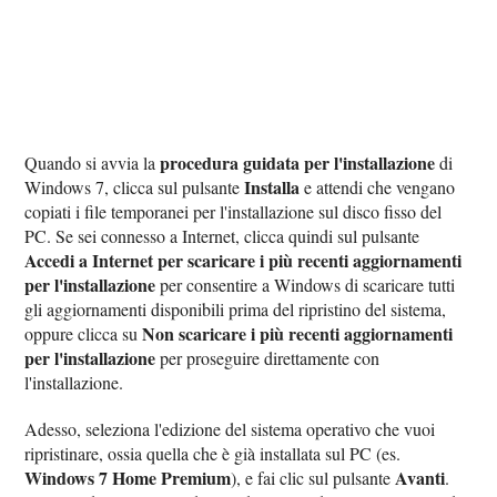
procedura guidata per l'installazione
Quando si avvia la
di
Installa
Windows 7, clicca sul pulsante
e attendi che vengano
copiati i file temporanei per l'installazione sul disco fisso del
PC. Se sei connesso a Internet, clicca quindi sul pulsante
Accedi a Internet per scaricare i più recenti aggiornamenti
per l'installazione
per consentire a Windows di scaricare tutti
gli aggiornamenti disponibili prima del ripristino del sistema,
Non scaricare i più recenti aggiornamenti
oppure clicca su
per l'installazione
per proseguire direttamente con
l'installazione.
Adesso, seleziona l'edizione del sistema operativo che vuoi
ripristinare, ossia quella che è già installata sul PC (es.
Windows 7 Home Premium
Avanti
), e fai clic sul pulsante
.