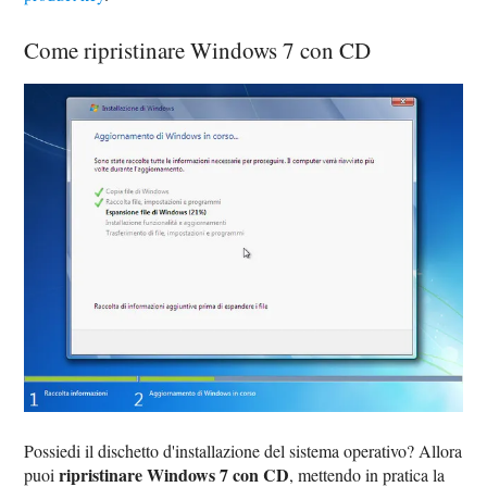
Come ripristinare Windows 7 con CD
Possiedi il dischetto d'installazione del sistema operativo? Allora
ripristinare Windows 7 con CD
puoi
, mettendo in pratica la