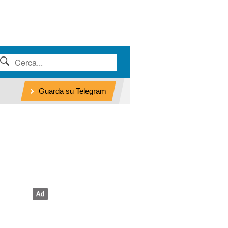
Guarda su Telegram