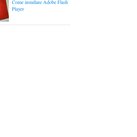
Come installare Adobe Flash
Player