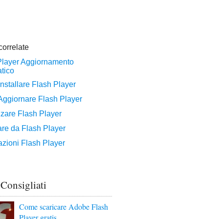
 Consigliati
Come scaricare Adobe Flash
Player gratis