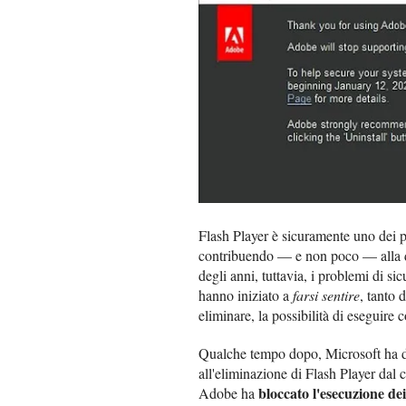
Flash Player è sicuramente uno dei 
contribuendo — e non poco — alla dif
degli anni, tuttavia, i problemi di si
hanno iniziato a
farsi sentire
, tanto 
eliminare, la possibilità di eseguire 
Qualche tempo dopo, Microsoft ha d
all'eliminazione di Flash Player dal 
bloccato l'esecuzione de
Adobe ha