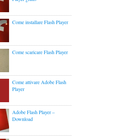
Come installare Flash Player
Come scaricare Flash Player
Come attivare Adobe Flash
Player
Adobe Flash Player –
Download