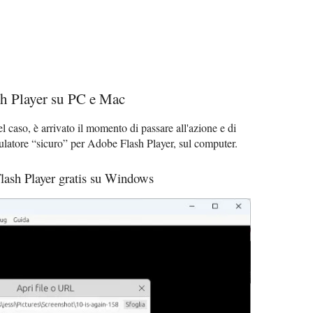
h Player su PC e Mac
el caso, è arrivato il momento di passare all'azione e di
mulatore “sicuro” per Adobe Flash Player, sul computer.
lash Player gratis su Windows