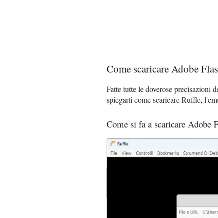
Come scaricare Adobe Flas
Fatte tutte le doverose precisazioni d
spiegarti come scaricare Ruffle, l'e
Come si fa a scaricare Adobe F