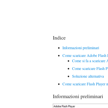
Indice
Informazioni preliminari
Come scaricare Adobe Flash 
Come si fa a scaricare
Come scaricare Flash P
Soluzione alternativa
Come scaricare Flash Player 
Informazioni preliminari