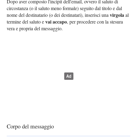
Dopo aver composto l'incipit dell'email, ovvero il saluto di
circostanza (o il saluto meno formale) seguito dal titolo e dal
virgola
nome del destinatario (o dei destinatari), inserisci una
al
vai accapo
termine del saluto e
, per procedere con la stesura
vera e propria del messaggio.
Corpo del messaggio