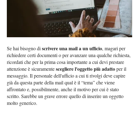
scrivere una mail a un ufficio
Se hai bisogno di
, magari per
richiedere certi documenti o per avanzare una qualche richiesta,
ricordati che per la prima cosa importante a cui devi prestare
scegliere l'oggetto più adatto
attenzione è sicuramente
per il
messaggio. Il personale dell'ufficio a cui ti rivolgi deve capire
già da questa parte della mail qual è il “tema” che viene
affrontato e, possibilmente, anche il motivo per cui è stato
scritto. Sarebbe un grave errore quello di inserire un oggetto
molto generico.