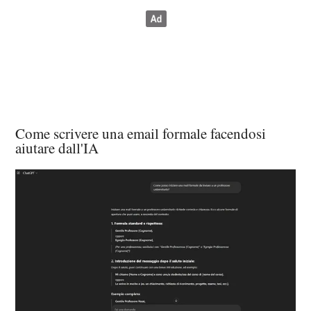
Come scrivere una email formale facendosi
aiutare dall'IA