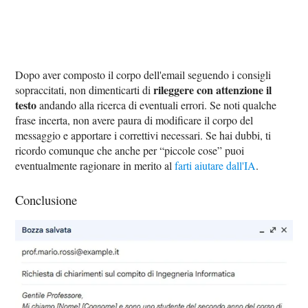
Dopo aver composto il corpo dell'email seguendo i consigli
rileggere con attenzione il
sopraccitati, non dimenticarti di
testo
andando alla ricerca di eventuali errori. Se noti qualche
frase incerta, non avere paura di modificare il corpo del
messaggio e apportare i correttivi necessari. Se hai dubbi, ti
ricordo comunque che anche per “piccole cose” puoi
eventualmente ragionare in merito al
farti aiutare dall'IA
.
Conclusione