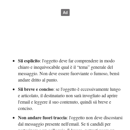
Sii esplicito
: l'oggetto deve far comprendere in modo
chiaro e inequivocabile qual è il “tema” generale del
messaggio. Non deve essere fuorviante o fumoso, bensì
andare dritto al punto.
Sii breve e conciso
: se l'oggetto è eccessivamente lungo
e articolato, il destinatario non sarà invogliato ad aprire
l'email e leggere il suo contenuto, quindi sii breve e
conciso.
Non andare fuori traccia
: l'oggetto non deve discostarsi
dal messaggio presente nell'email. Se ti candidi per