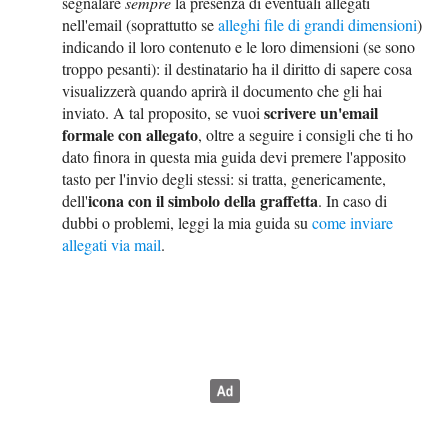
segnalare
sempre
la presenza di eventuali allegati
nell'email (soprattutto se
alleghi file di grandi dimensioni
)
indicando il loro contenuto e le loro dimensioni (se sono
troppo pesanti): il destinatario ha il diritto di sapere cosa
visualizzerà quando aprirà il documento che gli hai
scrivere un'email
inviato. A tal proposito, se vuoi
formale con allegato
, oltre a seguire i consigli che ti ho
dato finora in questa mia guida devi premere l'apposito
tasto per l'invio degli stessi: si tratta, genericamente,
icona con il simbolo della graffetta
dell'
. In caso di
dubbi o problemi, leggi la mia guida su
come inviare
allegati via mail
.