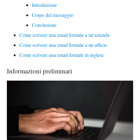
Introduzione
Corpo del messaggio
Conclusione
Come scrivere una email formale a un'azienda
Come scrivere una email formale a un ufficio
Come scrivere una email formale in inglese
Informazioni preliminari