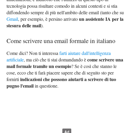
tecnologia possa risultare comodo in alcuni contesti e si stia
diffondendo sempre di più nell'ambito delle email (tanto che su
un assistente IA per la
Gmail
, per esempio, è persino arrivato
stesura delle mail
).
Come scrivere una email formale in italiano
Come dici? Non ti interessa
farti aiutare dall'intelligenza
come scrivere una
artificiale
, ma ciò che ti stai domandando è
mail formale tramite un esempio
? Se è così che stanno le
cose, ecco che ti farà piacere sapere che di seguito sto per
indicazioni che possono aiutarti a scrivere di tuo
fornirti
pugno l'email
in questione.