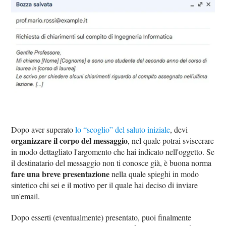
Dopo aver superato
lo “scoglio” del saluto iniziale
, devi
organizzare il corpo del messaggio
, nel quale potrai sviscerare
in modo dettagliato l'argomento che hai indicato nell'oggetto. Se
il destinatario del messaggio non ti conosce già, è buona norma
fare una breve presentazione
nella quale spieghi in modo
sintetico chi sei e il motivo per il quale hai deciso di inviare
un'email.
Dopo esserti (eventualmente) presentato, puoi finalmente