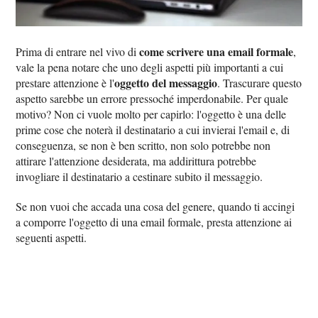
come scrivere una email formale
Prima di entrare nel vivo di
,
vale la pena notare che uno degli aspetti più importanti a cui
oggetto del messaggio
prestare attenzione è l'
. Trascurare questo
aspetto sarebbe un errore pressoché imperdonabile. Per quale
motivo? Non ci vuole molto per capirlo: l'oggetto è una delle
prime cose che noterà il destinatario a cui invierai l'email e, di
conseguenza, se non è ben scritto, non solo potrebbe non
attirare l'attenzione desiderata, ma addirittura potrebbe
invogliare il destinatario a cestinare subito il messaggio.
Se non vuoi che accada una cosa del genere, quando ti accingi
a comporre l'oggetto di una email formale, presta attenzione ai
seguenti aspetti.