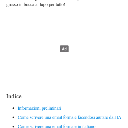
grosso in bocca al lupo per tutto!
Indice
Informazioni preliminari
Come scrivere una email formale facendosi aiutare dall'IA
Come scrivere una email formale in italiano