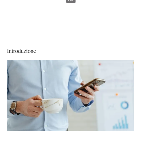
Introduzione