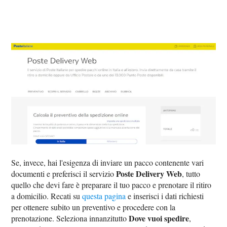
Se, invece, hai l'esigenza di inviare un pacco contenente vari
Poste Delivery Web
documenti e preferisci il servizio
, tutto
quello che devi fare è preparare il tuo pacco e prenotare il ritiro
a domicilio. Recati su
questa pagina
e inserisci i dati richiesti
per ottenere subito un preventivo e procedere con la
Dove vuoi spedire
prenotazione. Seleziona innanzitutto
,