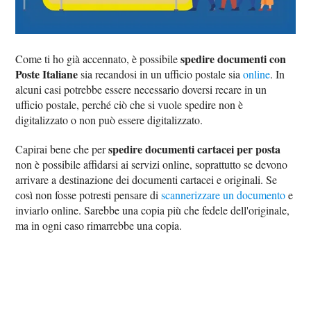
spedire documenti con
Come ti ho già accennato, è possibile
Poste Italiane
sia recandosi in un ufficio postale sia
online
. In
alcuni casi potrebbe essere necessario doversi recare in un
ufficio postale, perché ciò che si vuole spedire non è
digitalizzato o non può essere digitalizzato.
spedire documenti cartacei per posta
Capirai bene che per
non è possibile affidarsi ai servizi online, soprattutto se devono
arrivare a destinazione dei documenti cartacei e originali. Se
così non fosse potresti pensare di
scannerizzare un documento
e
inviarlo online. Sarebbe una copia più che fedele dell'originale,
ma in ogni caso rimarrebbe una copia.