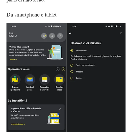
Da smartphone e tablet