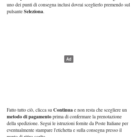
uno dei punti di consegna inclusi dovrai sceglierlo premendo sul
Seleziona
pulsante
.
Continua
Fatto tutto ciò, clicca su
e non resta che scegliere un
metodo di pagamento
prima di confermare la prenotazione
della spedizione. Segui le istruzioni fornite da Poste Italiane per
eventualmente stampare l'etichetta e sulla consegna presso il
punto di ritiro scelto.