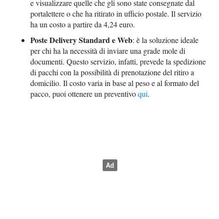
e visualizzare quelle che gli sono state consegnate dal
portalettere o che ha ritirato in ufficio postale. Il servizio
ha un costo a partire da 4,24 euro.
Poste Delivery Standard e Web
: è la soluzione ideale
per chi ha la necessità di inviare una grade mole di
documenti. Questo servizio, infatti, prevede la spedizione
di pacchi con la possibilità di prenotazione del ritiro a
domicilio. Il costo varia in base al peso e al formato del
pacco, puoi ottenere un preventivo
qui
.