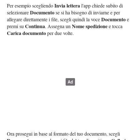
Invia lettera
Per esempio scegliendo
l'app chiede subito di
Documento
selezionare
se si ha bisogno di inviarne e per
Documento
allegare direttamente i file, scegli quindi la voce
e
Continua
Nome spedizione
premi su
. Assegna un
e tocca
Carica documento
per due volte.
Ora prosegui in base al formato del tuo documento, scegli