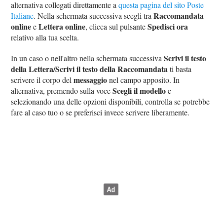
alternativa collegati direttamente a
questa pagina del sito Poste
Raccomandata
Italiane
. Nella schermata successiva scegli tra
online
Lettera online
Spedisci ora
e
, clicca sul pulsante
relativo alla tua scelta.
Scrivi il testo
In un caso o nell'altro nella schermata successiva
della Lettera/Scrivi il testo della Raccomandata
ti basta
messaggio
scrivere il corpo del
nel campo apposito. In
Scegli il modello
alternativa, premendo sulla voce
e
selezionando una delle opzioni disponibili, controlla se potrebbe
fare al caso tuo o se preferisci invece scrivere liberamente.