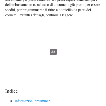
dell'imbustamento o, nel caso di documenti già pronti per essere
spediti, per programmarne il ritiro a domicilio da parte del
corriere. Per tutti i dettagli, continua a leggere.
Indice
Informazioni preliminari