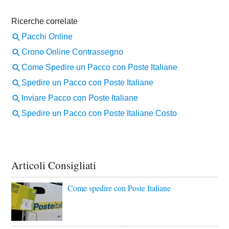
Articoli Consigliati
Come spedire con Poste Italiane