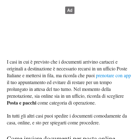
I casi in cui è previsto che i documenti arrivino cartacei e
originali a destinazione è necessario recarsi in un ufficio Poste
Italiane e mettersi in fila, ma ricorda che puoi
prenotare con app
il tuo appuntamento ed evitare di restare per un tempo
prolungato in attesa del tuo turno. Nel momento della
prenotazione, sia online sia in un ufficio, ricorda di scegliere
Posta e pacchi
come categoria di operazione.
In tutti gli altri casi puoi spedire i documenti comodamente da
casa, online, e sto per spiegarti come procedere.
Come inviare documenti per posta online