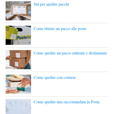
Siti per spedire pacchi
Come ritirare un pacco alle poste
Come spedire un pacco mittente e destinatario
Come spedire con corriere
Come spedire una raccomandata in Posta