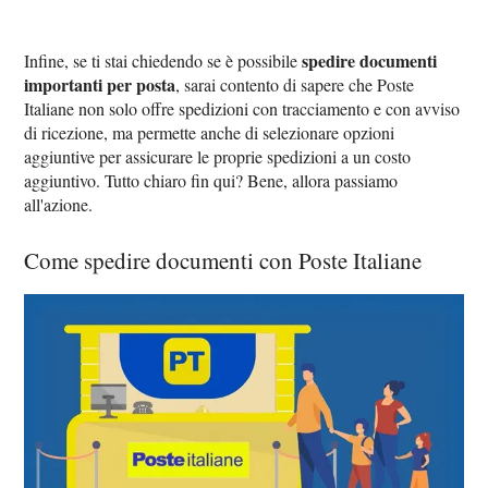
spedire documenti
Infine, se ti stai chiedendo se è possibile
importanti per posta
, sarai contento di sapere che Poste
Italiane non solo offre spedizioni con tracciamento e con avviso
di ricezione, ma permette anche di selezionare opzioni
aggiuntive per assicurare le proprie spedizioni a un costo
aggiuntivo. Tutto chiaro fin qui? Bene, allora passiamo
all'azione.
Come spedire documenti con Poste Italiane