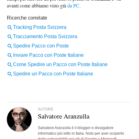
avanti come abbiamo visto già
da PC
.
AUTORE
Salvatore Aranzulla
Salvatore Aranzulla è il blogger e divulgatore
informatico più letto in Italia. Noto per aver scoperto