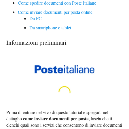
Come spedire documenti con Poste Italiane
Come inviare documenti per posta online
Da PC
Da smartphone e tablet
Informazioni preliminari
Prima di entrare nel vivo di questo tutorial e spiegarti nel
come inviare documenti per posta
dettaglio
, lascia che ti
elenchi quali sono i servizi che consentono di inviare documenti