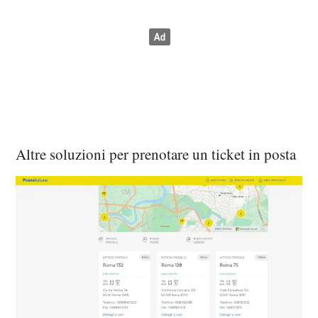
Altre soluzioni per prenotare un ticket in posta