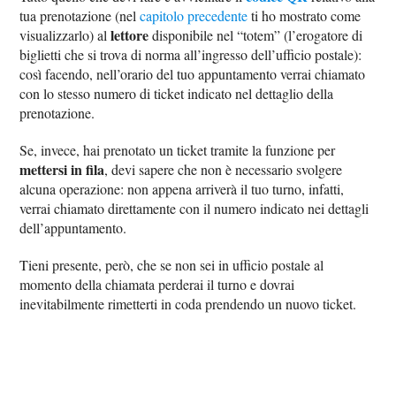
tua prenotazione (nel
capitolo precedente
ti ho mostrato come
lettore
visualizzarlo) al
disponibile nel “totem” (l’erogatore di
biglietti che si trova di norma all’ingresso dell’ufficio postale):
così facendo, nell’orario del tuo appuntamento verrai chiamato
con lo stesso numero di ticket indicato nel dettaglio della
prenotazione.
Se, invece, hai prenotato un ticket tramite la funzione per
mettersi in fila
, devi sapere che non è necessario svolgere
alcuna operazione: non appena arriverà il tuo turno, infatti,
verrai chiamato direttamente con il numero indicato nei dettagli
dell’appuntamento.
Tieni presente, però, che se non sei in ufficio postale al
momento della chiamata perderai il turno e dovrai
inevitabilmente rimetterti in coda prendendo un nuovo ticket.