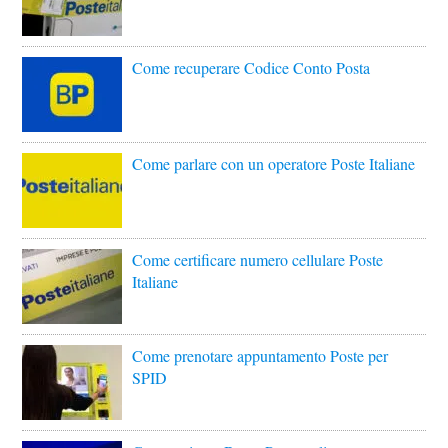
Come recuperare Codice Conto Posta
Come parlare con un operatore Poste Italiane
Come certificare numero cellulare Poste
Italiane
Come prenotare appuntamento Poste per
SPID