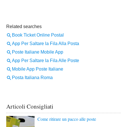
Articoli Consigliati
Come ritirare un pacco alle poste