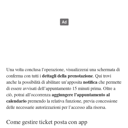
Una volta conclusa l’operazione, visualizzerai una schermata di
dettagli della prenotazione
conferma con tutti i
. Qui trovi
notifica
anche la possibilità di abilitare un’apposita
che permette
di essere avvisati dell’appuntamento 15 minuti prima. Oltre a
aggiungere l’appuntamento al
ciò, potrai all’occorrenza
calendario
premendo la relativa funzione, previa concessione
delle necessarie autorizzazioni per l’accesso alla risorsa.
Come gestire ticket posta con app