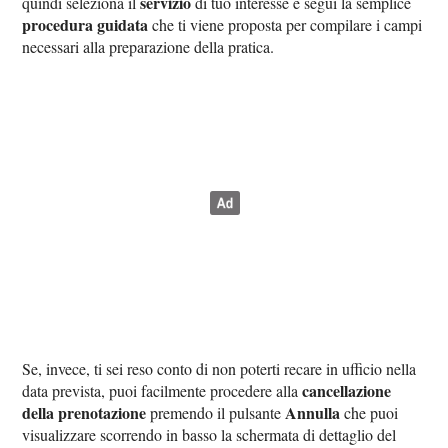
servizio
quindi seleziona il
di tuo interesse e segui la semplice
procedura guidata
che ti viene proposta per compilare i campi
necessari alla preparazione della pratica.
Se, invece, ti sei reso conto di non poterti recare in ufficio nella
cancellazione
data prevista, puoi facilmente procedere alla
della prenotazione
Annulla
premendo il pulsante
che puoi
visualizzare scorrendo in basso la schermata di dettaglio del