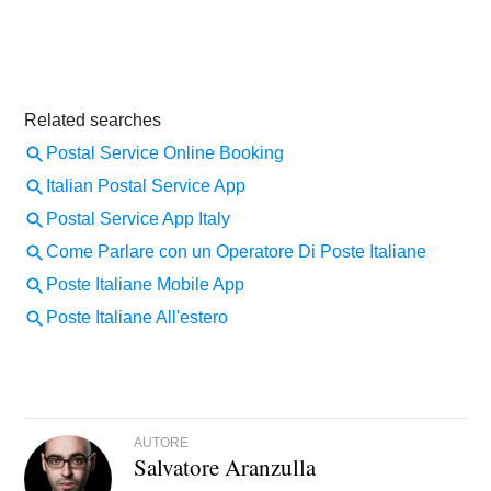
AUTORE
Salvatore Aranzulla