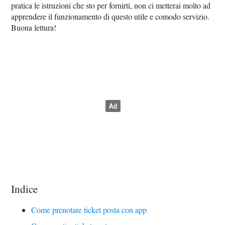
pratica le istruzioni che sto per fornirti, non ci metterai molto ad
apprendere il funzionamento di questo utile e comodo servizio.
Buona lettura!
Indice
Come prenotare ticket posta con app