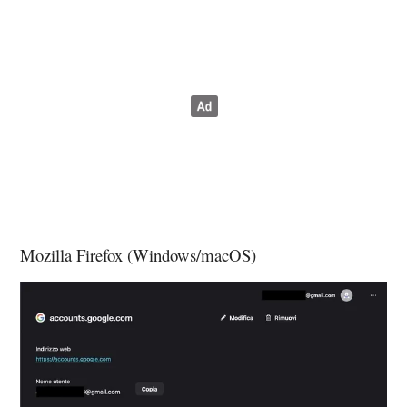
Mozilla Firefox (Windows/macOS)