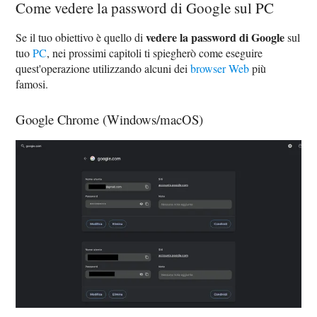
Come vedere la password di Google sul PC
vedere la password di Google
Se il tuo obiettivo è quello di
sul
tuo
PC
, nei prossimi capitoli ti spiegherò come eseguire
quest'operazione utilizzando alcuni dei
browser Web
più
famosi.
Google Chrome (Windows/macOS)