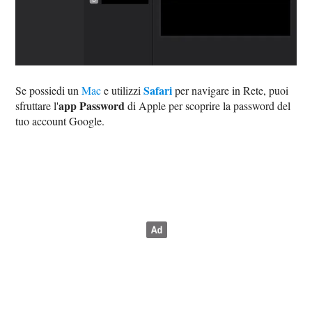
Safari
Se possiedi un
Mac
e utilizzi
per navigare in Rete, puoi
app Password
sfruttare l'
di Apple per scoprire la password del
tuo account Google.