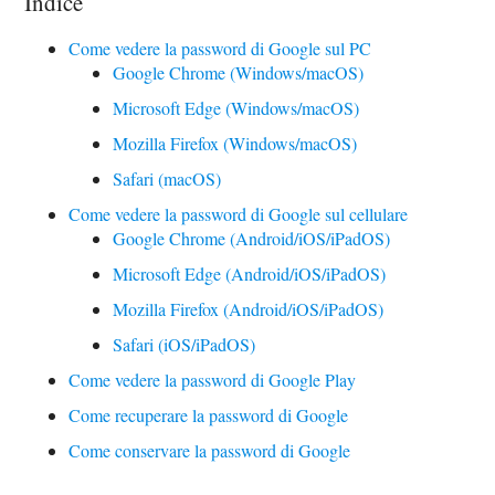
Indice
Come vedere la password di Google sul PC
Google Chrome (Windows/macOS)
Microsoft Edge (Windows/macOS)
Mozilla Firefox (Windows/macOS)
Safari (macOS)
Come vedere la password di Google sul cellulare
Google Chrome (Android/iOS/iPadOS)
Microsoft Edge (Android/iOS/iPadOS)
Mozilla Firefox (Android/iOS/iPadOS)
Safari (iOS/iPadOS)
Come vedere la password di Google Play
Come recuperare la password di Google
Come conservare la password di Google