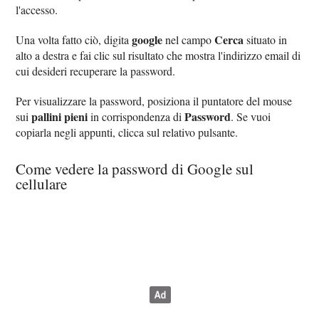
l'accesso.
google
Cerca
Una volta fatto ciò, digita
nel campo
situato in
alto a destra e fai clic sul risultato che mostra l'indirizzo email di
cui desideri recuperare la password.
Per visualizzare la password, posiziona il puntatore del mouse
pallini pieni
Password
sui
in corrispondenza di
. Se vuoi
copiarla negli appunti, clicca sul relativo pulsante.
Come vedere la password di Google sul
cellulare