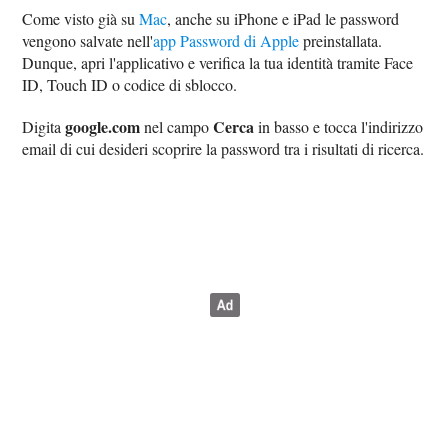
Come visto già su
Mac
, anche su iPhone e iPad le password
vengono salvate nell'
app Password di Apple
preinstallata.
Dunque, apri l'applicativo e verifica la tua identità tramite Face
ID, Touch ID o codice di sblocco.
google.com
Cerca
Digita
nel campo
in basso e tocca l'indirizzo
email di cui desideri scoprire la password tra i risultati di ricerca.