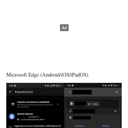
Microsoft Edge (Android/iOS/iPadOS)