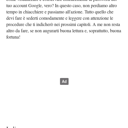
tuo account Google, vero? In questo caso, non perdiamo altro
tempo in chiacchiere e passiamo all'azione. Tutto quello che
devi fare è sederti comodamente e leggere con attenzione le
procedure che ti indicherò nei prossimi capitoli. A me non resta
altro da fare, se non augurarti buona lettura e, soprattutto, buona
fortuna!