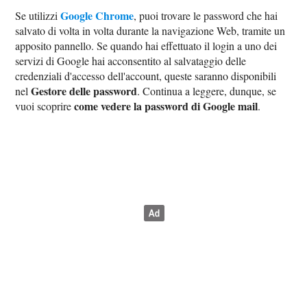
Google Chrome
Se utilizzi
, puoi trovare le password che hai
salvato di volta in volta durante la navigazione Web, tramite un
apposito pannello. Se quando hai effettuato il login a uno dei
servizi di Google hai acconsentito al salvataggio delle
credenziali d'accesso dell'account, queste saranno disponibili
Gestore delle password
nel
. Continua a leggere, dunque, se
come vedere la password di Google mail
vuoi scoprire
.