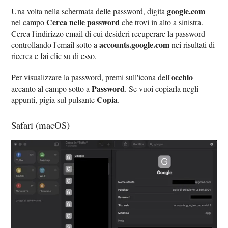
google.com
Una volta nella schermata delle password, digita
Cerca nelle password
nel campo
che trovi in alto a sinistra.
Cerca l'indirizzo email di cui desideri recuperare la password
accounts.google.com
controllando l'email sotto a
nei risultati di
ricerca e fai clic su di esso.
occhio
Per visualizzare la password, premi sull'icona dell'
Password
accanto al campo sotto a
. Se vuoi copiarla negli
Copia
appunti, pigia sul pulsante
.
Safari (macOS)