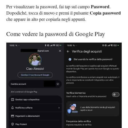
Password
Per visualizzare la password, fai tap sul campo
.
Copia password
Dopodiché, tocca di nuovo e premi il pulsante
che appare in alto per copiarla negli appunti.
Come vedere la password di Google Play