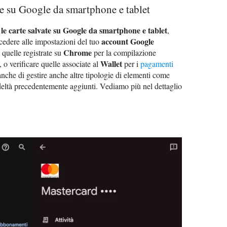
te su Google da smartphone e tablet
le carte salvate su Google da smartphone e tablet
,
account Google
ccedere alle impostazioni del tuo
Chrome
quelle registrate su
per la compilazione
Wallet
o verificare quelle associate al
per i
pagamenti
anche di gestire anche altre tipologie di elementi come
fedeltà precedentemente aggiunti. Vediamo più nel dettaglio