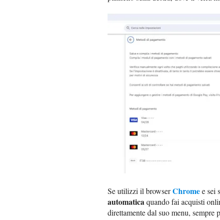
Chrome
Se utilizzi il browser
e sei s
automatica
quando fai acquisti onl
direttamente dal suo menu, sempre p