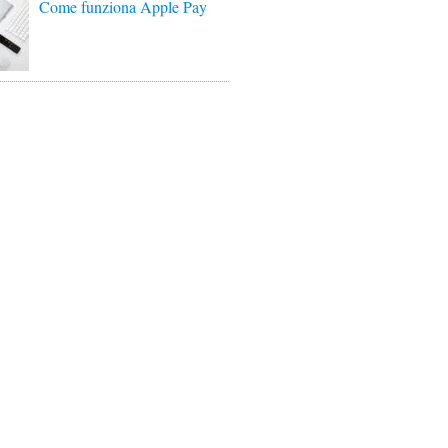
Come funziona Apple Pay