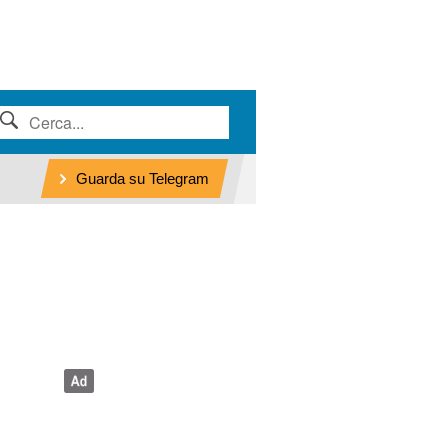
Guarda su Telegram