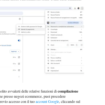
compilazione
olito avvalerti delle relative funzioni di
ine presso negozi ecommerce, puoi procedere
revio accesso con il tuo
account Google
, cliccando sul