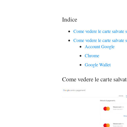
Indice
Come vedere le carte salvate
Come vedere le carte salvate 
Account Google
Chrome
Google Wallet
Come vedere le carte salva