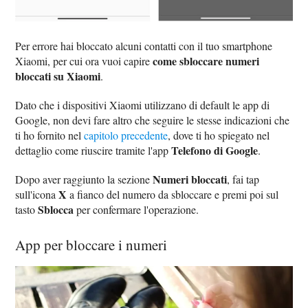
Per errore hai bloccato alcuni contatti con il tuo smartphone
come sbloccare numeri
Xiaomi, per cui ora vuoi capire
bloccati su Xiaomi
.
Dato che i dispositivi Xiaomi utilizzano di default le app di
Google, non devi fare altro che seguire le stesse indicazioni che
ti ho fornito nel
capitolo precedente
, dove ti ho spiegato nel
Telefono di Google
dettaglio come riuscire tramite l'app
.
Numeri bloccati
Dopo aver raggiunto la sezione
, fai tap
X
sull'icona
a fianco del numero da sbloccare e premi poi sul
Sblocca
tasto
per confermare l'operazione.
App per bloccare i numeri