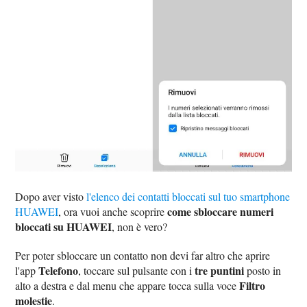
Dopo aver visto
l'elenco dei contatti bloccati sul tuo smartphone
come sbloccare numeri
HUAWEI
, ora vuoi anche scoprire
bloccati su HUAWEI
, non è vero?
Per poter sbloccare un contatto non devi far altro che aprire
Telefono
tre puntini
l'app
, toccare sul pulsante con i
posto in
Filtro
alto a destra e dal menu che appare tocca sulla voce
molestie
.