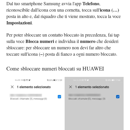
Telefono
Dal tuo smartphone Samsung avvia l'app
,
icona (…)
riconoscibile dall'icona con una cornetta, tocca sull'
posta in alto e, dal riquadro che ti viene mostrato, tocca la voce
Impostazioni
.
Per poter sbloccare un contatto bloccato in precedenza, fai tap
Blocca numeri
numero
sulla voce
e individua il
che desideri
sbloccare: per sbloccare un numero non devi far altro che
–
toccare sull'icona (
) posta di fianco a ogni numero bloccato.
Come sbloccare numeri bloccati su HUAWEI