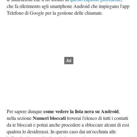
che fa riferimento agli smartphone Android che impiegano l'app
Telefono di Google per la gestione delle chiamate.
come vedere la lista nera su Android
Per sapere dunque
,
Numeri bloccati
nella sezione
troverai l'elenco di tutti i contatti
da te bloccati e potrai anche procedere a sbloccare alcuni di essi
qualora lo desiderassi. In questo caso dai un'occhiata alle