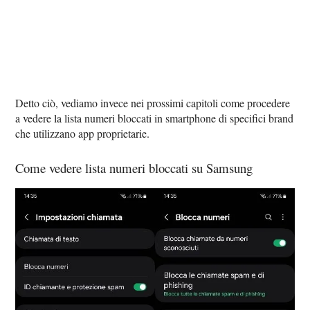
Detto ciò, vediamo invece nei prossimi capitoli come procedere
a vedere la lista numeri bloccati in smartphone di specifici brand
che utilizzano app proprietarie.
Come vedere lista numeri bloccati su Samsung