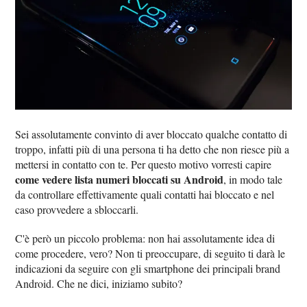
Sei assolutamente convinto di aver bloccato qualche contatto di
troppo, infatti più di una persona ti ha detto che non riesce più a
mettersi in contatto con te. Per questo motivo vorresti capire
come vedere lista numeri bloccati su Android
, in modo tale
da controllare effettivamente quali contatti hai bloccato e nel
caso provvedere a sbloccarli.
C'è però un piccolo problema: non hai assolutamente idea di
come procedere, vero? Non ti preoccupare, di seguito ti darà le
indicazioni da seguire con gli smartphone dei principali brand
Android. Che ne dici, iniziamo subito?