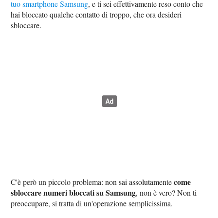
tuo smartphone Samsung
, e ti sei effettivamente reso conto che
hai bloccato qualche contatto di troppo, che ora desideri
sbloccare.
come
C'è però un piccolo problema: non sai assolutamente
sbloccare numeri bloccati su Samsung
, non è vero? Non ti
preoccupare, si tratta di un'operazione semplicissima.