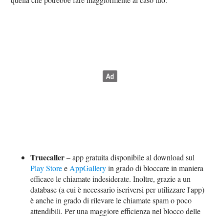
Truecaller
– app gratuita disponibile al download sul
Play Store
e
AppGallery
in grado di bloccare in maniera
efficace le chiamate indesiderate. Inoltre, grazie a un
database (a cui è necessario iscriversi per utilizzare l'app)
è anche in grado di rilevare le chiamate spam o poco
attendibili. Per una maggiore efficienza nel blocco delle