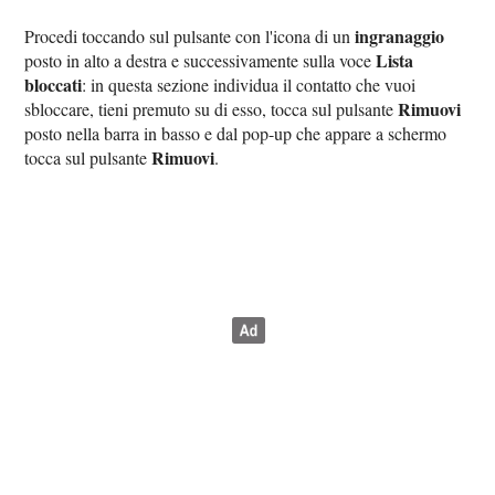
ingranaggio
Procedi toccando sul pulsante con l'icona di un
Lista
posto in alto a destra e successivamente sulla voce
bloccati
: in questa sezione individua il contatto che vuoi
Rimuovi
sbloccare, tieni premuto su di esso, tocca sul pulsante
posto nella barra in basso e dal pop-up che appare a schermo
Rimuovi
tocca sul pulsante
.