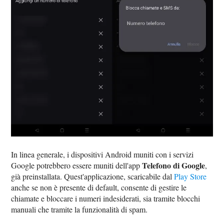
In linea generale, i dispositivi Android muniti con i servizi
Telefono di Google
Google potrebbero essere muniti dell'app
,
già preinstallata. Quest'applicazione, scaricabile dal
Play Store
anche se non è presente di default, consente di gestire le
chiamate e bloccare i numeri indesiderati, sia tramite blocchi
manuali che tramite la funzionalità di spam.