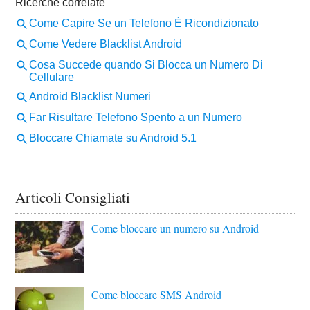
Articoli Consigliati
Come bloccare un numero su Android
Come bloccare SMS Android