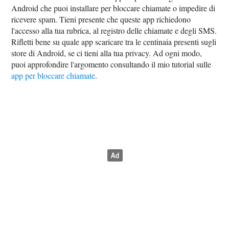
Android che puoi installare per bloccare chiamate o impedire di
ricevere spam. Tieni presente che queste app richiedono
l'accesso alla tua rubrica, al registro delle chiamate e degli SMS.
Rifletti bene su quale app scaricare tra le centinaia presenti sugli
store di Android, se ci tieni alla tua privacy. Ad ogni modo,
puoi approfondire l'argomento consultando il mio tutorial sulle
app per bloccare chiamate
.