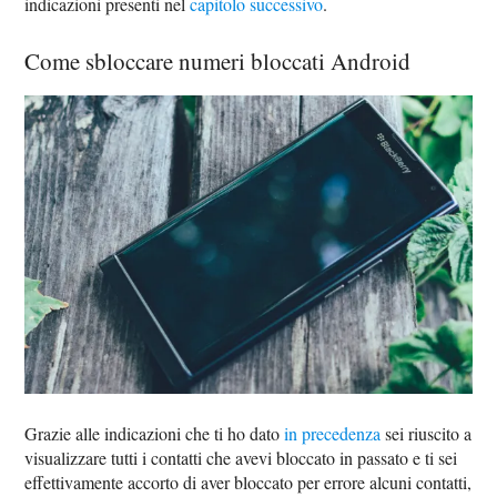
indicazioni presenti nel
capitolo successivo
.
Come sbloccare numeri bloccati Android
Grazie alle indicazioni che ti ho dato
in precedenza
sei riuscito a
visualizzare tutti i contatti che avevi bloccato in passato e ti sei
effettivamente accorto di aver bloccato per errore alcuni contatti,