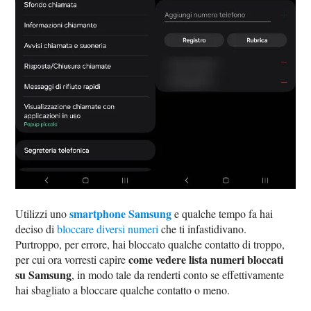
smartphone Samsung
Utilizzi uno
e qualche tempo fa hai
deciso di
bloccare diversi numeri
che ti infastidivano.
Purtroppo, per errore, hai bloccato qualche contatto di troppo,
come vedere lista numeri bloccati
per cui ora vorresti capire
su Samsung
, in modo tale da renderti conto se effettivamente
hai sbagliato a bloccare qualche contatto o meno.