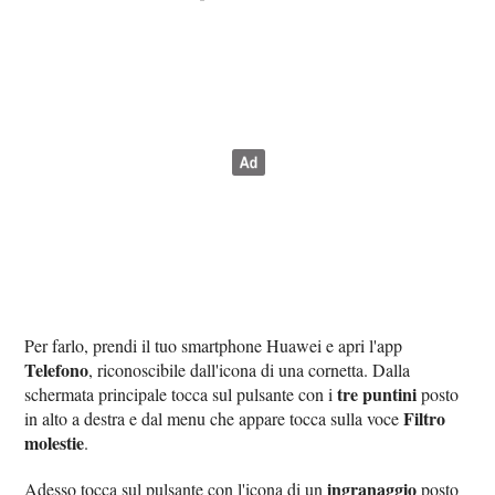
Per farlo, prendi il tuo smartphone Huawei e apri l'app
Telefono
, riconoscibile dall'icona di una cornetta. Dalla
tre puntini
schermata principale tocca sul pulsante con i
posto
Filtro
in alto a destra e dal menu che appare tocca sulla voce
molestie
.
ingranaggio
Adesso tocca sul pulsante con l'icona di un
posto