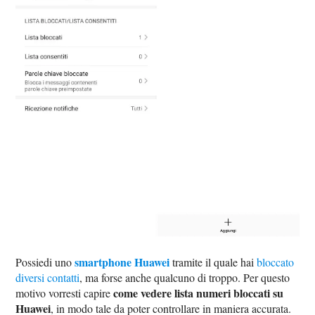
smartphone Huawei
Possiedi uno
tramite il quale hai
bloccato
diversi contatti
, ma forse anche qualcuno di troppo. Per questo
come vedere lista numeri bloccati su
motivo vorresti capire
Huawei
, in modo tale da poter controllare in maniera accurata.