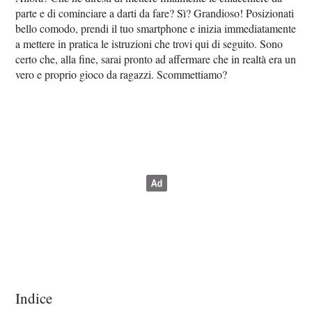
parte e di cominciare a darti da fare? Sì? Grandioso! Posizionati
bello comodo, prendi il tuo smartphone e inizia immediatamente
a mettere in pratica le istruzioni che trovi qui di seguito. Sono
certo che, alla fine, sarai pronto ad affermare che in realtà era un
vero e proprio gioco da ragazzi. Scommettiamo?
Indice