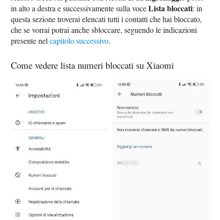
Lista bloccati
in alto a destra e successivamente sulla voce
: in
questa sezione troverai elencati tutti i contatti che hai bloccato,
che se vorrai potrai anche sbloccare, seguendo le indicazioni
presente nel
capitolo successivo
.
Come vedere lista numeri bloccati su Xiaomi