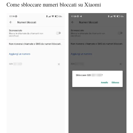
Come sbloccare numeri bloccati su Xiaomi