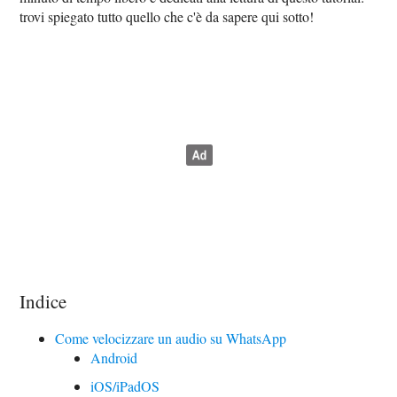
trovi spiegato tutto quello che c'è da sapere qui sotto!
Indice
Come velocizzare un audio su WhatsApp
Android
iOS/iPadOS