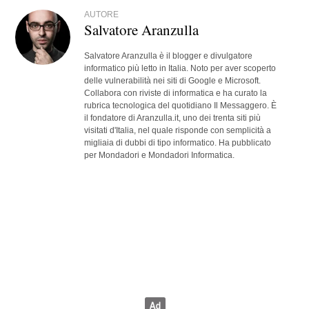
AUTORE
Salvatore Aranzulla
Salvatore Aranzulla è il blogger e divulgatore
informatico più letto in Italia. Noto per aver scoperto
delle vulnerabilità nei siti di Google e Microsoft.
Collabora con riviste di informatica e ha curato la
rubrica tecnologica del quotidiano Il Messaggero. È
il fondatore di Aranzulla.it, uno dei trenta siti più
visitati d'Italia, nel quale risponde con semplicità a
migliaia di dubbi di tipo informatico. Ha pubblicato
per Mondadori e Mondadori Informatica.