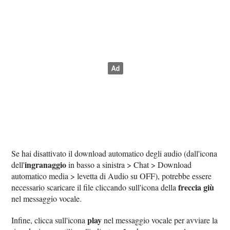
Se hai disattivato il download automatico degli audio (dall'icona
ingranaggio
dell'
in basso a sinistra > Chat > Download
automatico media > levetta di Audio su OFF), potrebbe essere
freccia giù
necessario scaricare il file cliccando sull'icona della
nel messaggio vocale.
play
Infine, clicca sull'icona
nel messaggio vocale per avviare la