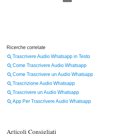
Articoli Consigliati