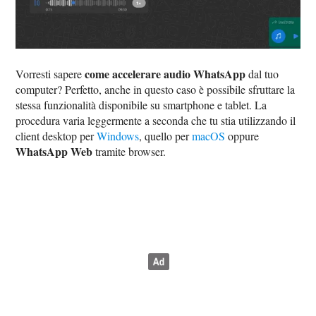
come accelerare audio WhatsApp
Vorresti sapere
dal tuo
computer? Perfetto, anche in questo caso è possibile sfruttare la
stessa funzionalità disponibile su smartphone e tablet. La
procedura varia leggermente a seconda che tu stia utilizzando il
client desktop per
Windows
, quello per
macOS
oppure
WhatsApp Web
tramite browser.