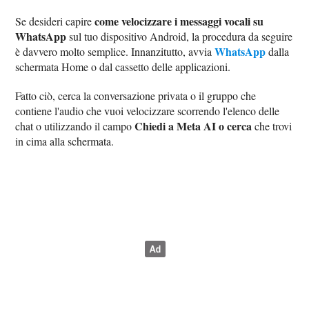
come velocizzare i messaggi vocali su
Se desideri capire
WhatsApp
sul tuo dispositivo Android, la procedura da seguire
WhatsApp
è davvero molto semplice. Innanzitutto, avvia
dalla
schermata Home o dal cassetto delle applicazioni.
Fatto ciò, cerca la conversazione privata o il gruppo che
contiene l'audio che vuoi velocizzare scorrendo l'elenco delle
Chiedi a Meta AI o cerca
chat o utilizzando il campo
che trovi
in cima alla schermata.