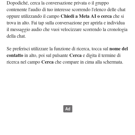
Dopodiché, cerca la conversazione privata o il gruppo
contenente l'audio di tuo interesse scorrendo l'elenco delle chat
Chiedi a Meta AI o cerca
oppure utilizzando il campo
che si
trova in alto. Fai tap sulla conversazione per aprirla e individua
il messaggio audio che vuoi velocizzare scorrendo la cronologia
della chat.
nome del
Se preferisci utilizzare la funzione di ricerca, tocca sul
contatto
Cerca
in alto, poi sul pulsante
e digita il termine di
Cerca
ricerca nel campo
che compare in cima alla schermata.