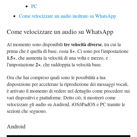
PC
Come velocizzare un audio inoltrato su WhatsApp
Come velocizzare un audio su WhatsApp
tre velocità diverse
Al momento sono disponibili
, tra cui la
1×
prima che è quella di base, ossia
. Ci sono poi l'impostazione
1.5×
, che aumenta la velocità di una volta e mezzo, e
2×
l'impostazione
, che raddoppia la velocità base.
Ora che hai compreso quali sono le possibilità a tua
disposizione per accelerare la riproduzione dei messaggi vocali,
è arrivato il momento di vedere nel dettaglio come procedere sui
vari dispositivi e piattaforme. Detto ciò, ti mostrerò come
velocizzare gli audio su Android, iOS/iPadOS e PC tramite le
sezioni che seguono.
Android