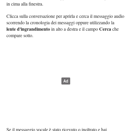
in cima alla finestra.
Clicca sulla conversazione per aprirla e cerca il messaggio audio
scorrendo la cronologia dei messaggi oppure utilizzando la
lente d'ingrandimento
Cerca
in alto a destra e il campo
che
compare sotto.
Se il messaggio vocale è stato ricevuto o inoltrato e hai