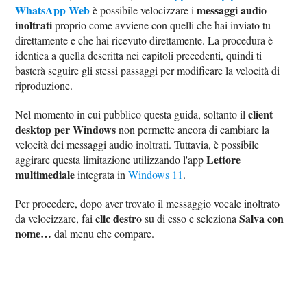
WhatsApp Web
messaggi audio
è possibile velocizzare i
inoltrati
proprio come avviene con quelli che hai inviato tu
direttamente e che hai ricevuto direttamente. La procedura è
identica a quella descritta nei capitoli precedenti, quindi ti
basterà seguire gli stessi passaggi per modificare la velocità di
riproduzione.
client
Nel momento in cui pubblico questa guida, soltanto il
desktop per Windows
non permette ancora di cambiare la
velocità dei messaggi audio inoltrati. Tuttavia, è possibile
Lettore
aggirare questa limitazione utilizzando l'app
multimediale
integrata in
Windows 11
.
Per procedere, dopo aver trovato il messaggio vocale inoltrato
clic destro
Salva con
da velocizzare, fai
su di esso e seleziona
nome…
dal menu che compare.