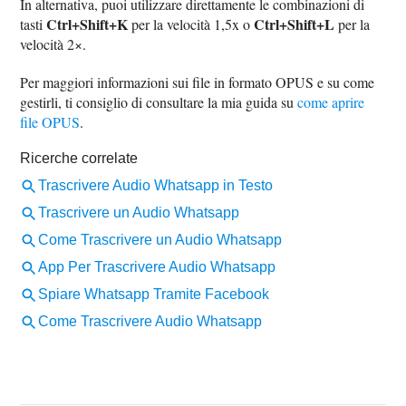
In alternativa, puoi utilizzare direttamente le combinazioni di
Ctrl+Shift+K
Ctrl+Shift+L
tasti
per la velocità 1,5x o
per la
velocità 2×.
Per maggiori informazioni sui file in formato OPUS e su come
gestirli, ti consiglio di consultare la mia guida su
come aprire
file OPUS
.