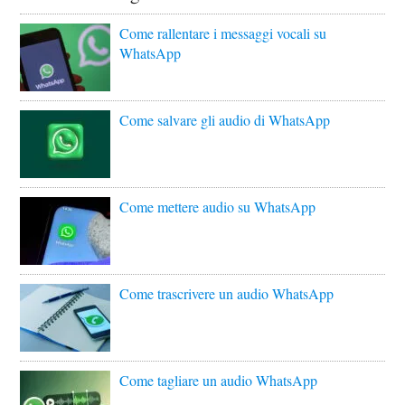
Come rallentare i messaggi vocali su
WhatsApp
Come salvare gli audio di WhatsApp
Come mettere audio su WhatsApp
Come trascrivere un audio WhatsApp
Come tagliare un audio WhatsApp