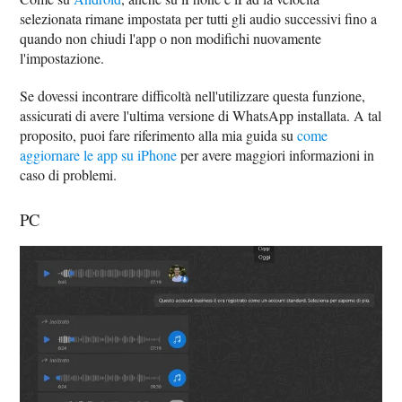
selezionata rimane impostata per tutti gli audio successivi fino a
quando non chiudi l'app o non modifichi nuovamente
l'impostazione.
Se dovessi incontrare difficoltà nell'utilizzare questa funzione,
assicurati di avere l'ultima versione di WhatsApp installata. A tal
proposito, puoi fare riferimento alla mia guida su
come
aggiornare le app su iPhone
per avere maggiori informazioni in
caso di problemi.
PC