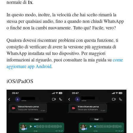
1x
normale di
.
In questo modo, inoltre, la velocità che hai scelto rimarrà la
stessa per qualsiasi audio, fino a quando non chiudi WhatsApp
o finché non la cambi nuovamente. Tutto qui! Facile, vero?
Qualora dovessi riscontrare problemi con questa funzione, ti
consiglio di verificare di avere la versione più aggiornata di
WhatsApp installata sul tuo dispositivo. Per maggiori
informazioni al riguardo, puoi consultare la mia guida su
come
aggiornare app Android
.
iOS/iPadOS