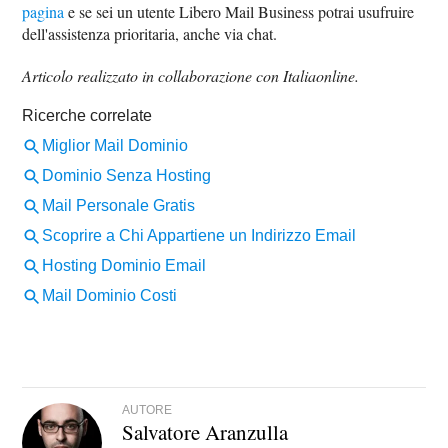
pagina
e se sei un utente Libero Mail Business potrai usufruire
dell'assistenza prioritaria, anche via chat.
Articolo realizzato in collaborazione con Italiaonline.
AUTORE
Salvatore Aranzulla