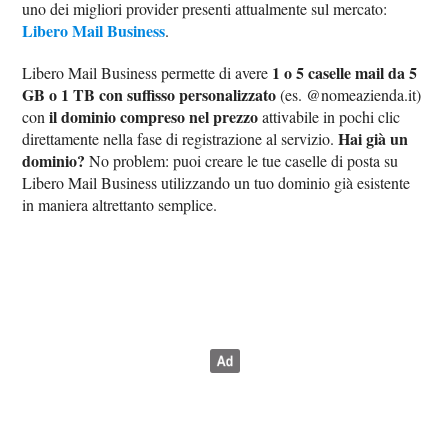
uno dei migliori provider presenti attualmente sul mercato:
Libero Mail Business
.
1 o 5 caselle mail da 5
Libero Mail Business permette di avere
GB o 1 TB con suffisso personalizzato
(es. @nomeazienda.it)
il dominio compreso nel prezzo
con
attivabile in pochi clic
Hai già un
direttamente nella fase di registrazione al servizio.
dominio?
No problem: puoi creare le tue caselle di posta su
Libero Mail Business utilizzando un tuo dominio già esistente
in maniera altrettanto semplice.