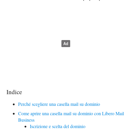
Indice
Perché scegliere una casella mail su dominio
Come aprire una casella mail su dominio con Libero Mail
Business
Iscrizione e scelta del dominio