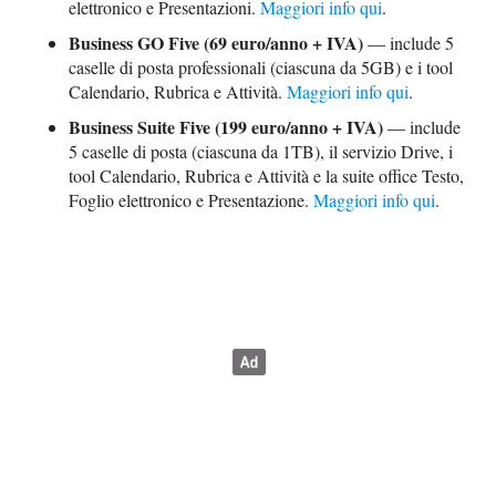
elettronico e Presentazioni.
Maggiori info qui
.
Business GO Five (69 euro/anno + IVA)
— include 5
caselle di posta professionali (ciascuna da 5GB) e i tool
Calendario, Rubrica e Attività.
Maggiori info qui
.
Business Suite Five (199 euro/anno + IVA)
— include
5 caselle di posta (ciascuna da 1TB), il servizio Drive, i
tool Calendario, Rubrica e Attività e la suite office Testo,
Foglio elettronico e Presentazione.
Maggiori info qui
.