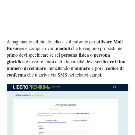
attivare Mail
A pagamento effettuato, clicca sul pulsante per
Business
moduli
e compila i vari
che ti vengono proposti: nel
persona fisica
persona
primo devi specificare se sei
o
giuridica
verificare il tuo
e inserire i tuoi dati; dopodiché devi
numero di cellulare
numero
codice di
immettendo il
e poi il
conferma
che ti arriva via SMS nei relativi campi.