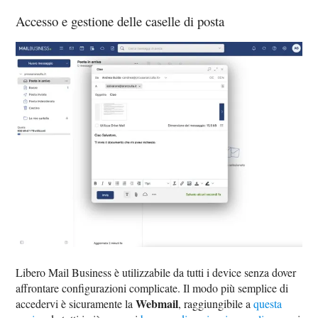
Accesso e gestione delle caselle di posta
Libero Mail Business è utilizzabile da tutti i device senza dover
affrontare configurazioni complicate. Il modo più semplice di
Webmail
accedervi è sicuramente la
, raggiungibile a
questa