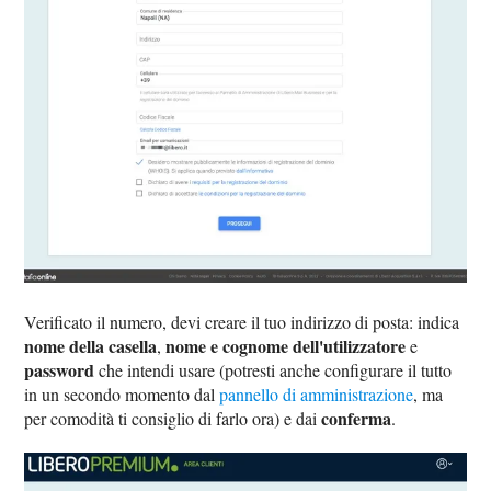
Verificato il numero, devi creare il tuo indirizzo di posta: indica
nome della casella
nome e cognome dell'utilizzatore
,
e
password
che intendi usare (potresti anche configurare il tutto
in un secondo momento dal
pannello di amministrazione
, ma
conferma
per comodità ti consiglio di farlo ora) e dai
.