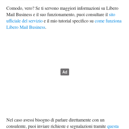
Comodo, vero? Se ti servono maggiori informazioni su Libero
Mail Business e il suo funzionamento, puoi consultare il
sito
ufficiale del servizio
e il mio tutorial specifico su
come funziona
Libero Mail Business
.
Nel caso avessi bisogno di parlare direttamente con un
consulente, puoi inviare richieste e segnalazioni tramite
questa