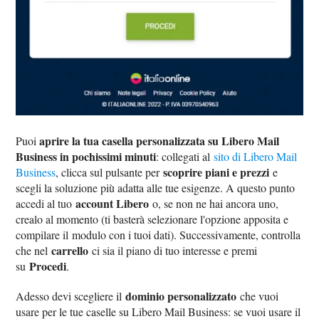
aprire la tua casella personalizzata su Libero Mail
Puoi
Business in pochissimi minuti
: collegati al
sito di Libero Mail
scoprire piani e prezzi
Business
, clicca sul pulsante per
e
scegli la soluzione più adatta alle tue esigenze. A questo punto
account Libero
accedi al tuo
o, se non ne hai ancora uno,
crealo al momento (ti basterà selezionare l'opzione apposita e
compilare il modulo con i tuoi dati). Successivamente, controlla
carrello
che nel
ci sia il piano di tuo interesse e premi
Procedi
su
.
dominio personalizzato
Adesso devi scegliere il
che vuoi
usare per le tue caselle su Libero Mail Business: se vuoi usare il