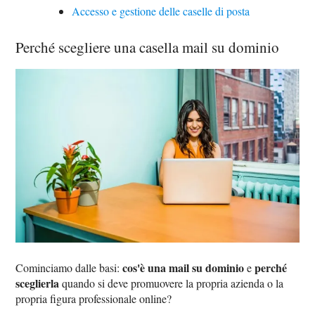
Accesso e gestione delle caselle di posta
Perché scegliere una casella mail su dominio
cos'è una mail su dominio
perché
Cominciamo dalle basi:
e
sceglierla
quando si deve promuovere la propria azienda o la
propria figura professionale online?