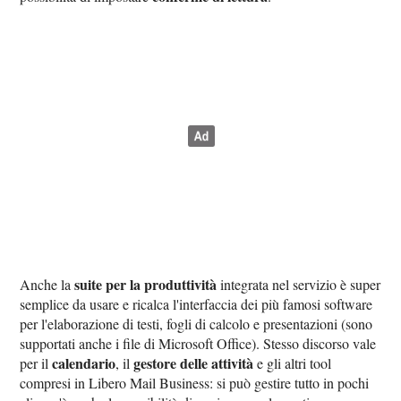
suite per la produttività
Anche la
integrata nel servizio è super
semplice da usare e ricalca l'interfaccia dei più famosi software
per l'elaborazione di testi, fogli di calcolo e presentazioni (sono
supportati anche i file di Microsoft Office). Stesso discorso vale
calendario
gestore delle attività
per il
, il
e gli altri tool
compresi in Libero Mail Business: si può gestire tutto in pochi