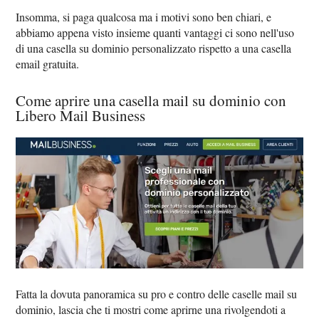
Insomma, si paga qualcosa ma i motivi sono ben chiari, e
abbiamo appena visto insieme quanti vantaggi ci sono nell'uso
di una casella su dominio personalizzato rispetto a una casella
email gratuita.
Come aprire una casella mail su dominio con
Libero Mail Business
Fatta la dovuta panoramica su pro e contro delle caselle mail su
dominio, lascia che ti mostri come aprirne una rivolgendoti a