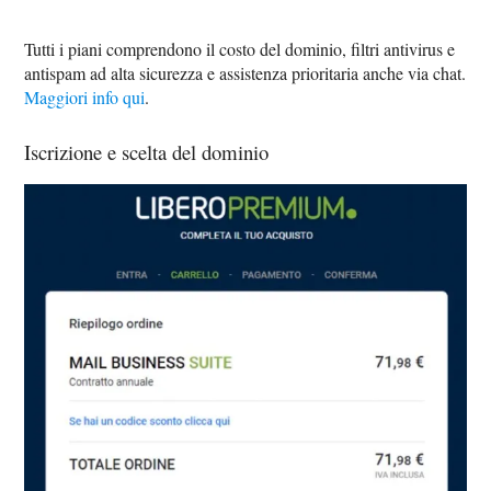
Tutti i piani comprendono il costo del dominio, filtri antivirus e
antispam ad alta sicurezza e assistenza prioritaria anche via chat.
Maggiori info qui
.
Iscrizione e scelta del dominio