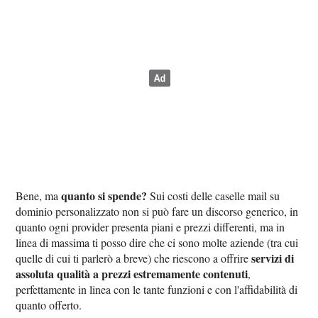
quanto si spende?
Bene, ma
Sui costi delle caselle mail su
dominio personalizzato non si può fare un discorso generico, in
quanto ogni provider presenta piani e prezzi differenti, ma in
linea di massima ti posso dire che ci sono molte aziende (tra cui
servizi di
quelle di cui ti parlerò a breve) che riescono a offrire
assoluta qualità a prezzi estremamente contenuti
,
perfettamente in linea con le tante funzioni e con l'affidabilità di
quanto offerto.