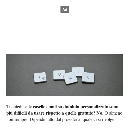
le caselle email su dominio personalizzato sono
Ti chiedi se
più difficili da usare rispetto a quelle gratuite? No.
O almeno
non sempre. Dipende tutto dal provider al quale ci si rivolge.