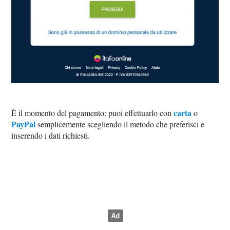
carta
È il momento del pagamento: puoi effettuarlo con
o
PayPal
semplicemente scegliendo il metodo che preferisci e
inserendo i dati richiesti.