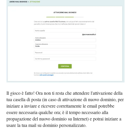
Il gioco è fatto! Ora non ti resta che attendere l'attivazione della
tua casella di posta (in caso di attivazione di nuovo dominio, per
iniziare a inviare e ricevere correttamente le email potrebbe
essere necessaria qualche ora; è il tempo necessario alla
propagazione del nuovo dominio su Internet) e potrai iniziare a
usare la tua mail su dominio personalizzato.