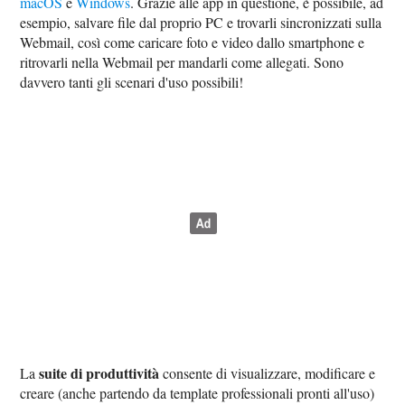
macOS
e
Windows
. Grazie alle app in questione, è possibile, ad
esempio, salvare file dal proprio PC e trovarli sincronizzati sulla
Webmail, così come caricare foto e video dallo smartphone e
ritrovarli nella Webmail per mandarli come allegati. Sono
davvero tanti gli scenari d'uso possibili!
suite di produttività
La
consente di visualizzare, modificare e
creare (anche partendo da template professionali pronti all'uso)