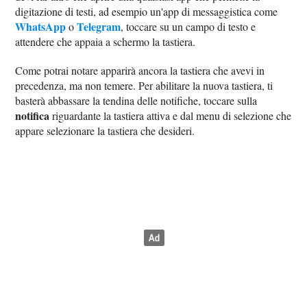
digitazione di testi, ad esempio un'app di messaggistica come
WhatsApp
Telegram
o
, toccare su un campo di testo e
attendere che appaia a schermo la tastiera.
Come potrai notare apparirà ancora la tastiera che avevi in
precedenza, ma non temere. Per abilitare la nuova tastiera, ti
basterà abbassare la tendina delle notifiche, toccare sulla
notifica
riguardante la tastiera attiva e dal menu di selezione che
appare selezionare la tastiera che desideri.