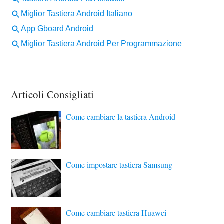
Articoli Consigliati
Come cambiare la tastiera Android
Come impostare tastiera Samsung
Come cambiare tastiera Huawei