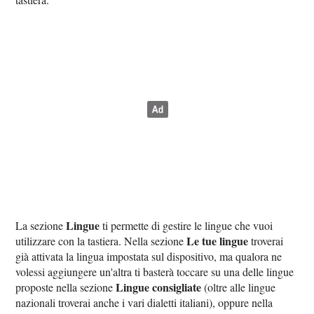
Lingue
La sezione
ti permette di gestire le lingue che vuoi
Le tue lingue
utilizzare con la tastiera. Nella sezione
troverai
già attivata la lingua impostata sul dispositivo, ma qualora ne
volessi aggiungere un'altra ti basterà toccare su una delle lingue
Lingue consigliate
proposte nella sezione
(oltre alle lingue
nazionali troverai anche i vari dialetti italiani), oppure nella