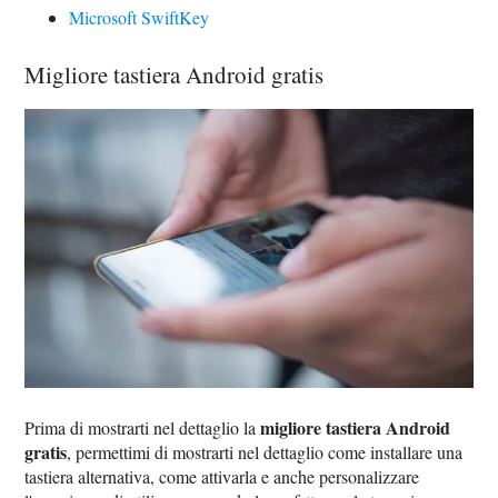
Microsoft SwiftKey
Migliore tastiera Android gratis
migliore tastiera Android
Prima di mostrarti nel dettaglio la
gratis
, permettimi di mostrarti nel dettaglio come installare una
tastiera alternativa, come attivarla e anche personalizzare