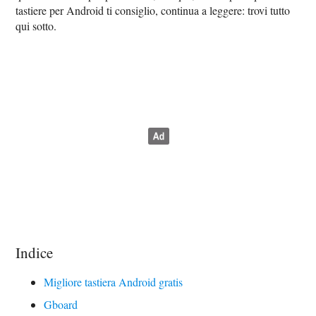
tastiere per Android ti consiglio, continua a leggere: trovi tutto
qui sotto.
Indice
Migliore tastiera Android gratis
Gboard