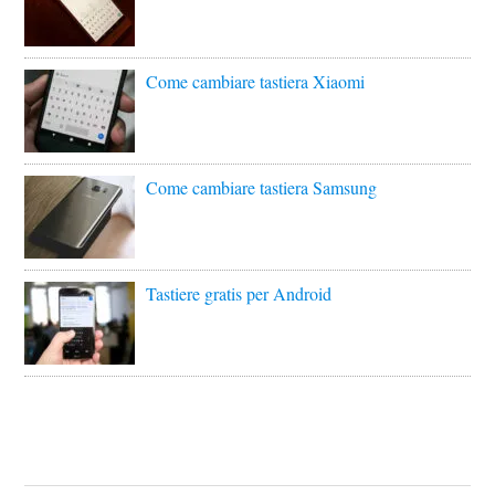
Come cambiare tastiera Xiaomi
Come cambiare tastiera Samsung
Tastiere gratis per Android