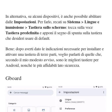
In alternativa, su alcuni dispositivi, è anche possibile abilitare
Impostazioni
Sistema > Lingue e
dalle
. Per farlo, recati su
immissione > Tastiera sullo schermo
: tocca sulla voce
Tastiera predefinita
e apponi il segno di spunta sulla tastiera
che desideri usare di default.
Bene: dopo averti dato le indicazioni necessarie per installare e
attivare una tastiera di terze parti, voglio parlarti di quelle che,
secondo il mio modesto avviso, sono le migliori tastiere per
Android, nonché le più affidabili lato sicurezza.
Gboard