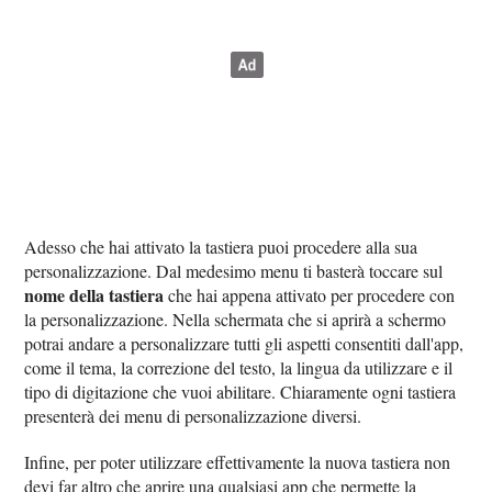
Adesso che hai attivato la tastiera puoi procedere alla sua
personalizzazione. Dal medesimo menu ti basterà toccare sul
nome della tastiera
che hai appena attivato per procedere con
la personalizzazione. Nella schermata che si aprirà a schermo
potrai andare a personalizzare tutti gli aspetti consentiti dall'app,
come il tema, la correzione del testo, la lingua da utilizzare e il
tipo di digitazione che vuoi abilitare. Chiaramente ogni tastiera
presenterà dei menu di personalizzazione diversi.
Infine, per poter utilizzare effettivamente la nuova tastiera non
devi far altro che aprire una qualsiasi app che permette la