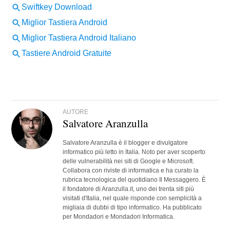
AUTORE
Salvatore Aranzulla
Salvatore Aranzulla è il blogger e divulgatore
informatico più letto in Italia. Noto per aver scoperto
delle vulnerabilità nei siti di Google e Microsoft.
Collabora con riviste di informatica e ha curato la
rubrica tecnologica del quotidiano Il Messaggero. È
il fondatore di Aranzulla.it, uno dei trenta siti più
visitati d'Italia, nel quale risponde con semplicità a
migliaia di dubbi di tipo informatico. Ha pubblicato
per Mondadori e Mondadori Informatica.