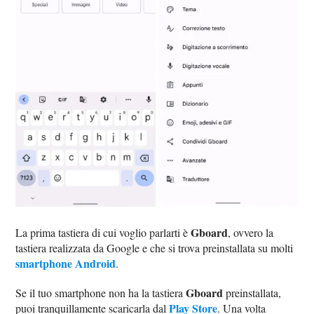
Gboard
La prima tastiera di cui voglio parlarti è
, ovvero la
tastiera realizzata da Google e che si trova preinstallata su molti
smartphone Android
.
Gboard
Se il tuo smartphone non ha la tastiera
preinstallata,
Play Store
puoi tranquillamente scaricarla dal
. Una volta