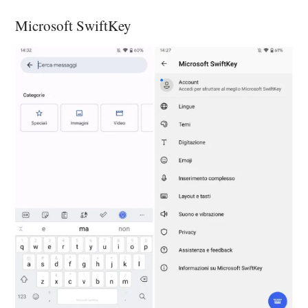
Microsoft SwiftKey