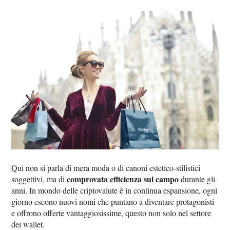
Qui non si parla di mera moda o di canoni estetico-stilistici
comprovata efficienza sul campo
soggettivi, ma di
durante gli
anni. In mondo delle criptovalute è in continua espansione, ogni
giorno escono nuovi nomi che puntano a diventare protagonisti
e offrono offerte vantaggiosissime, questo non solo nel settore
dei wallet.