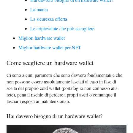
La marca
La sicurezza offerta
Le criptovalute che può accogliere
Migliori hardware wallet
Miglior hardware wallet per NFT
Come scegliere un hardware wallet
Ci sono alcuni parametri che sono davvero fondamentali e che
non possono essere assolutamente lasciati al caso in fase di
scelta del proprio cold wallet (portafoglio non connesso alla
rete), pena il rischio di perdere i propri averi o comunque il
lasciarli esposti ai malintenzionati.
Hai davvero bisogno di un hardware wallet?