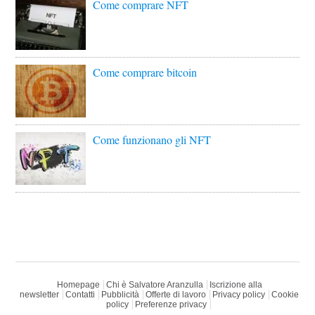
Come comprare NFT
Come comprare bitcoin
Come funzionano gli NFT
Homepage
Chi è Salvatore Aranzulla
Iscrizione alla
newsletter
Contatti
Pubblicità
Offerte di lavoro
Privacy policy
Cookie
policy
Preferenze privacy