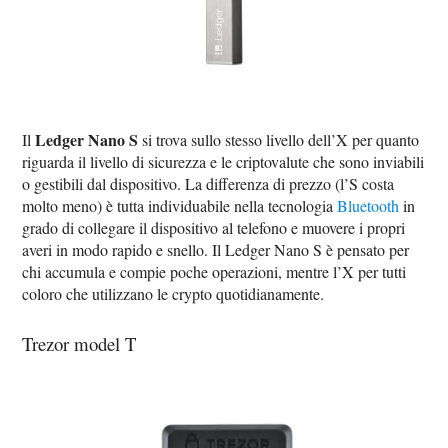
Ledger Nano S
Il
si trova sullo stesso livello dell’X per quanto
riguarda il livello di sicurezza e le criptovalute che sono inviabili
o gestibili dal dispositivo. La differenza di prezzo (l’S costa
molto meno) è tutta individuabile nella tecnologia
Bluetooth
in
grado di collegare il dispositivo al telefono e muovere i propri
averi in modo rapido e snello. Il Ledger Nano S è pensato per
chi accumula e compie poche operazioni, mentre l’X per tutti
coloro che utilizzano le crypto quotidianamente.
Trezor model T