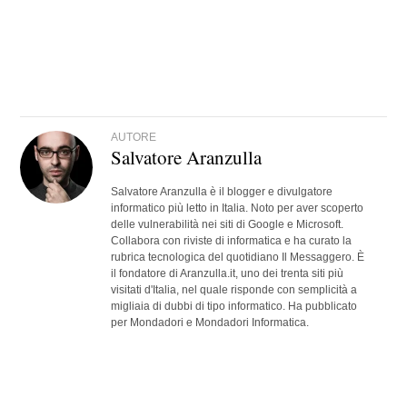
AUTORE
Salvatore Aranzulla
Salvatore Aranzulla è il blogger e divulgatore
informatico più letto in Italia. Noto per aver scoperto
delle vulnerabilità nei siti di Google e Microsoft.
Collabora con riviste di informatica e ha curato la
rubrica tecnologica del quotidiano Il Messaggero. È
il fondatore di Aranzulla.it, uno dei trenta siti più
visitati d'Italia, nel quale risponde con semplicità a
migliaia di dubbi di tipo informatico. Ha pubblicato
per Mondadori e Mondadori Informatica.