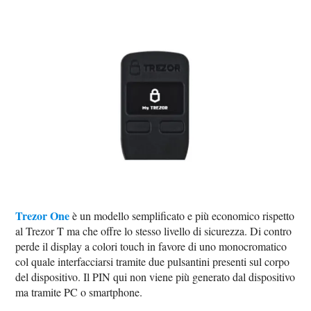
Trezor One
è un modello semplificato e più economico rispetto
al Trezor T ma che offre lo stesso livello di sicurezza. Di contro
perde il display a colori touch in favore di uno monocromatico
col quale interfacciarsi tramite due pulsantini presenti sul corpo
del dispositivo. Il PIN qui non viene più generato dal dispositivo
ma tramite PC o smartphone.