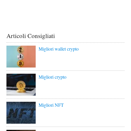
Articoli Consigliati
Migliori wallet crypto
Migliori crypto
Migliori NFT