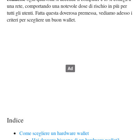
una rete, comportando una notevole dose di rischio in più per
tutti gli utenti. Fatta questa doverosa premessa, vediamo adesso i
criteri per scegliere un buon wallet.
Indice
Come scegliere un hardware wallet
Hai davvero bisogno di un hardware wallet?