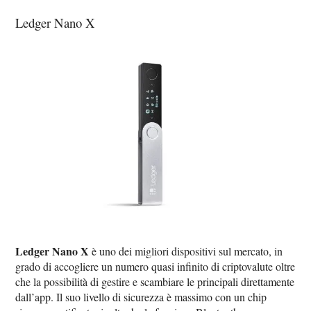
Ledger Nano X
Ledger Nano X
è uno dei migliori dispositivi sul mercato, in
grado di accogliere un numero quasi infinito di criptovalute oltre
che la possibilità di gestire e scambiare le principali direttamente
dall’app. Il suo livello di sicurezza è massimo con un chip