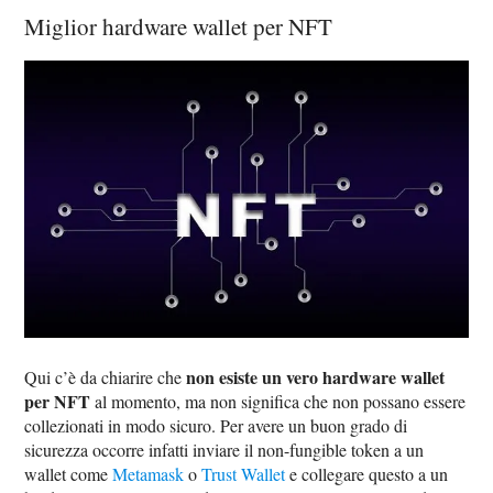
Miglior hardware wallet per NFT
non esiste un vero hardware wallet
Qui c’è da chiarire che
per NFT
al momento, ma non significa che non possano essere
collezionati in modo sicuro. Per avere un buon grado di
sicurezza occorre infatti inviare il non-fungible token a un
wallet come
Metamask
o
Trust Wallet
e collegare questo a un