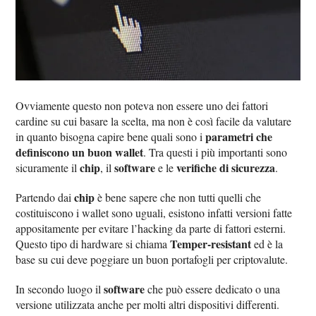
Ovviamente questo non poteva non essere uno dei fattori
cardine su cui basare la scelta, ma non è così facile da valutare
parametri che
in quanto bisogna capire bene quali sono i
definiscono un buon wallet
. Tra questi i più importanti sono
chip
software
verifiche di sicurezza
sicuramente il
, il
e le
.
chip
Partendo dai
è bene sapere che non tutti quelli che
costituiscono i wallet sono uguali, esistono infatti versioni fatte
appositamente per evitare l’hacking da parte di fattori esterni.
Temper-resistant
Questo tipo di hardware si chiama
ed è la
base su cui deve poggiare un buon portafogli per criptovalute.
software
In secondo luogo il
che può essere dedicato o una
versione utilizzata anche per molti altri dispositivi differenti.