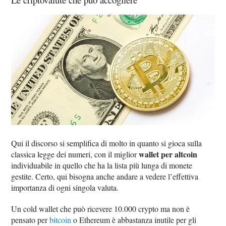
Qui il discorso si semplifica di molto in quanto si gioca sulla
wallet per altcoin
classica legge dei numeri, con il miglior
individuabile in quello che ha la lista più lunga di monete
gestite. Certo, qui bisogna anche andare a vedere l’effettiva
importanza di ogni singola valuta.
Un cold wallet che può ricevere 10.000 crypto ma non è
pensato per
bitcoin
o Ethereum è abbastanza inutile per gli