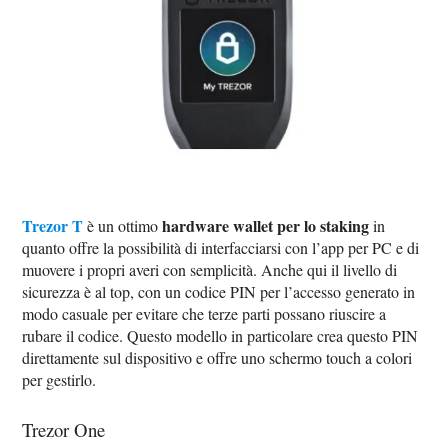
Trezor T
hardware wallet per lo staking
è un ottimo
in
quanto offre la possibilità di interfacciarsi con l’app per PC e di
muovere i propri averi con semplicità. Anche qui il livello di
sicurezza è al top, con un codice PIN per l’accesso generato in
modo casuale per evitare che terze parti possano riuscire a
rubare il codice. Questo modello in particolare crea questo PIN
direttamente sul dispositivo e offre uno schermo touch a colori
per gestirlo.
Trezor One