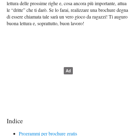
lettura delle prossime righe e, cosa ancora più importante, attua
le “dritte” che ti darò. Se lo farai, realizzare una brochure degna
di essere chiamata tale sarà un vero gioco da ragazzi! Ti auguro
buona lettura e, soprattutto, buon lavoro!
Indice
Programmi per brochure gratis