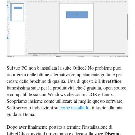
Sul tuo PC non è installata la suite Office? No problem: puoi
ricorrere a delle ottime alternative completamente gratuite per
LibreOffice
creare delle brochure di qualità. Una di queste è
,
famosissima suite per la produttività che è gratuita, open source
e compatibile sia con Windows che con macOS e Linux.
Scopriamo insieme come utilizzare al meglio questo software.
Se ti servono indicazioni su
come installarlo
, ti lascio alla mia
guida sul tema.
Dopo aver finalmente portato a termine l'installazione di
Disegno
LibreOffice, avvia il programma e clicca sulla voce