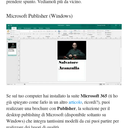
prendere spunto. Vediamoli più da vicino.
Microsoft Publisher (Windows)
Microsoft 365
Se sul tuo computer hai installato la suite
(ti ho
già spiegato come farlo in un altro
articolo
, ricordi?), puoi
Publisher
realizzare una brochure con
, la soluzione per il
desktop publishing di Microsoft (disponibile soltanto su
Windows) che integra tantissimi modelli da cui puoi partire per
realizzare dei lavori di qualità.