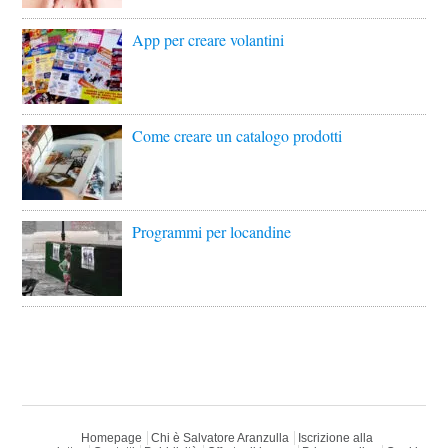
App per creare volantini
Come creare un catalogo prodotti
Programmi per locandine
Homepage
Chi è Salvatore Aranzulla
Iscrizione alla