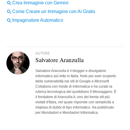
AUTORE
Salvatore Aranzulla
Salvatore Aranzulla è il blogger e divulgatore
informatico più letto in Italia. Noto per aver scoperto
delle vulnerabilità nei siti di Google e Microsoft.
Collabora con riviste di informatica e ha curato la
rubrica tecnologica del quotidiano Il Messaggero. È
il fondatore di Aranzulla.it, uno dei trenta siti più
visitati d'Italia, nel quale risponde con semplicità a
migliaia di dubbi di tipo informatico. Ha pubblicato
per Mondadori e Mondadori Informatica.