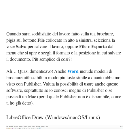
Quando sarai soddisfatto del lavoro fatto sulla tua brochure,
File
pigia sul bottone
collocato in alto a sinistra, seleziona la
Salva
File > Esporta
voce
per salvare il lavoro, oppure
dal
menu che si apre e scegli il formato e la posizione in cui salvare
il documento. Più semplice di così?!
Word
Ah… Quasi dimenticavo! Anche
include modelli di
brochure utilizzabili in modo piuttosto simile a quanto abbiamo
visto con Publisher. Valuta la possibilità di usare anche questo
software, soprattutto se lo conosci meglio di Publisher o se
possiedi un Mac (per il quale Publisher non è disponibile, come
ti ho già detto).
LibreOffice Draw (Windows/macOS/Linux)