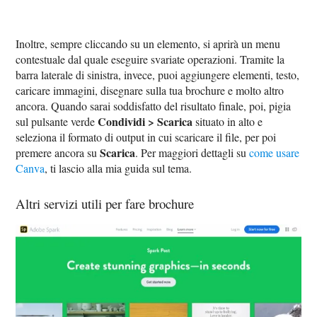
Inoltre, sempre cliccando su un elemento, si aprirà un menu
contestuale dal quale eseguire svariate operazioni. Tramite la
barra laterale di sinistra, invece, puoi aggiungere elementi, testo,
caricare immagini, disegnare sulla tua brochure e molto altro
ancora. Quando sarai soddisfatto del risultato finale, poi, pigia
Condividi > Scarica
sul pulsante verde
situato in alto e
seleziona il formato di output in cui scaricare il file, per poi
Scarica
premere ancora su
. Per maggiori dettagli su
come usare
Canva
, ti lascio alla mia guida sul tema.
Altri servizi utili per fare brochure