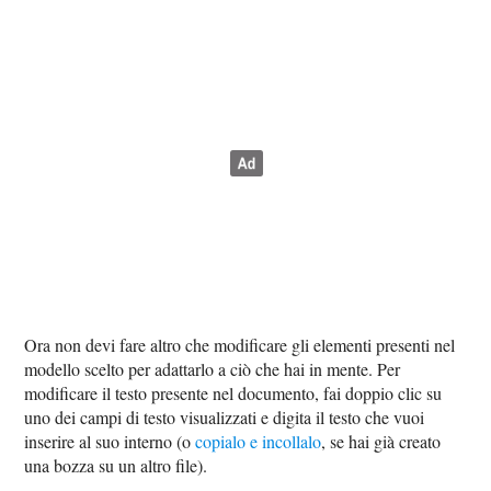
Ora non devi fare altro che modificare gli elementi presenti nel
modello scelto per adattarlo a ciò che hai in mente. Per
modificare il testo presente nel documento, fai doppio clic su
uno dei campi di testo visualizzati e digita il testo che vuoi
inserire al suo interno (o
copialo e incollalo
, se hai già creato
una bozza su un altro file).