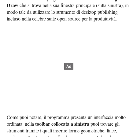
Draw
che si trova nella sua finestra principale (sulla sinistra), in
modo tale da utilizzare lo strumento di desktop publishing
incluso nella celebre suite open source per la produttività.
Come puoi notare, il programma presenta un'interfaccia molto
toolbar collocata a sinistra
ordinata: nella
puoi trovare gli
strumenti tramite i quali inserire forme geometriche, linee,