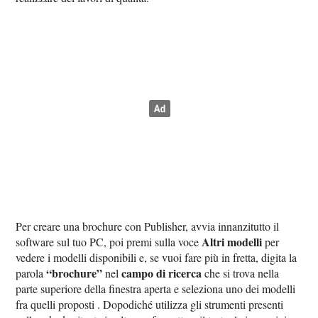
Per creare una brochure con Publisher, avvia innanzitutto il
Altri modelli
software sul tuo PC, poi premi sulla voce
per
vedere i modelli disponibili e, se vuoi fare più in fretta, digita la
“brochure”
campo di ricerca
parola
nel
che si trova nella
parte superiore della finestra aperta e seleziona uno dei modelli
fra quelli proposti . Dopodiché utilizza gli strumenti presenti