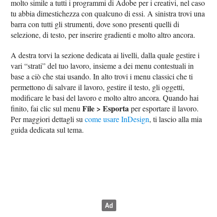
molto simile a tutti i programmi di Adobe per i creativi, nel caso
tu abbia dimestichezza con qualcuno di essi. A sinistra trovi una
barra con tutti gli strumenti, dove sono presenti quelli di
selezione, di testo, per inserire gradienti e molto altro ancora.
A destra torvi la sezione dedicata ai livelli, dalla quale gestire i
vari “strati” del tuo lavoro, insieme a dei menu contestuali in
base a ciò che stai usando. In alto trovi i menu classici che ti
permettono di salvare il lavoro, gestire il testo, gli oggetti,
modificare le basi del lavoro e molto altro ancora. Quando hai
File > Esporta
finito, fai clic sul menu
per esportare il lavoro.
Per maggiori dettagli su
come usare InDesign
, ti lascio alla mia
guida dedicata sul tema.