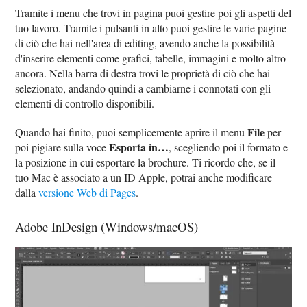
Tramite i menu che trovi in pagina puoi gestire poi gli aspetti del
tuo lavoro. Tramite i pulsanti in alto puoi gestire le varie pagine
di ciò che hai nell'area di editing, avendo anche la possibilità
d'inserire elementi come grafici, tabelle, immagini e molto altro
ancora. Nella barra di destra trovi le proprietà di ciò che hai
selezionato, andando quindi a cambiarne i connotati con gli
elementi di controllo disponibili.
File
Quando hai finito, puoi semplicemente aprire il menu
per
Esporta in…
poi pigiare sulla voce
, scegliendo poi il formato e
la posizione in cui esportare la brochure. Ti ricordo che, se il
tuo Mac è associato a un ID Apple, potrai anche modificare
dalla
versione Web di Pages
.
Adobe InDesign (Windows/macOS)