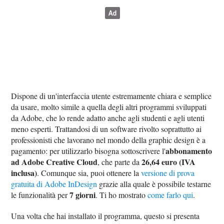
Dispone di un'interfaccia utente estremamente chiara e semplice
da usare, molto simile a quella degli altri programmi sviluppati
da Adobe, che lo rende adatto anche agli studenti e agli utenti
meno esperti. Trattandosi di un software rivolto soprattutto ai
professionisti che lavorano nel mondo della graphic design è a
abbonamento
pagamento: per utilizzarlo bisogna sottoscrivere l'
ad Adobe Creative Cloud
26,64 euro (IVA
, che parte da
inclusa)
. Comunque sia, puoi ottenere la
versione di prova
gratuita di Adobe InDesign
grazie alla quale è possibile testarne
7 giorni
le funzionalità per
. Ti ho mostrato
come farlo qui
.
Una volta che hai installato il programma, questo si presenta