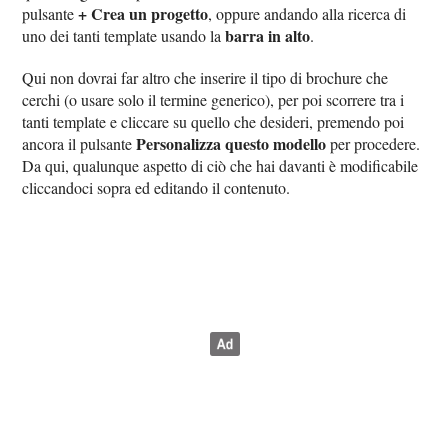
+ Crea un progetto
pulsante
, oppure andando alla ricerca di
barra in alto
uno dei tanti template usando la
.
Qui non dovrai far altro che inserire il tipo di brochure che
cerchi (o usare solo il termine generico), per poi scorrere tra i
tanti template e cliccare su quello che desideri, premendo poi
Personalizza questo modello
ancora il pulsante
per procedere.
Da qui, qualunque aspetto di ciò che hai davanti è modificabile
cliccandoci sopra ed editando il contenuto.