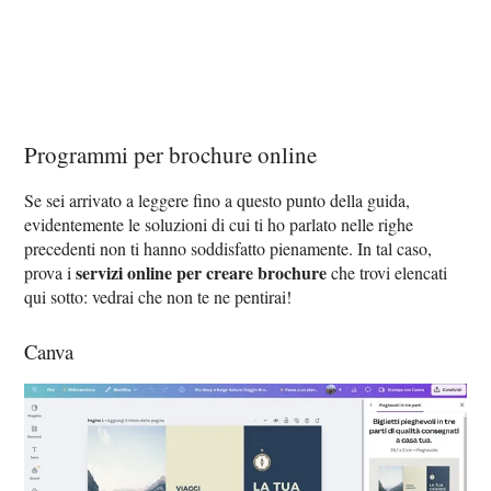
Programmi per brochure online
Se sei arrivato a leggere fino a questo punto della guida,
evidentemente le soluzioni di cui ti ho parlato nelle righe
precedenti non ti hanno soddisfatto pienamente. In tal caso,
servizi online per creare brochure
prova i
che trovi elencati
qui sotto: vedrai che non te ne pentirai!
Canva