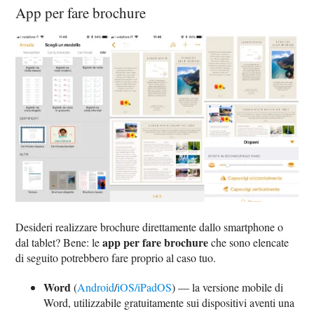
App per fare brochure
Desideri realizzare brochure direttamente dallo smartphone o
app per fare brochure
dal tablet? Bene: le
che sono elencate
di seguito potrebbero fare proprio al caso tuo.
Word
(
Android
/
iOS/iPadOS
) — la versione mobile di
Word, utilizzabile gratuitamente sui dispositivi aventi una