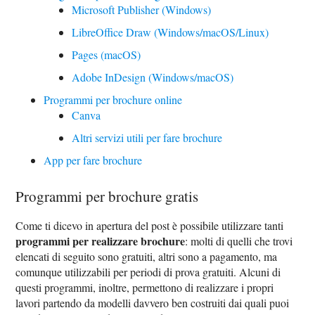
Microsoft Publisher (Windows)
LibreOffice Draw (Windows/macOS/Linux)
Pages (macOS)
Adobe InDesign (Windows/macOS)
Programmi per brochure online
Canva
Altri servizi utili per fare brochure
App per fare brochure
Programmi per brochure gratis
Come ti dicevo in apertura del post è possibile utilizzare tanti
programmi per realizzare brochure
: molti di quelli che trovi
elencati di seguito sono gratuiti, altri sono a pagamento, ma
comunque utilizzabili per periodi di prova gratuiti. Alcuni di
questi programmi, inoltre, permettono di realizzare i propri
lavori partendo da modelli davvero ben costruiti dai quali puoi