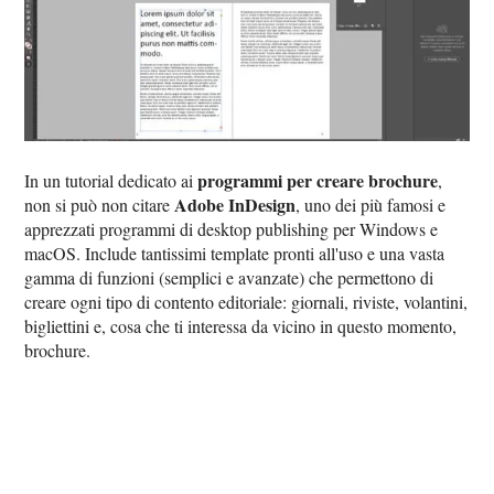
programmi per creare brochure
In un tutorial dedicato ai
,
Adobe InDesign
non si può non citare
, uno dei più famosi e
apprezzati programmi di desktop publishing per Windows e
macOS. Include tantissimi template pronti all'uso e una vasta
gamma di funzioni (semplici e avanzate) che permettono di
creare ogni tipo di contento editoriale: giornali, riviste, volantini,
bigliettini e, cosa che ti interessa da vicino in questo momento,
brochure.