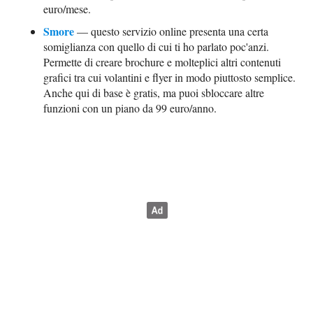
euro/mese.
Smore
— questo servizio online presenta una certa
somiglianza con quello di cui ti ho parlato poc'anzi.
Permette di creare brochure e molteplici altri contenuti
grafici tra cui volantini e flyer in modo piuttosto semplice.
Anche qui di base è gratis, ma puoi sbloccare altre
funzioni con un piano da 99 euro/anno.