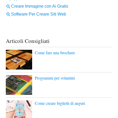
Articoli Consigliati
Come fare una brochure
Programmi per volantini
Come creare biglietti di auguri