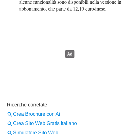
alcune funzionalità sono disponibili nella versione in
abbonamento, che parte da 12,19 euro/mese.