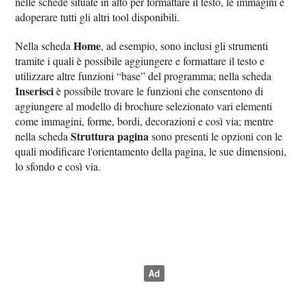
nelle schede situate in alto per formattare il testo, le immagini e
adoperare tutti gli altri tool disponibili.
Home
Nella scheda
, ad esempio, sono inclusi gli strumenti
tramite i quali è possibile aggiungere e formattare il testo e
utilizzare altre funzioni “base” del programma; nella scheda
Inserisci
è possibile trovare le funzioni che consentono di
aggiungere al modello di brochure selezionato vari elementi
come immagini, forme, bordi, decorazioni e così via; mentre
Struttura pagina
nella scheda
sono presenti le opzioni con le
quali modificare l'orientamento della pagina, le sue dimensioni,
lo sfondo e così via.