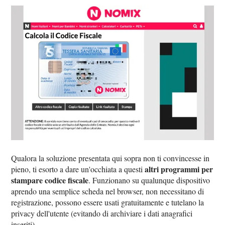
Qualora la soluzione presentata qui sopra non ti convincesse in
altri programmi per
pieno, ti esorto a dare un'occhiata a questi
stampare codice fiscale
. Funzionano su qualunque dispositivo
aprendo una semplice scheda nel browser, non necessitano di
registrazione, possono essere usati gratuitamente e tutelano la
privacy dell'utente (evitando di archiviare i dati anagrafici
inseriti).