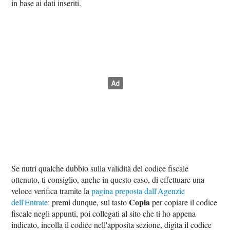
in base ai dati inseriti.
Se nutri qualche dubbio sulla validità del codice fiscale
ottenuto, ti consiglio, anche in questo caso, di effettuare una
veloce verifica tramite la
pagina preposta dall'Agenzie
Copia
dell'Entrate
: premi dunque, sul tasto
per copiare il codice
fiscale negli appunti, poi collegati al sito che ti ho appena
indicato, incolla il codice nell'apposita sezione, digita il codice