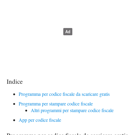
Indice
Programma per codice fiscale da scaricare gratis
Programma per stampare codice fiscale
Altri programmi per stampare codice fiscale
App per codice fiscale