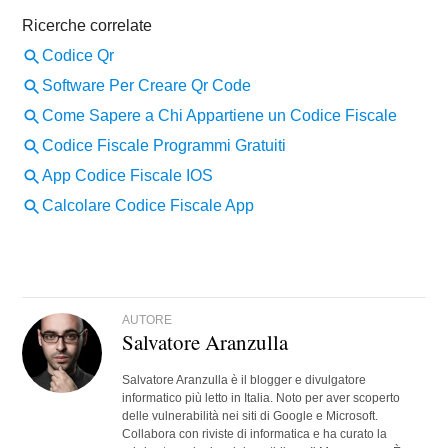
AUTORE
Salvatore Aranzulla
Salvatore Aranzulla è il blogger e divulgatore
informatico più letto in Italia. Noto per aver scoperto
delle vulnerabilità nei siti di Google e Microsoft.
Collabora con riviste di informatica e ha curato la