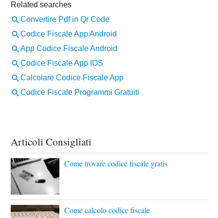
Articoli Consigliati
Come trovare codice fiscale gratis
Come calcolo codice fiscale