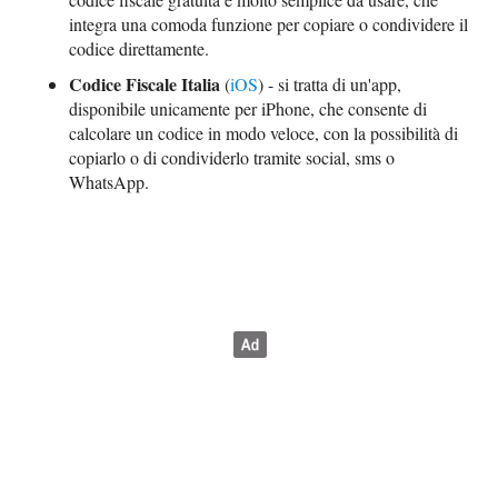
integra una comoda funzione per copiare o condividere il
codice direttamente.
Codice Fiscale Italia
(
iOS
) - si tratta di un'app,
disponibile unicamente per iPhone, che consente di
calcolare un codice in modo veloce, con la possibilità di
copiarlo o di condividerlo tramite social, sms o
WhatsApp.