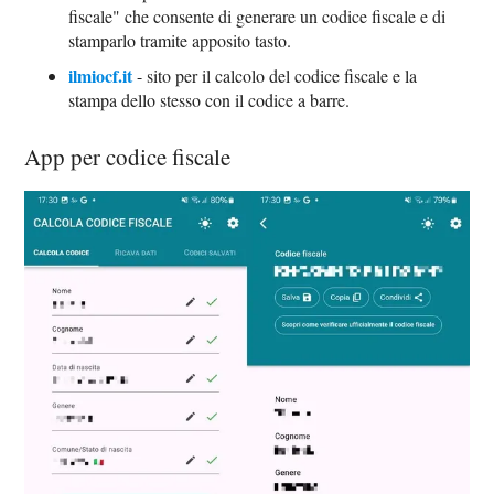
fiscale" che consente di generare un codice fiscale e di
stamparlo tramite apposito tasto.
ilmiocf.it
- sito per il calcolo del codice fiscale e la
stampa dello stesso con il codice a barre.
App per codice fiscale