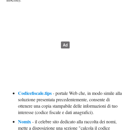
Codicefiscale.tips
- portale Web che, in modo simile alla
soluzione presentata precedentemente, consente di
ottenere una copia stampabile delle informazioni di tuo
interesse (codice fiscale e dati anagrafici).
Nomix
- il celebre sito dedicato alla raccolta dei nomi,
mette a disposizione una sezione "calcola il codice