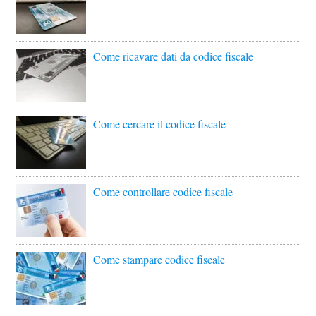
Come ricavare dati da codice fiscale
Come cercare il codice fiscale
Come controllare codice fiscale
Come stampare codice fiscale