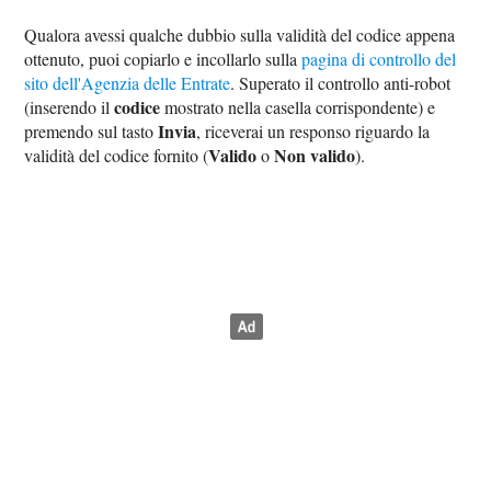
Qualora avessi qualche dubbio sulla validità del codice appena
ottenuto, puoi copiarlo e incollarlo sulla
pagina di controllo del
sito dell'Agenzia delle Entrate
. Superato il controllo anti-robot
codice
(inserendo il
mostrato nella casella corrispondente) e
Invia
premendo sul tasto
, riceverai un responso riguardo la
Valido
Non valido
validità del codice fornito (
o
).