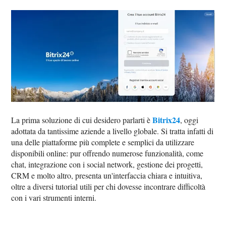
Bitrix24
La prima soluzione di cui desidero parlarti è
, oggi
adottata da tantissime aziende a livello globale. Si tratta infatti di
una delle piattaforme più complete e semplici da utilizzare
disponibili online: pur offrendo numerose funzionalità, come
chat, integrazione con i social network, gestione dei progetti,
CRM e molto altro, presenta un'interfaccia chiara e intuitiva,
oltre a diversi tutorial utili per chi dovesse incontrare difficoltà
con i vari strumenti interni.