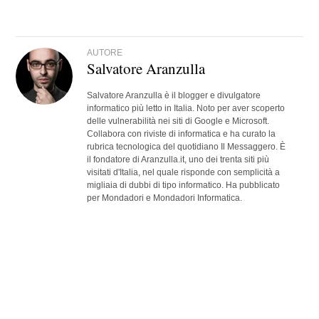
AUTORE
Salvatore Aranzulla
Salvatore Aranzulla è il blogger e divulgatore
informatico più letto in Italia. Noto per aver scoperto
delle vulnerabilità nei siti di Google e Microsoft.
Collabora con riviste di informatica e ha curato la
rubrica tecnologica del quotidiano Il Messaggero. È
il fondatore di Aranzulla.it, uno dei trenta siti più
visitati d'Italia, nel quale risponde con semplicità a
migliaia di dubbi di tipo informatico. Ha pubblicato
per Mondadori e Mondadori Informatica.