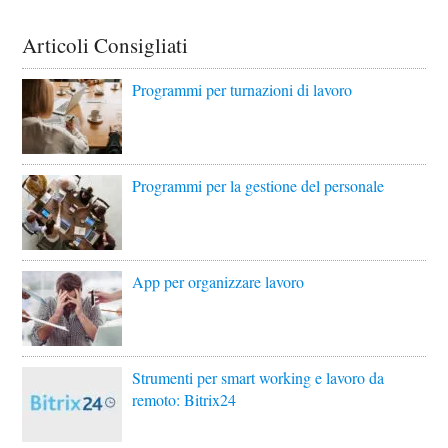
Articoli Consigliati
Programmi per turnazioni di lavoro
Programmi per la gestione del personale
App per organizzare lavoro
Strumenti per smart working e lavoro da
remoto: Bitrix24