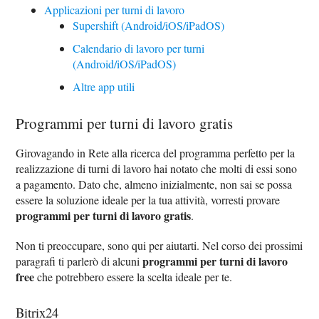
Applicazioni per turni di lavoro
Supershift (Android/iOS/iPadOS)
Calendario di lavoro per turni
(Android/iOS/iPadOS)
Altre app utili
Programmi per turni di lavoro gratis
Girovagando in Rete alla ricerca del programma perfetto per la
realizzazione di turni di lavoro hai notato che molti di essi sono
a pagamento. Dato che, almeno inizialmente, non sai se possa
essere la soluzione ideale per la tua attività, vorresti provare
programmi per turni di lavoro gratis
.
Non ti preoccupare, sono qui per aiutarti. Nel corso dei prossimi
programmi per turni di lavoro
paragrafi ti parlerò di alcuni
free
che potrebbero essere la scelta ideale per te.
Bitrix24