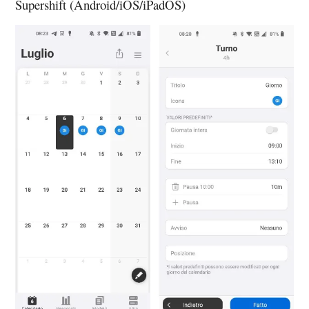
Supershift (Android/iOS/iPadOS)