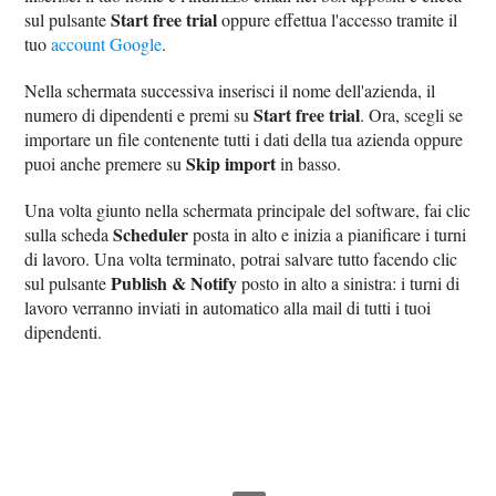
Start free trial
sul pulsante
oppure effettua l'accesso tramite il
tuo
account Google
.
Nella schermata successiva inserisci il nome dell'azienda, il
Start free trial
numero di dipendenti e premi su
. Ora, scegli se
importare un file contenente tutti i dati della tua azienda oppure
Skip import
puoi anche premere su
in basso.
Una volta giunto nella schermata principale del software, fai clic
Scheduler
sulla scheda
posta in alto e inizia a pianificare i turni
di lavoro. Una volta terminato, potrai salvare tutto facendo clic
Publish & Notify
sul pulsante
posto in alto a sinistra: i turni di
lavoro verranno inviati in automatico alla mail di tutti i tuoi
dipendenti.