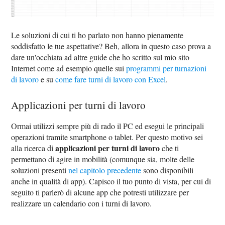
Le soluzioni di cui ti ho parlato non hanno pienamente
soddisfatto le tue aspettative? Beh, allora in questo caso prova a
dare un'occhiata ad altre guide che ho scritto sul mio sito
Internet come ad esempio quelle sui
programmi per turnazioni
di lavoro
e su
come fare turni di lavoro con Excel
.
Applicazioni per turni di lavoro
Ormai utilizzi sempre più di rado il PC ed esegui le principali
operazioni tramite smartphone o tablet. Per questo motivo sei
applicazioni per turni di lavoro
alla ricerca di
che ti
permettano di agire in mobilità (comunque sia, molte delle
soluzioni presenti
nel capitolo precedente
sono disponibili
anche in qualità di app). Capisco il tuo punto di vista, per cui di
seguito ti parlerò di alcune app che potresti utilizzare per
realizzare un calendario con i turni di lavoro.