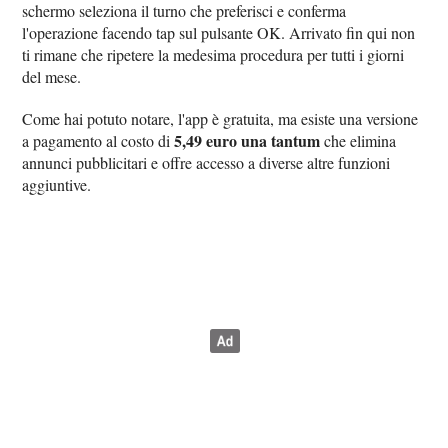
schermo seleziona il turno che preferisci e conferma
l'operazione facendo tap sul pulsante OK. Arrivato fin qui non
ti rimane che ripetere la medesima procedura per tutti i giorni
del mese.
Come hai potuto notare, l'app è gratuita, ma esiste una versione
5,49 euro una tantum
a pagamento al costo di
che elimina
annunci pubblicitari e offre accesso a diverse altre funzioni
aggiuntive.