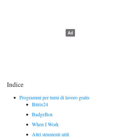
Indice
Programmi per turni di lavoro gratis
Bitrix24
BadgeBox
When I Work
Altri strumenti utili