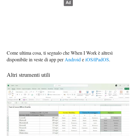
Come ultima cosa, ti segnalo che When I Work è altresì
disponibile in veste di app per
Android
e
iOS/iPadOS
.
Altri strumenti utili