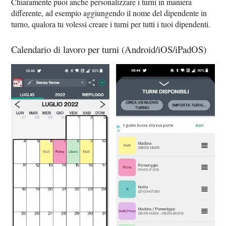
Chiaramente puoi anche personalizzare i turni in maniera
differente, ad esempio aggiungendo il nome del dipendente in
turno, qualora tu volessi creare i turni per tutti i tuoi dipendenti.
Calendario di lavoro per turni (Android/iOS/iPadOS)