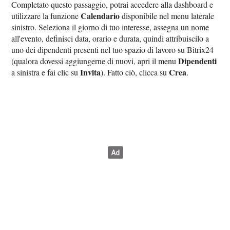
Completato questo passaggio, potrai accedere alla dashboard e
Calendario
utilizzare la funzione
disponibile nel menu laterale
sinistro. Seleziona il giorno di tuo interesse, assegna un nome
all'evento, definisci data, orario e durata, quindi attribuiscilo a
uno dei dipendenti presenti nel tuo spazio di lavoro su Bitrix24
Dipendenti
(qualora dovessi aggiungerne di nuovi, apri il menu
Invita
Crea
a sinistra e fai clic su
). Fatto ciò, clicca su
.