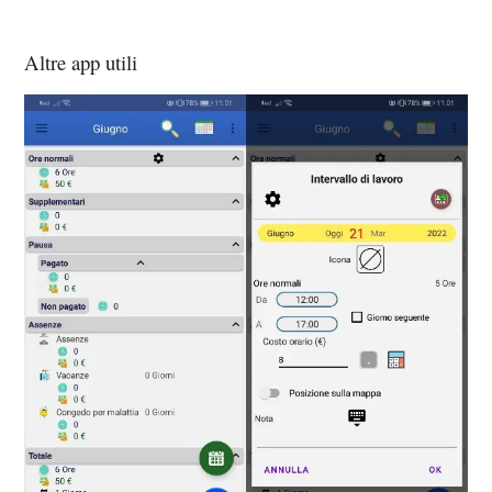
Altre app utili