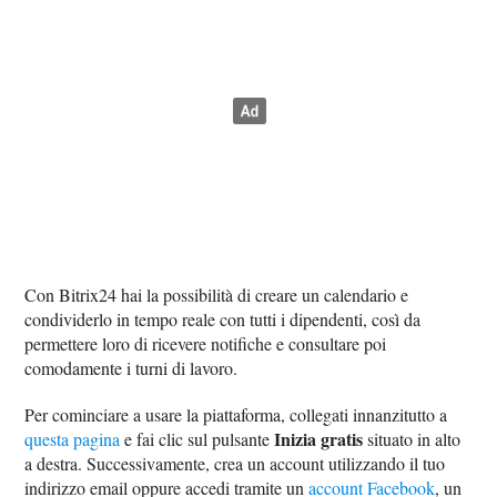
Con Bitrix24 hai la possibilità di creare un calendario e
condividerlo in tempo reale con tutti i dipendenti, così da
permettere loro di ricevere notifiche e consultare poi
comodamente i turni di lavoro.
Per cominciare a usare la piattaforma, collegati innanzitutto a
Inizia gratis
questa pagina
e fai clic sul pulsante
situato in alto
a destra. Successivamente, crea un account utilizzando il tuo
indirizzo email oppure accedi tramite un
account Facebook
, un