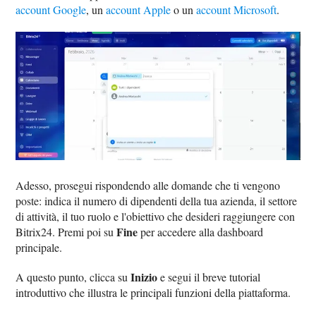
account Google
, un
account Apple
o un
account Microsoft
.
Adesso, prosegui rispondendo alle domande che ti vengono
poste: indica il numero di dipendenti della tua azienda, il settore
di attività, il tuo ruolo e l'obiettivo che desideri raggiungere con
Fine
Bitrix24. Premi poi su
per accedere alla dashboard
principale.
Inizio
A questo punto, clicca su
e segui il breve tutorial
introduttivo che illustra le principali funzioni della piattaforma.