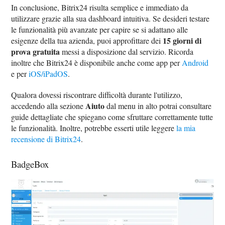
In conclusione, Bitrix24 risulta semplice e immediato da
utilizzare grazie alla sua dashboard intuitiva. Se desideri testare
le funzionalità più avanzate per capire se si adattano alle
15 giorni di
esigenze della tua azienda, puoi approfittare dei
prova gratuita
messi a disposizione dal servizio. Ricorda
inoltre che Bitrix24 è disponibile anche come app per
Android
e per
iOS/iPadOS
.
Qualora dovessi riscontrare difficoltà durante l'utilizzo,
Aiuto
accedendo alla sezione
dal menu in alto potrai consultare
guide dettagliate che spiegano come sfruttare correttamente tutte
le funzionalità. Inoltre, potrebbe esserti utile leggere
la mia
recensione di Bitrix24
.
BadgeBox