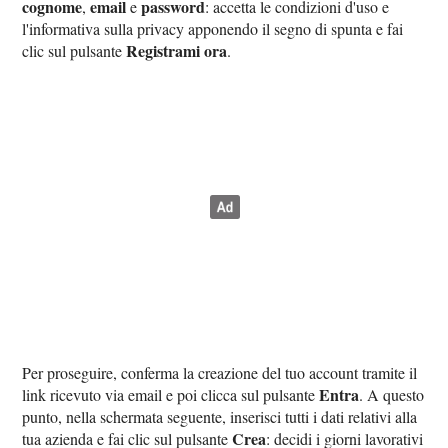
cognome
email
password
,
e
: accetta le condizioni d'uso e
l'informativa sulla privacy apponendo il segno di spunta e fai
Registrami ora
clic sul pulsante
.
Per proseguire, conferma la creazione del tuo account tramite il
Entra
link ricevuto via email e poi clicca sul pulsante
. A questo
punto, nella schermata seguente, inserisci tutti i dati relativi alla
Crea
tua azienda e fai clic sul pulsante
: decidi i giorni lavorativi