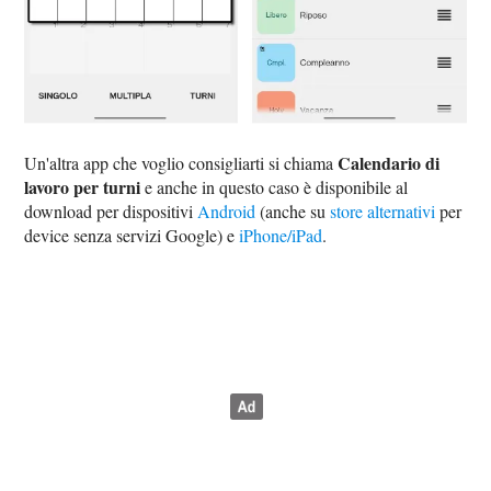
Calendario di
Un'altra app che voglio consigliarti si chiama
lavoro per turni
e anche in questo caso è disponibile al
download per dispositivi
Android
(anche su
store alternativi
per
device senza servizi Google) e
iPhone/iPad
.