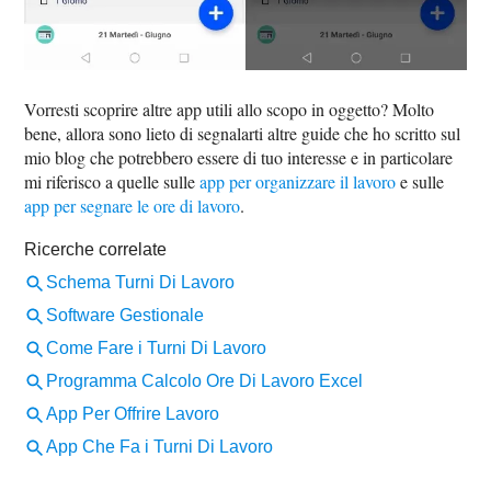
Vorresti scoprire altre app utili allo scopo in oggetto? Molto
bene, allora sono lieto di segnalarti altre guide che ho scritto sul
mio blog che potrebbero essere di tuo interesse e in particolare
mi riferisco a quelle sulle
app per organizzare il lavoro
e sulle
app per segnare le ore di lavoro
.