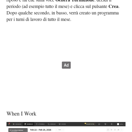
Crea
periodo (ad esempio tutto il mese) e clicca sul pulsante
.
Dopo qualche secondo, in basso, verrà creato un programma
per i turni di lavoro di tutto il mese.
When I Work