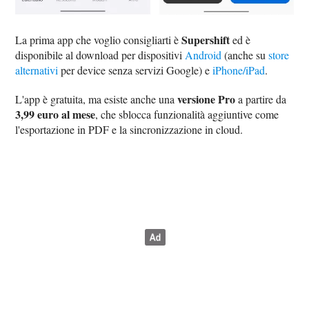
Supershift
La prima app che voglio consigliarti è
ed è
disponibile al download per dispositivi
Android
(anche su
store
alternativi
per device senza servizi Google) e
iPhone/iPad
.
versione Pro
L'app è gratuita, ma esiste anche una
a partire da
3,99 euro al mese
, che sblocca funzionalità aggiuntive come
l'esportazione in PDF e la sincronizzazione in cloud.