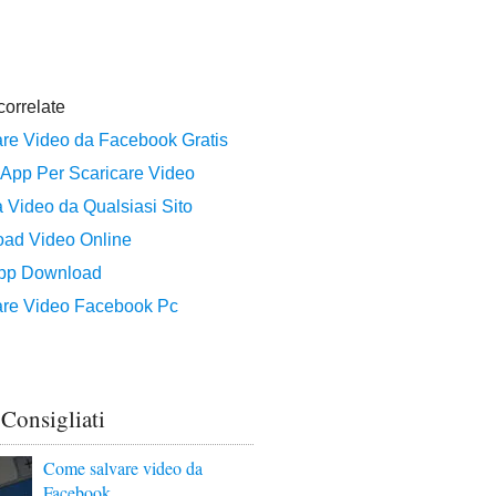
 Consigliati
Come salvare video da
Facebook