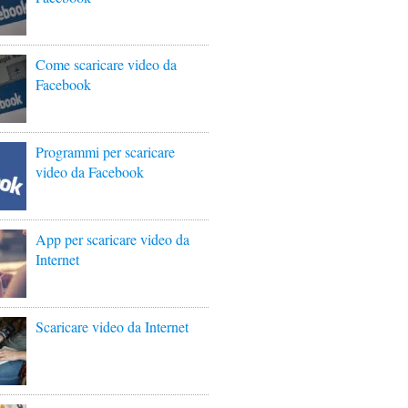
Come scaricare video da
Facebook
Programmi per scaricare
video da Facebook
App per scaricare video da
Internet
Scaricare video da Internet