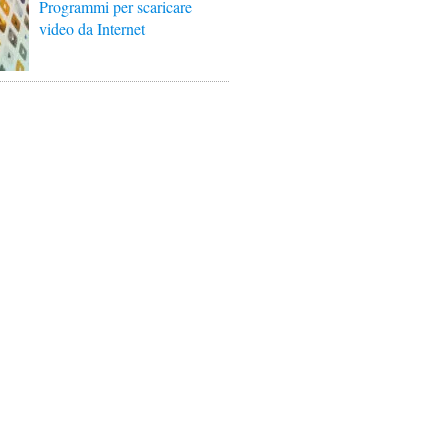
Programmi per scaricare
video da Internet