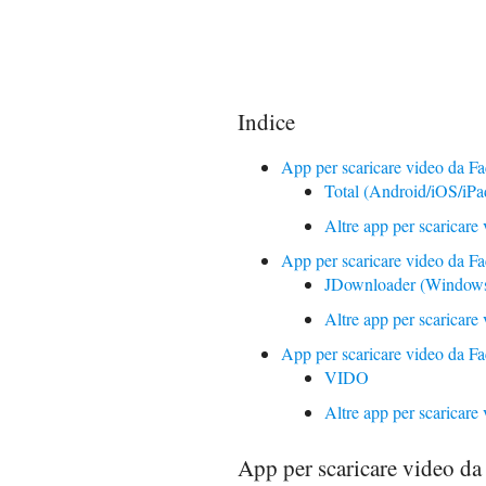
Indice
App per scaricare video da Fa
Total (Android/iOS/iP
Altre app per scaricare
App per scaricare video da F
JDownloader (Window
Altre app per scaricar
App per scaricare video da F
VIDO
Altre app per scaricare
App per scaricare video da