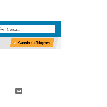
Guarda su Telegram