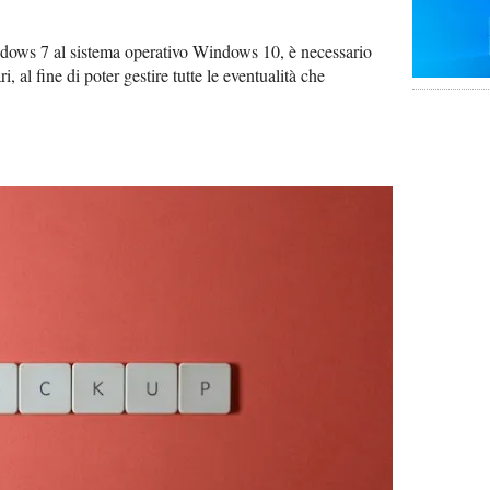
dows 7 al sistema operativo Windows 10, è necessario
, al fine di poter gestire tutte le eventualità che