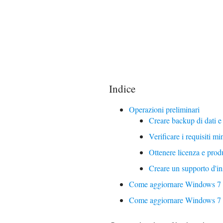
Indice
Operazioni preliminari
Creare backup di dati e 
Verificare i requisiti mi
Ottenere licenza e prod
Creare un supporto d'in
Come aggiornare Windows 7 a
Come aggiornare Windows 7 a 