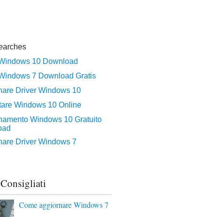
 Consigliati
Come aggiornare Windows 7