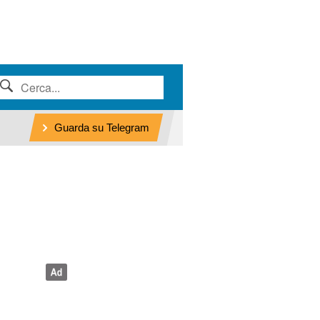
Guarda su Telegram