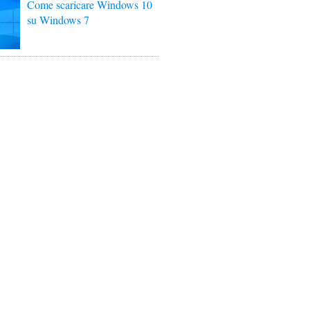
Come scaricare Windows 10
su Windows 7