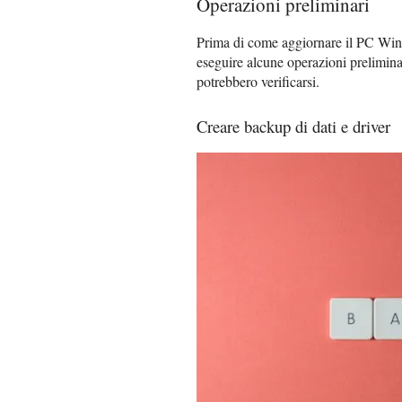
Operazioni preliminari
Prima di come aggiornare il PC Win
eseguire alcune operazioni preliminari
potrebbero verificarsi.
Creare backup di dati e driver