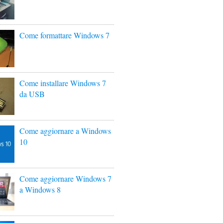
Come formattare Windows 7
Come installare Windows 7
da USB
Come aggiornare a Windows
10
Come aggiornare Windows 7
a Windows 8