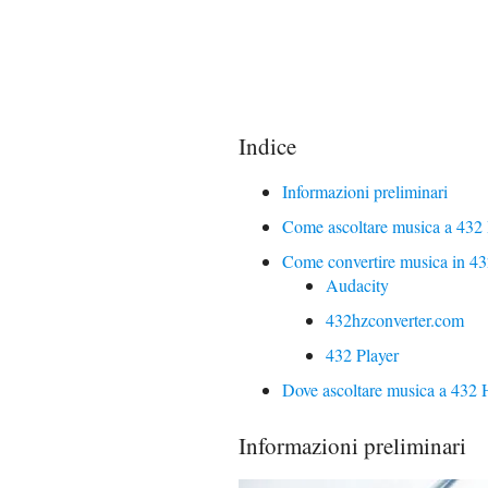
Indice
Informazioni preliminari
Come ascoltare musica a 432
Come convertire musica in 4
Audacity
432hzconverter.com
432 Player
Dove ascoltare musica a 432 
Informazioni preliminari