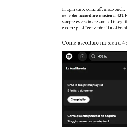
In ogni caso, come affermato anche d
accordare musica a 432 
nel voler
sempre essere interessante. Di seguit
e come puoi “convertire” i tuoi brani 
Come ascoltare musica a 4