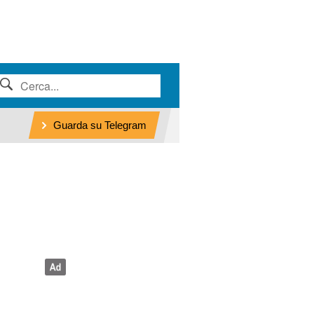
Guarda su Telegram