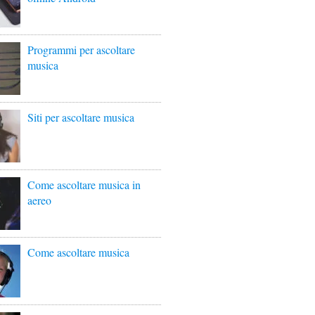
Programmi per ascoltare
musica
Siti per ascoltare musica
Come ascoltare musica in
aereo
Come ascoltare musica