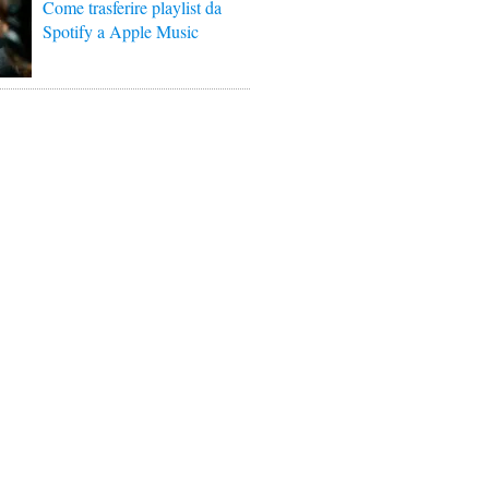
Come trasferire playlist da
Spotify a Apple Music