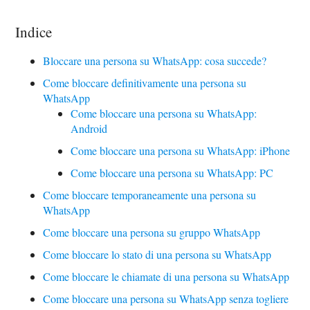
Indice
Bloccare una persona su WhatsApp: cosa succede?
Come bloccare definitivamente una persona su
WhatsApp
Come bloccare una persona su WhatsApp:
Android
Come bloccare una persona su WhatsApp: iPhone
Come bloccare una persona su WhatsApp: PC
Come bloccare temporaneamente una persona su
WhatsApp
Come bloccare una persona su gruppo WhatsApp
Come bloccare lo stato di una persona su WhatsApp
Come bloccare le chiamate di una persona su WhatsApp
Come bloccare una persona su WhatsApp senza togliere