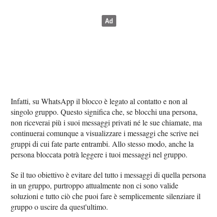
Infatti, su WhatsApp il blocco è legato al contatto e non al
singolo gruppo. Questo significa che, se blocchi una persona,
non riceverai più i suoi messaggi privati né le sue chiamate, ma
continuerai comunque a visualizzare i messaggi che scrive nei
gruppi di cui fate parte entrambi. Allo stesso modo, anche la
persona bloccata potrà leggere i tuoi messaggi nel gruppo.
Se il tuo obiettivo è evitare del tutto i messaggi di quella persona
in un gruppo, purtroppo attualmente non ci sono valide
soluzioni e tutto ciò che puoi fare è semplicemente silenziare il
gruppo o uscire da quest'ultimo.