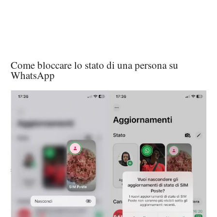
Come bloccare lo stato di una persona su
WhatsApp