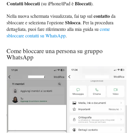
Contatti bloccati
Bloccati
(su iPhone/iPad è
).
contatto
Nella nuova schermata visualizzata, fai tap sul
da
Sblocca
sbloccare e seleziona l'opzione
. Per la procedura
dettagliata, puoi fare riferimento alla mia guida su
come
sbloccare contatti su WhatsApp
.
Come bloccare una persona su gruppo
WhatsApp