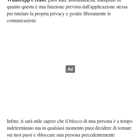
quanto questa è una funzione prevista dall'applicazione stessa
per tutelare la propria privacy e gestire liberamente le
comunicazioni.
Infine, ti sarà utile sapere che il blocco di una persona è a tempo
indeterminato ma in qualsiasi momento puoi decidere di tornare
sui tuoi passi e sbloccare una persona precedentemente