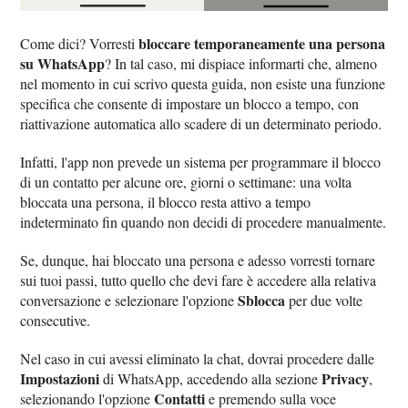
bloccare temporaneamente una persona
Come dici? Vorresti
su WhatsApp
? In tal caso, mi dispiace informarti che, almeno
nel momento in cui scrivo questa guida, non esiste una funzione
specifica che consente di impostare un blocco a tempo, con
riattivazione automatica allo scadere di un determinato periodo.
Infatti, l'app non prevede un sistema per programmare il blocco
di un contatto per alcune ore, giorni o settimane: una volta
bloccata una persona, il blocco resta attivo a tempo
indeterminato fin quando non decidi di procedere manualmente.
Se, dunque, hai bloccato una persona e adesso vorresti tornare
sui tuoi passi, tutto quello che devi fare è accedere alla relativa
Sblocca
conversazione e selezionare l'opzione
per due volte
consecutive.
Nel caso in cui avessi eliminato la chat, dovrai procedere dalle
Impostazioni
Privacy
di WhatsApp, accedendo alla sezione
,
Contatti
selezionando l'opzione
e premendo sulla voce