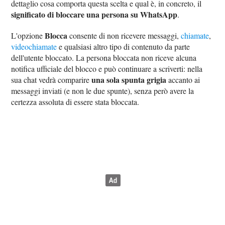
dettaglio cosa comporta questa scelta e qual è, in concreto, il
significato di bloccare una persona su WhatsApp
.
Blocca
L'opzione
consente di non ricevere messaggi,
chiamate
,
videochiamate
e qualsiasi altro tipo di contenuto da parte
dell'utente bloccato. La persona bloccata non riceve alcuna
notifica ufficiale del blocco e può continuare a scriverti: nella
una sola spunta grigia
sua chat vedrà comparire
accanto ai
messaggi inviati (e non le due spunte), senza però avere la
certezza assoluta di essere stata bloccata.