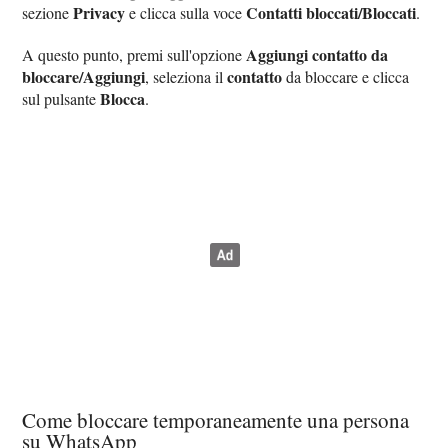
Privacy
Contatti bloccati/Bloccati
sezione
e clicca sulla voce
.
Aggiungi contatto da
A questo punto, premi sull'opzione
bloccare/Aggiungi
contatto
, seleziona il
da bloccare e clicca
Blocca
sul pulsante
.
Come bloccare temporaneamente una persona
su WhatsApp