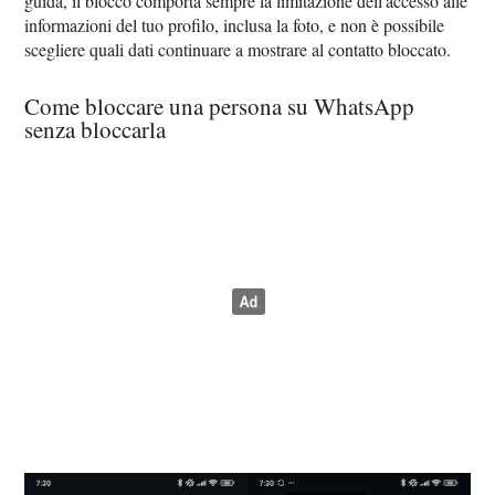
guida, il blocco comporta sempre la limitazione dell'accesso alle
informazioni del tuo profilo, inclusa la foto, e non è possibile
scegliere quali dati continuare a mostrare al contatto bloccato.
Come bloccare una persona su WhatsApp
senza bloccarla