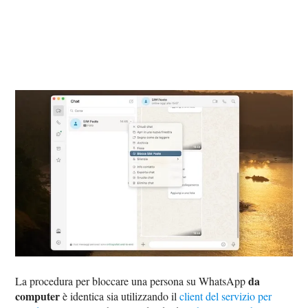
da
La procedura per bloccare una persona su WhatsApp
computer
è identica sia utilizzando il
client del servizio per