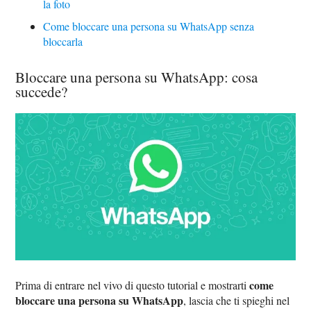
la foto
Come bloccare una persona su WhatsApp senza
bloccarla
Bloccare una persona su WhatsApp: cosa
succede?
come
Prima di entrare nel vivo di questo tutorial e mostrarti
bloccare una persona su WhatsApp
, lascia che ti spieghi nel