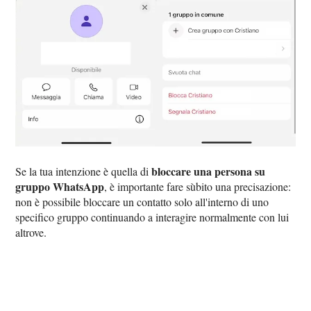
bloccare una persona su
Se la tua intenzione è quella di
gruppo WhatsApp
, è importante fare sùbito una precisazione:
non è possibile bloccare un contatto solo all'interno di uno
specifico gruppo continuando a interagire normalmente con lui
altrove.