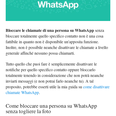
Bloccare le chiamate di una persona su WhatsApp
senza
bloccare totalmente quello specifico contatto non è una cosa
fattibile in quanto non è disponibile un'apposita funzione.
Inoltre, non è possibile neanche disattivare le chiamate a livello
generale affinché nessuno possa chiamarti.
Tutto quello che puoi fare è semplicemente disattivare le
notifiche per quello specifico contatto oppure bloccarlo
totalmente tenendo in considerazione che non potrà neanche
inviarti messaggi (e non potrai farlo neanche tu). A tal
proposito, potrebbe esserti utile la mia guida su
come disattivare
chiamate WhatsApp
.
Come bloccare una persona su WhatsApp
senza togliere la foto