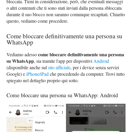
bloccata. Tieni in considerazione, però, che eventuali messaggi
o altri contenuti che ti sono stati inviati dalla persona sbloccata
durante il suo blocco non saranno comunque recapitati. Chiarito
questo, vediamo come procedere.
Come bloccare definitivamente una persona su
WhatsApp
come bloccare definitivamente una persona
Vediamo adesso
su WhatsApp
, sia tramite l'app per dispositivi
Android
(disponibile anche sul
sito ufficiale
, per i device senza servizi
Google) e
iPhone/iPad
che procedendo da computer. Trovi tutto
spiegato nel dettaglio proprio qui sotto.
Come bloccare una persona su WhatsApp: Android