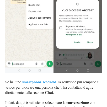
smartphone Android
Se hai uno
, la soluzione più semplice e
veloce per bloccare una persona che ti ha contattato è agire
Chat
direttamente dalla sezione
.
conversazione
Infatti, da qui è sufficiente selezionare la
con