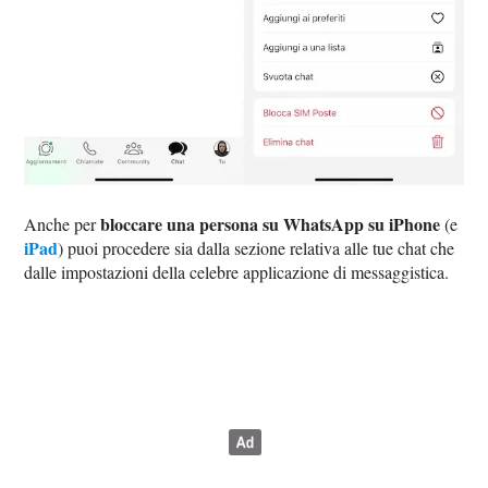
bloccare una persona su WhatsApp su iPhone
Anche per
(e
iPad
) puoi procedere sia dalla sezione relativa alle tue chat che
dalle impostazioni della celebre applicazione di messaggistica.