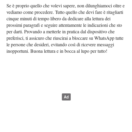
Se è proprio quello che volevi sapere, non dilunghiamoci oltre e
vediamo come procedere. Tutto quello che devi fare è ritagliarti
cinque minuti di tempo libero da dedicare alla lettura dei
prossimi paragrafi e seguire attentamente le indicazioni che sto
per darti. Provando a metterle in pratica dal dispositivo che
preferisci, ti assicuro che riuscirai a bloccare su WhatsApp tutte
le persone che desideri, evitando così di ricevere messaggi
inopportuni. Buona lettura e in bocca al lupo per tutto!