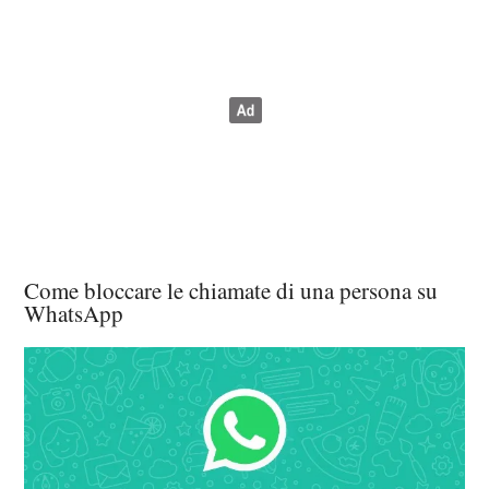
Come bloccare le chiamate di una persona su
WhatsApp