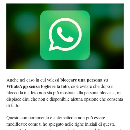
bloccare una persona su
Anche nel caso in cui volessi
WhatsApp senza togliere la foto
, cioè evitare che dopo il
blocco la tua foto non sia più mostrata alla persona bloccata, mi
dispiace dirti che non è disponibile alcuna opzione che consenta
di farlo.
Questo comportamento è automatico e non può essere
modificato: come ti ho spiegato nelle righe iniziali di questa