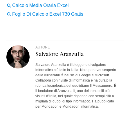
AUTORE
Salvatore Aranzulla
Salvatore Aranzulla è il blogger e divulgatore
informatico più letto in Italia. Noto per aver scoperto
delle vulnerabilità nei siti di Google e Microsoft.
Collabora con riviste di informatica e ha curato la
rubrica tecnologica del quotidiano Il Messaggero. È
il fondatore di Aranzulla.it, uno dei trenta siti più
visitati d'Italia, nel quale risponde con semplicità a
migliaia di dubbi di tipo informatico. Ha pubblicato
per Mondadori e Mondadori Informatica.