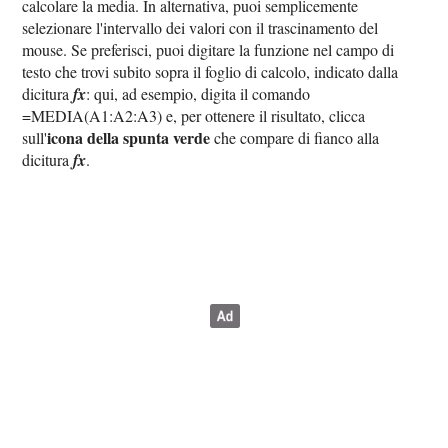
calcolare la media. In alternativa, puoi semplicemente
selezionare l'intervallo dei valori con il trascinamento del
mouse. Se preferisci, puoi digitare la funzione nel campo di
testo che trovi subito sopra il foglio di calcolo, indicato dalla
dicitura
fx
: qui, ad esempio, digita il comando
=MEDIA(A1:A2:A3) e, per ottenere il risultato, clicca
icona della spunta verde
sull'
che compare di fianco alla
dicitura
fx
.