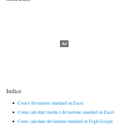
Indice
Cosa è deviazione standard su Excel
Come calcolare media e deviazione standard su Excel
Come calcolare deviazione standard su Fogli Google