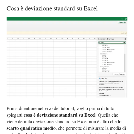
Cosa è deviazione standard su Excel
Prima di entrare nel vivo del tutorial, voglio prima di tutto
cosa è deviazione standard su Excel
spiegarti
. Quella che
viene definita deviazione standard su Excel non è altro che lo
scarto quadratico medio
, che permette di misurare la media di