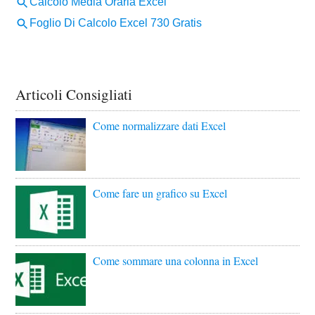
Articoli Consigliati
Come normalizzare dati Excel
Come fare un grafico su Excel
Come sommare una colonna in Excel