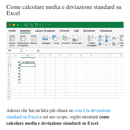
Come calcolare media e deviazione standard su
Excel
Adesso che hai un'idea più chiara su
cosa è la deviazione
come
standard su Excel
e sul suo scopo, voglio mostrarti
calcolare media e deviazione standard su Excel
.