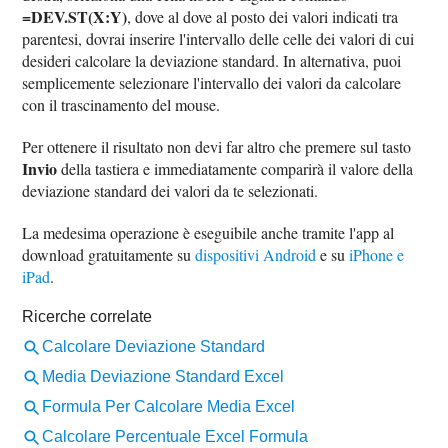
=DEV.ST(X:Y)
, dove al dove al posto dei valori indicati tra
parentesi, dovrai inserire l'intervallo delle celle dei valori di cui
desideri calcolare la deviazione standard. In alternativa, puoi
semplicemente selezionare l'intervallo dei valori da calcolare
con il trascinamento del mouse.
Per ottenere il risultato non devi far altro che premere sul tasto
Invio
della tastiera e immediatamente comparirà il valore della
deviazione standard dei valori da te selezionati.
La medesima operazione è eseguibile anche tramite l'app al
download gratuitamente su
dispositivi Android
e su
iPhone e
iPad
.