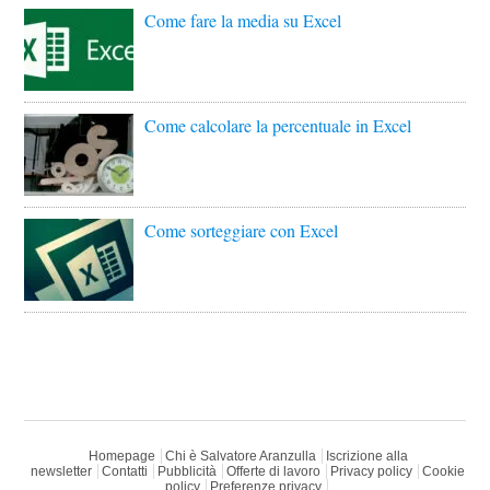
Come fare la media su Excel
Come calcolare la percentuale in Excel
Come sorteggiare con Excel
Homepage
Chi è Salvatore Aranzulla
Iscrizione alla
newsletter
Contatti
Pubblicità
Offerte di lavoro
Privacy policy
Cookie
policy
Preferenze privacy