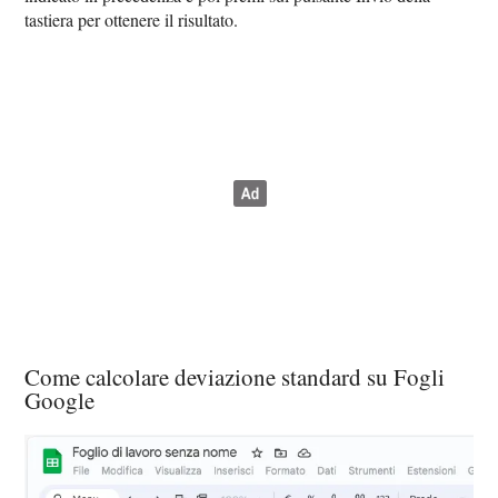
tastiera per ottenere il risultato.
Come calcolare deviazione standard su Fogli
Google