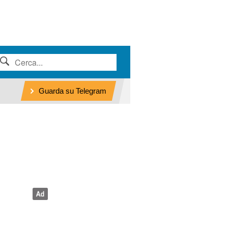
Guarda su Telegram