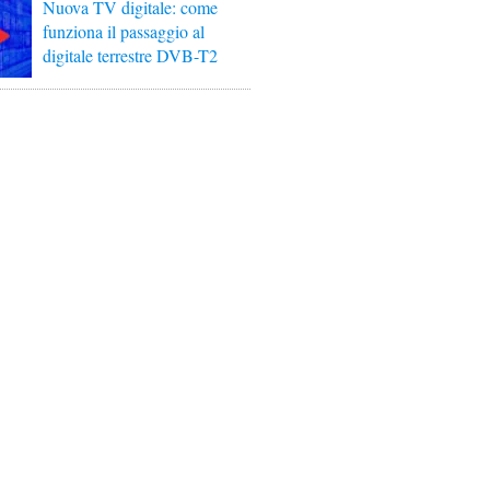
Nuova TV digitale: come
funziona il passaggio al
digitale terrestre DVB-T2