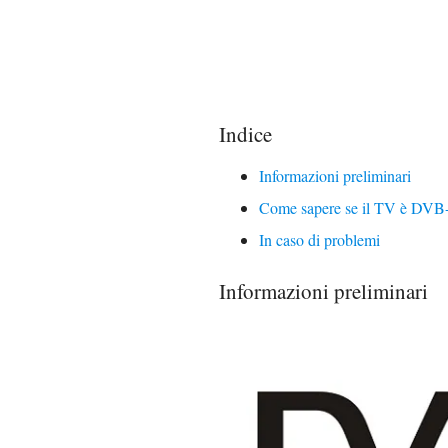
Indice
Informazioni preliminari
Come sapere se il TV è DVB
In caso di problemi
Informazioni preliminari