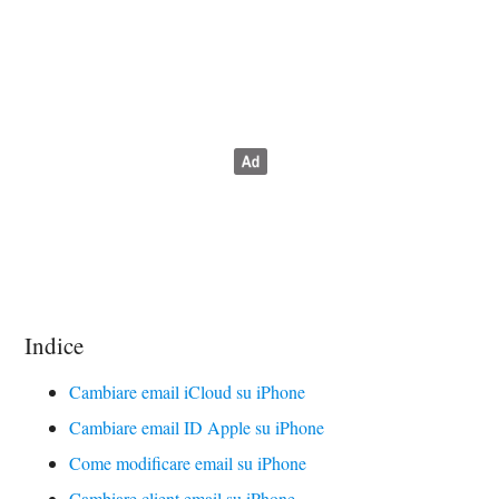
Indice
Cambiare email iCloud su iPhone
Cambiare email ID Apple su iPhone
Come modificare email su iPhone
Cambiare client email su iPhone