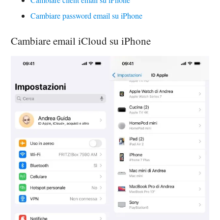
Cambiare password email su iPhone
Cambiare email iCloud su iPhone