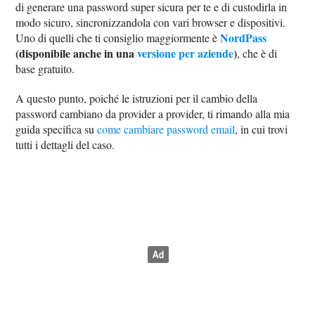
di generare una password super sicura per te e di custodirla in
modo sicuro, sincronizzandola con vari browser e dispositivi.
NordPass
Uno di quelli che ti consiglio maggiormente è
(disponibile anche in una
versione per aziende
)
, che è di
base gratuito.
A questo punto, poiché le istruzioni per il cambio della
password cambiano da provider a provider, ti rimando alla mia
guida specifica su
come cambiare password email
, in cui trovi
tutti i dettagli del caso.