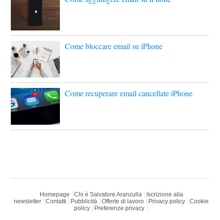
Come bloccare email su iPhone
Come recuperare email cancellate iPhone
Homepage
Chi è Salvatore Aranzulla
Iscrizione alla
newsletter
Contatti
Pubblicità
Offerte di lavoro
Privacy policy
Cookie
policy
Preferenze privacy