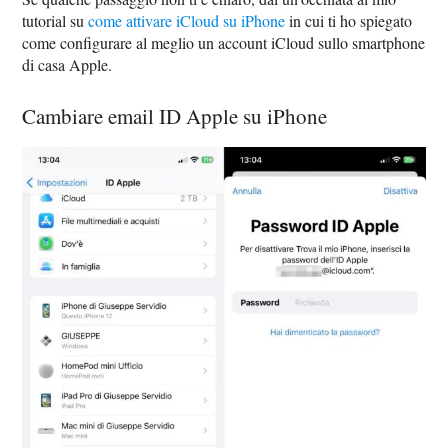
tutorial su
come attivare iCloud su iPhone
in cui ti ho spiegato
come configurare al meglio un account iCloud sullo smartphone
di casa Apple.
Cambiare email ID Apple su iPhone