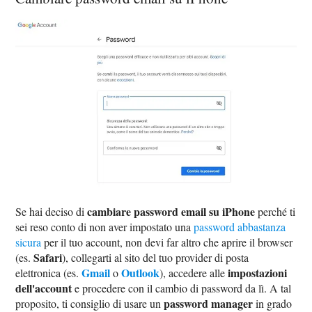
cambiare password email su iPhone
Se hai deciso di
perché ti
sei reso conto di non aver impostato una
password abbastanza
sicura
per il tuo account, non devi far altro che aprire il browser
Safari
(es.
), collegarti al sito del tuo provider di posta
Gmail
Outlook
impostazioni
elettronica (es.
o
), accedere alle
dell'account
e procedere con il cambio di password da lì. A tal
password manager
proposito, ti consiglio di usare un
in grado