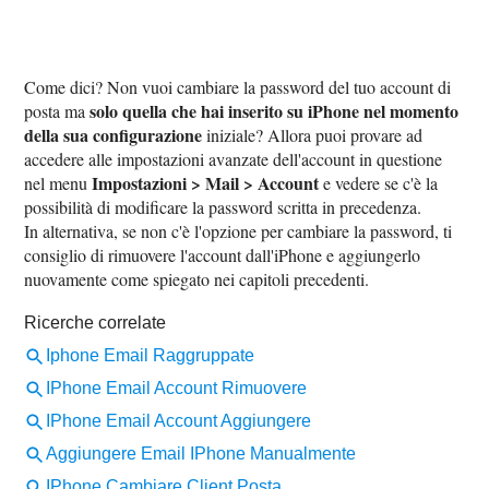
Come dici? Non vuoi cambiare la password del tuo account di
solo quella che hai inserito su iPhone nel momento
posta ma
della sua configurazione
iniziale? Allora puoi provare ad
accedere alle impostazioni avanzate dell'account in questione
Impostazioni > Mail > Account
nel menu
e vedere se c'è la
possibilità di modificare la password scritta in precedenza.
In alternativa, se non c'è l'opzione per cambiare la password, ti
consiglio di rimuovere l'account dall'iPhone e aggiungerlo
nuovamente come spiegato nei capitoli precedenti.