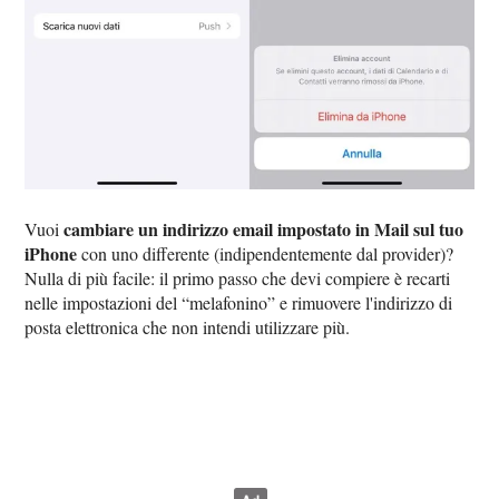
cambiare un indirizzo email impostato in Mail sul tuo
Vuoi
iPhone
con uno differente (indipendentemente dal provider)?
Nulla di più facile: il primo passo che devi compiere è recarti
nelle impostazioni del “melafonino” e rimuovere l'indirizzo di
posta elettronica che non intendi utilizzare più.