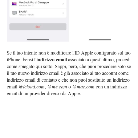
Se il tuo intento non è modificare l'ID Apple configurato sul tuo
indirizzo email
iPhone, bensì l'
associato a quest'ultimo, procedi
come spiegato qui sotto. Sappi, però, che puoi procedere solo se
il tuo nuovo indirizzo email è già associato al tuo account come
indirizzo email di contatto e che non puoi sostituito un indirizzo
email
@icloud.com
,
@me.com
o
@mac.com
con un indirizzo
email di un provider diverso da Apple.