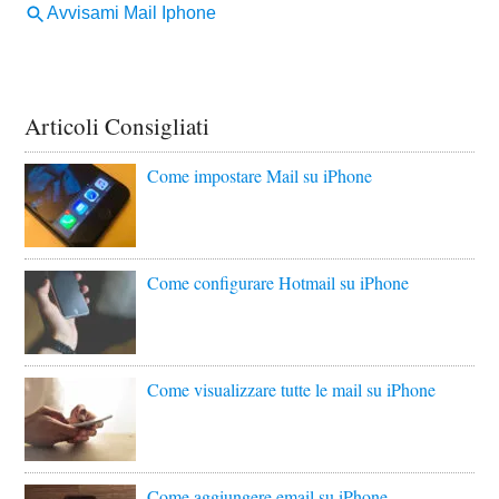
Articoli Consigliati
Come impostare Mail su iPhone
Come configurare Hotmail su iPhone
Come visualizzare tutte le mail su iPhone
Come aggiungere email su iPhone