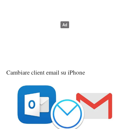
Cambiare client email su iPhone