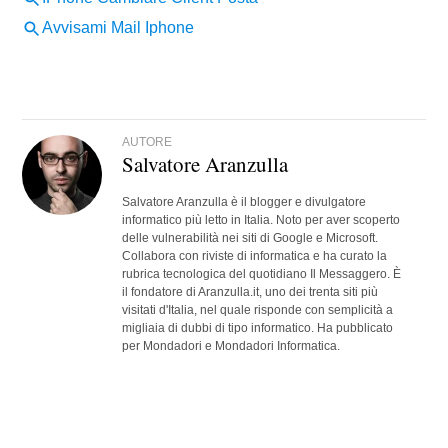
AUTORE
Salvatore Aranzulla
Salvatore Aranzulla è il blogger e divulgatore
informatico più letto in Italia. Noto per aver scoperto
delle vulnerabilità nei siti di Google e Microsoft.
Collabora con riviste di informatica e ha curato la
rubrica tecnologica del quotidiano Il Messaggero. È
il fondatore di Aranzulla.it, uno dei trenta siti più
visitati d'Italia, nel quale risponde con semplicità a
migliaia di dubbi di tipo informatico. Ha pubblicato
per Mondadori e Mondadori Informatica.