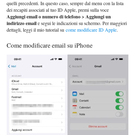
quelli precedenti. In questo caso, sempre dal menu con la lista
dei recapiti associati al tuo ID Apple, premi sulla voce
Aggiungi email o numero di telefono > Aggiungi un
indirizzo email
e segui le indicazioni su schermo. Per maggiori
dettagli, leggi il mio tutorial su
come modificare ID Apple
.
Come modificare email su iPhone