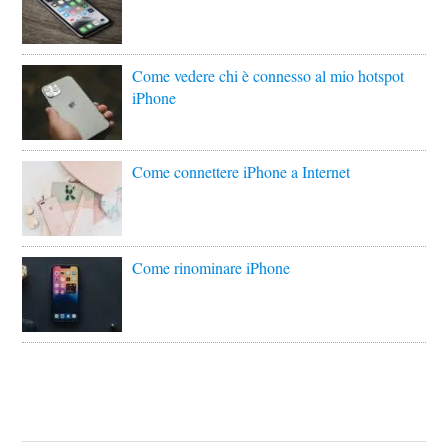
Come vedere chi è connesso al mio hotspot
iPhone
Come connettere iPhone a Internet
Come rinominare iPhone