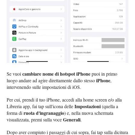
cambiare nome di hotspot iPhone
Se vuoi
puoi in primo
iPhone
luogo andare ad agire direttamente dallo stesso
,
intervenendo sulle impostazioni di iOS.
Per cui, prendi il tuo iPhone, accedi alla home screen e/o alla
Impostazioni
Libreria app, fai tap sull'icona delle
(quella a
ruota d'ingranaggio
forma di
) e, nella nuova schermata
Generali
visualizzata, premi sulla voce
.
Dopo aver compiuto i passaggi di cui sopra, fai tap sulla dicitura