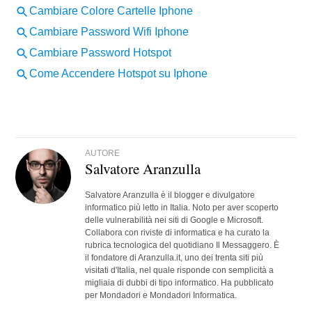
AUTORE
Salvatore Aranzulla
Salvatore Aranzulla è il blogger e divulgatore
informatico più letto in Italia. Noto per aver scoperto
delle vulnerabilità nei siti di Google e Microsoft.
Collabora con riviste di informatica e ha curato la
rubrica tecnologica del quotidiano Il Messaggero. È
il fondatore di Aranzulla.it, uno dei trenta siti più
visitati d'Italia, nel quale risponde con semplicità a
migliaia di dubbi di tipo informatico. Ha pubblicato
per Mondadori e Mondadori Informatica.