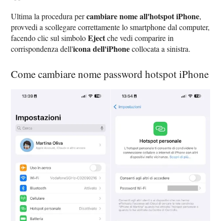
cambiare nome all'hotspot iPhone
Ultima la procedura per
,
provvedi a scollegare correttamente lo smartphone dal computer,
Eject
facendo clic sul simbolo
che vedi comparire in
icona dell'iPhone
corrispondenza dell'
collocata a sinistra.
Come cambiare nome password hotspot iPhone