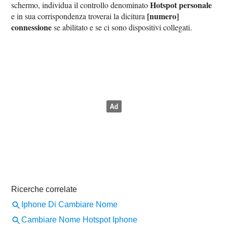
Hotspot personale
schermo, individua il controllo denominato
[numero]
e in sua corrispondenza troverai la dicitura
connessione
se abilitato e se ci sono dispositivi collegati.