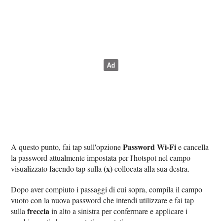
Password Wi-Fi
A questo punto, fai tap sull'opzione
e cancella
la password attualmente impostata per l'hotspot nel campo
(x)
visualizzato facendo tap sulla
collocata alla sua destra.
Dopo aver compiuto i passaggi di cui sopra, compila il campo
vuoto con la nuova password che intendi utilizzare e fai tap
freccia
sulla
in alto a sinistra per confermare e applicare i