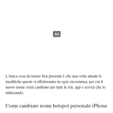
L'unica cosa da tenere ben presente è che una volta attuate le
modifiche queste si rifletteranno in ogni circostanza, per cui il
nuovo nome verrà cambiato per tutte le reti, app e servizi che lo
utilizzando.
Come cambiare nome hotspot personale iPhone