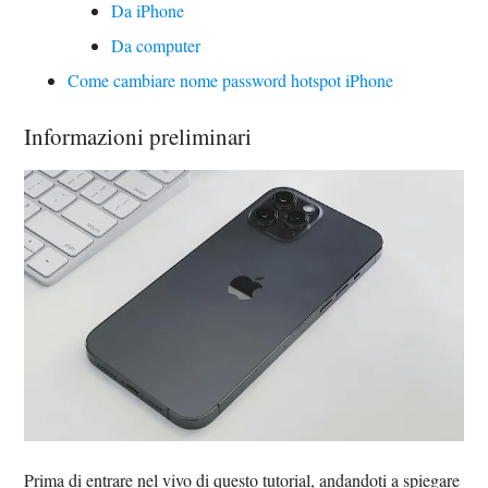
Da iPhone
Da computer
Come cambiare nome password hotspot iPhone
Informazioni preliminari
Prima di entrare nel vivo di questo tutorial, andandoti a spiegare