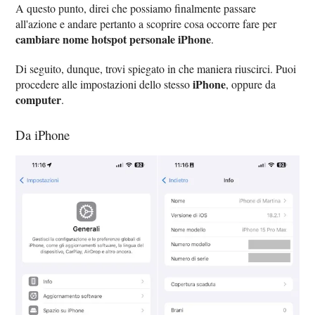
A questo punto, direi che possiamo finalmente passare
all'azione e andare pertanto a scoprire cosa occorre fare per
cambiare nome hotspot personale iPhone
.
Di seguito, dunque, trovi spiegato in che maniera riuscirci. Puoi
iPhone
procedere alle impostazioni dello stesso
, oppure da
computer
.
Da iPhone