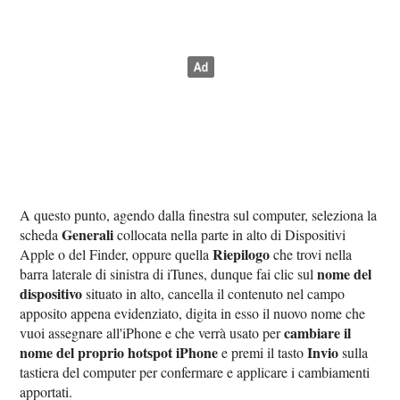
A questo punto, agendo dalla finestra sul computer, seleziona la
Generali
scheda
collocata nella parte in alto di Dispositivi
Riepilogo
Apple o del Finder, oppure quella
che trovi nella
nome del
barra laterale di sinistra di iTunes, dunque fai clic sul
dispositivo
situato in alto, cancella il contenuto nel campo
apposito appena evidenziato, digita in esso il nuovo nome che
cambiare il
vuoi assegnare all'iPhone e che verrà usato per
nome del proprio hotspot iPhone
Invio
e premi il tasto
sulla
tastiera del computer per confermare e applicare i cambiamenti
apportati.