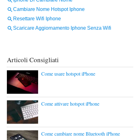
Articoli Consigliati
Come usare hotspot iPhone
Come attivare hotspot iPhone
Come cambiare nome Bluetooth iPhone