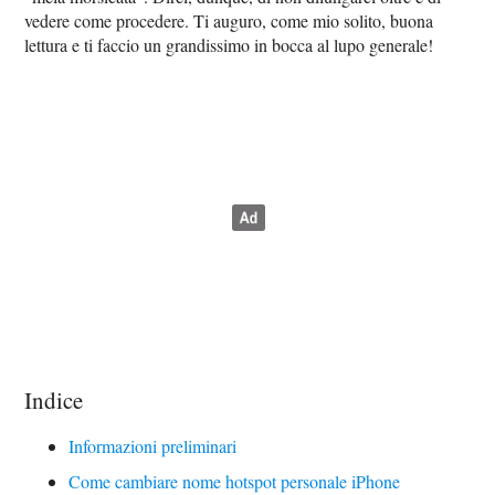
vedere come procedere. Ti auguro, come mio solito, buona
lettura e ti faccio un grandissimo in bocca al lupo generale!
Indice
Informazioni preliminari
Come cambiare nome hotspot personale iPhone