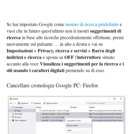
Se hai impostato Google come
motore di ricerca predefinito
e
suggerimenti di
vuoi che in futuro quest'ultimo non ti mostri
ricerca
in base alle ricerche precedentemente effettuate, premi
nuovamente sul pulsante … in alto a destra e vai su
Impostazioni > Privacy, ricerca e servizi > Barra degli
indirizzi e ricerca
OFF
interruttore
e sposta su
l'
situato
Visualizza i suggerimenti per la ricerca e i
accanto alla voce
siti usando i caratteri digitati
premendo su di esso.
Cancellare cronologia Google PC: Firefox