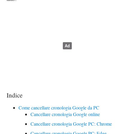
Indice
Come cancellare cronologia Google da PC
Cancellare cronologia Google online
Cancellare cronologia Google PC: Chrome
Cancellare cronologia Google PC: Edge