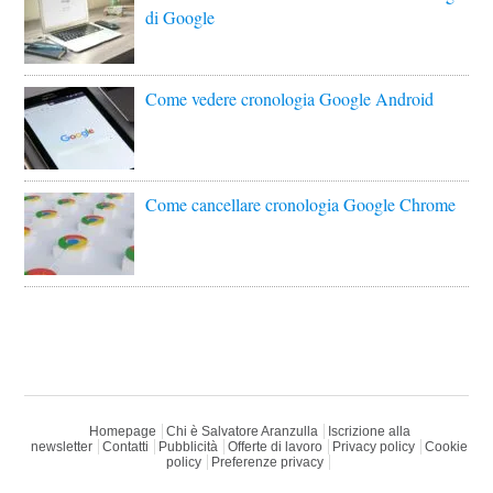
di Google
Come vedere cronologia Google Android
Come cancellare cronologia Google Chrome
Homepage
Chi è Salvatore Aranzulla
Iscrizione alla
newsletter
Contatti
Pubblicità
Offerte di lavoro
Privacy policy
Cookie
policy
Preferenze privacy