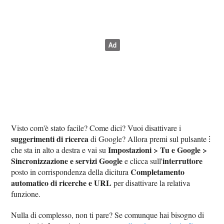
Visto com'è stato facile? Come dici? Vuoi disattivare i
suggerimenti di ricerca
di Google? Allora premi sul pulsante ⁝
Impostazioni > Tu e Google >
che sta in alto a destra e vai su
Sincronizzazione e servizi Google
interruttore
e clicca sull'
Completamento
posto in corrispondenza della dicitura
automatico di ricerche e URL
per disattivare la relativa
funzione.
Nulla di complesso, non ti pare? Se comunque hai bisogno di