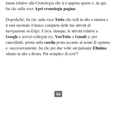
menu relativo alla Cronologia che si è appena aperto e, da qui,
Apri cronologia pagina
fai clic sulla voce
.
Tutto
Dopodiché, fai clic sulla voce
che vedi in alto a sinistra e
ti sarà mostrato l'elenco completo delle tue attività di
navigazione su Edge. Cerca, dunque, le attività relative a
Google
YouTube
Gmail
e servizi collegati (es.
o
) e, per
casella
cancellarle, premi sulla
posta accanto al nome di ognuna
Elimina
e, successivamente, fai clic per due volte sul pulsante
situato in alto a destra. Più semplice di così?!