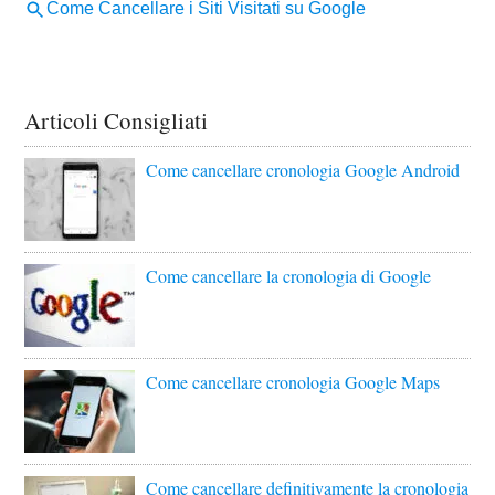
Articoli Consigliati
Come cancellare cronologia Google Android
Come cancellare la cronologia di Google
Come cancellare cronologia Google Maps
Come cancellare definitivamente la cronologia