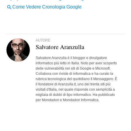
AUTORE
Salvatore Aranzulla
Salvatore Aranzulla è il blogger e divulgatore
informatico più letto in Italia. Noto per aver scoperto
delle vulnerabilità nei siti di Google e Microsoft.
Collabora con riviste di informatica e ha curato la
rubrica tecnologica del quotidiano Il Messaggero. È
il fondatore di Aranzulla.it, uno dei trenta siti più
visitati d'Italia, nel quale risponde con semplicità a
migliaia di dubbi di tipo informatico. Ha pubblicato
per Mondadori e Mondadori Informatica.