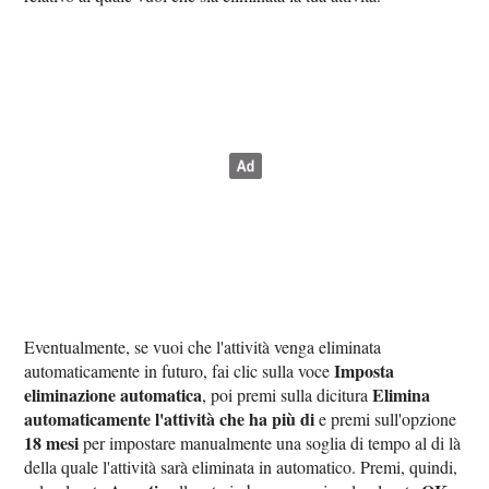
Eventualmente, se vuoi che l'attività venga eliminata
Imposta
automaticamente in futuro, fai clic sulla voce
eliminazione automatica
Elimina
, poi premi sulla dicitura
automaticamente l'attività che ha più di
e premi sull'opzione
18 mesi
per impostare manualmente una soglia di tempo al di là
della quale l'attività sarà eliminata in automatico. Premi, quindi,