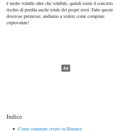
è molto volatile oltre che volubile, quindi esiste il concreto
rischio di perdita anche totale dei propri averi. Fatte queste
doverose premesse, andiamo a vedere come comprare
criptovalute!
Indice
Come comprare crypto su Binance