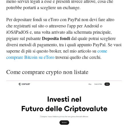
meno servizi legati a esse e presenti invece altrove, cosa che
potrebbe portarti a scegliere un exchange.
Per depositare fondi su eToro con PayPal non devi fare altro
che registrarti sul sito o attraverso l'app per Android o
iOS/iPadOS e, una volta arrivato alla schermata principale,
Deposita fondi
pigiare sul pulsante
dal quale potrai scegliere
diversi metodi di pagamento, tra i quali appunto PayPal. Se vuoi
saperne di più si questo broker, nel mio articolo su
come
comprare Bitcoin su eToro
troverai quello che cerchi.
Come comprare crypto non listate