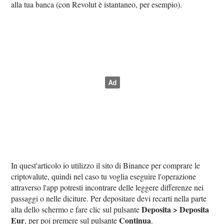
alla tua banca (con Revolut è istantaneo, per esempio).
In quest'articolo io utilizzo il sito di Binance per comprare le
criptovalute, quindi nel caso tu voglia eseguire l'operazione
attraverso l'app potresti incontrare delle leggere differenze nei
passaggi o nelle diciture. Per depositare devi recarti nella parte
Deposita > Deposita
alta dello schermo e fare clic sul pulsante
Eur
Continua
, per poi premere sul pulsante
.