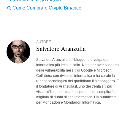
AUTORE
Salvatore Aranzulla
Salvatore Aranzulla è il blogger e divulgatore
informatico più letto in Italia. Noto per aver scoperto
delle vulnerabilità nei siti di Google e Microsoft.
Collabora con riviste di informatica e ha curato la
rubrica tecnologica del quotidiano Il Messaggero. È
il fondatore di Aranzulla.it, uno dei trenta siti più
visitati d'Italia, nel quale risponde con semplicità a
migliaia di dubbi di tipo informatico. Ha pubblicato
per Mondadori e Mondadori Informatica.