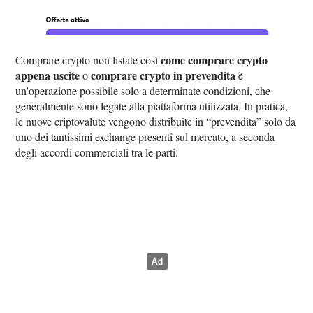
come comprare crypto
Comprare crypto non listate così
appena uscite
comprare crypto in prevendita
o
è
un'operazione possibile solo a determinate condizioni, che
generalmente sono legate alla piattaforma utilizzata. In pratica,
le nuove criptovalute vengono distribuite in “prevendita” solo da
uno dei tantissimi exchange presenti sul mercato, a seconda
degli accordi commerciali tra le parti.