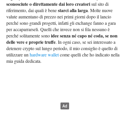
sconosciute o direttamente dai loro creatori
sul sito di
starci alla larga
riferimento, dai quali è bene
. Molte nuove
valute aumentano di prezzo nei primi giorni dopo il lancio
perché sono grandi progetti, infatti gli exchange fanno a gara
per accaparrarseli. Quelli che invece non si fila nessuno è
idee senza né capo né coda, se non
perché solitamente sono
delle vere e proprie truffe
. In ogni caso, se sei interessato a
detenere crypto sul lungo periodo, il mio consiglio è quello di
utilizzare un
hardware wallet
come quelli che ho indicato nella
mia guida dedicata.