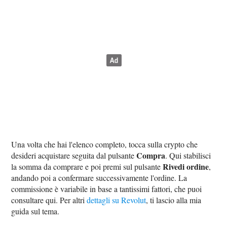
Una volta che hai l'elenco completo, tocca sulla crypto che
Compra
desideri acquistare seguita dal pulsante
. Qui stabilisci
Rivedi ordine
la somma da comprare e poi premi sul pulsante
,
andando poi a confermare successivamente l'ordine. La
commissione è variabile in base a tantissimi fattori, che puoi
consultare qui. Per altri
dettagli su Revolut
, ti lascio alla mia
guida sul tema.