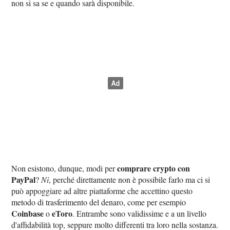
non si sa se e quando sarà disponibile.
comprare crypto con
Non esistono, dunque, modi per
PayPal
?
Nì
, perché direttamente non è possibile farlo ma ci si
può appoggiare ad altre piattaforme che accettino questo
metodo di trasferimento del denaro, come per esempio
Coinbase
eToro
o
. Entrambe sono validissime e a un livello
d'affidabilità top, seppure molto differenti tra loro nella sostanza.