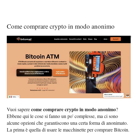
Come comprare crypto in modo anonimo
come comprare crypto in modo anonimo
Vuoi sapere
?
Ebbene qui le cose si fanno un po' complesse, ma ci sono
alcune opzioni che garantiscono una certa forma di anonimato.
La prima è quella di usare le macchinette per comprare Bitcoin.