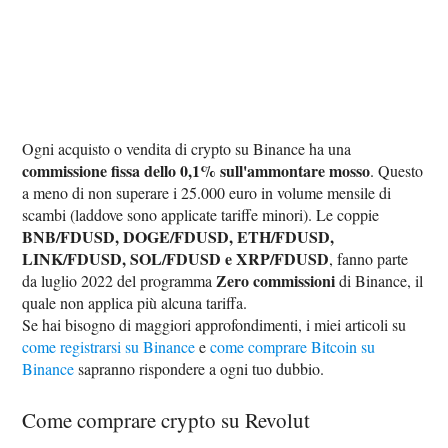
Ogni acquisto o vendita di crypto su Binance ha una
commissione fissa dello 0,1% sull'ammontare mosso
. Questo
a meno di non superare i 25.000 euro in volume mensile di
scambi (laddove sono applicate tariffe minori). Le coppie
BNB/FDUSD, DOGE/FDUSD, ETH/FDUSD,
LINK/FDUSD, SOL/FDUSD e XRP/FDUSD
, fanno parte
Zero commissioni
da luglio 2022 del programma
di Binance, il
quale non applica più alcuna tariffa.
Se hai bisogno di maggiori approfondimenti, i miei articoli su
come registrarsi su Binance
e
come comprare Bitcoin su
Binance
sapranno rispondere a ogni tuo dubbio.
Come comprare crypto su Revolut