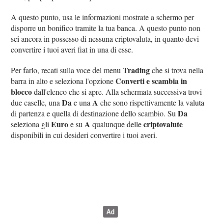
A questo punto, usa le informazioni mostrate a schermo per
disporre un bonifico tramite la tua banca. A questo punto non
sei ancora in possesso di nessuna criptovaluta, in quanto devi
convertire i tuoi averi fiat in una di esse.
Trading
Per farlo, recati sulla voce del menu
che si trova nella
Converti e scambia in
barra in alto e seleziona l'opzione
blocco
dall'elenco che si apre. Alla schermata successiva trovi
Da
A
due caselle, una
e una
che sono rispettivamente la valuta
Da
di partenza e quella di destinazione dello scambio. Su
Euro
A
criptovalute
seleziona gli
e su
qualunque delle
disponibili in cui desideri convertire i tuoi averi.