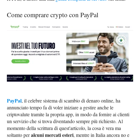
Come comprare crypto con PayPal
PayPal
, il celebre sistema di scambio di denaro online, ha
annunciato tempo fa di voler iniziare a gestire anche le
criptovalute tramite la propria app, in modo da fornire ai clienti
un servizio che si trova diventando sempre più richiesto. Al
momento della scrittura di quest'articolo, la cosa è vera ma
alcuni mercati esteri
soltanto per
, mentre in Italia ancora no e