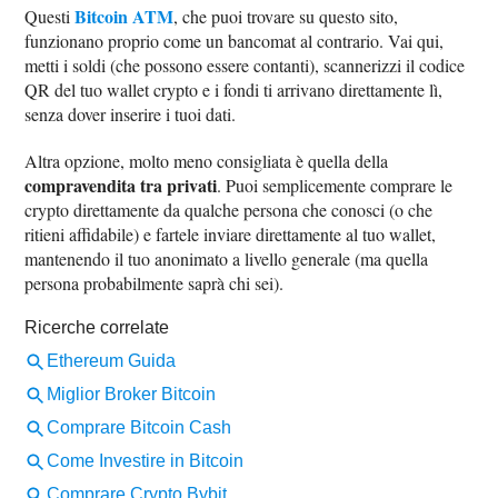
Bitcoin ATM
Questi
, che puoi trovare su questo sito,
funzionano proprio come un bancomat al contrario. Vai qui,
metti i soldi (che possono essere contanti), scannerizzi il codice
QR del tuo wallet crypto e i fondi ti arrivano direttamente lì,
senza dover inserire i tuoi dati.
Altra opzione, molto meno consigliata è quella della
compravendita tra privati
. Puoi semplicemente comprare le
crypto direttamente da qualche persona che conosci (o che
ritieni affidabile) e fartele inviare direttamente al tuo wallet,
mantenendo il tuo anonimato a livello generale (ma quella
persona probabilmente saprà chi sei).