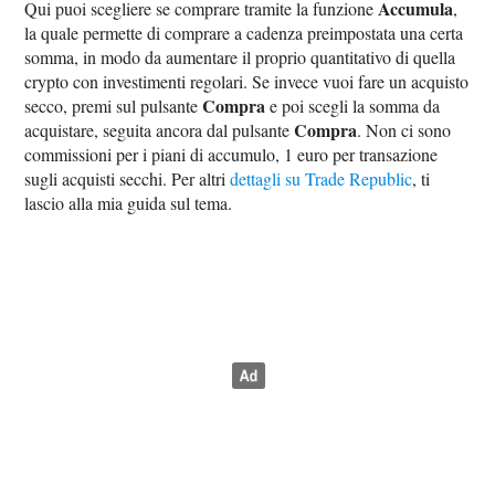
Accumula
Qui puoi scegliere se comprare tramite la funzione
,
la quale permette di comprare a cadenza preimpostata una certa
somma, in modo da aumentare il proprio quantitativo di quella
crypto con investimenti regolari. Se invece vuoi fare un acquisto
Compra
secco, premi sul pulsante
e poi scegli la somma da
Compra
acquistare, seguita ancora dal pulsante
. Non ci sono
commissioni per i piani di accumulo, 1 euro per transazione
sugli acquisti secchi. Per altri
dettagli su Trade Republic
, ti
lascio alla mia guida sul tema.