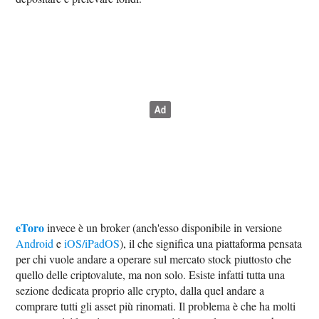
eToro
invece è un broker (anch'esso disponibile in versione
Android
e
iOS/iPadOS
), il che significa una piattaforma pensata
per chi vuole andare a operare sul mercato stock piuttosto che
quello delle criptovalute, ma non solo. Esiste infatti tutta una
sezione dedicata proprio alle crypto, dalla quel andare a
comprare tutti gli asset più rinomati. Il problema è che ha molti