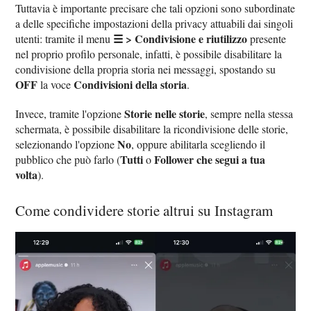
Tuttavia è importante precisare che tali opzioni sono subordinate
a delle specifiche impostazioni della privacy attuabili dai singoli
☰ > Condivisione e riutilizzo
utenti: tramite il menu
presente
nel proprio profilo personale, infatti, è possibile disabilitare la
condivisione della propria storia nei messaggi, spostando su
OFF
Condivisioni della storia
la voce
.
Storie nelle storie
Invece, tramite l'opzione
, sempre nella stessa
schermata, è possibile disabilitare la ricondivisione delle storie,
No
selezionando l'opzione
, oppure abilitarla scegliendo il
Tutti
Follower che segui a tua
pubblico che può farlo (
o
volta
).
Come condividere storie altrui su Instagram