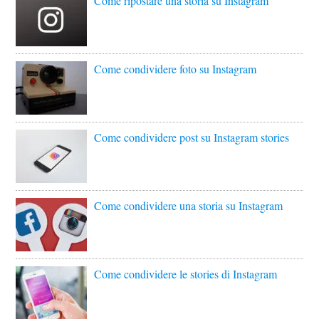
Come ripostare una storia su Instagram
Come condividere foto su Instagram
Come condividere post su Instagram stories
Come condividere una storia su Instagram
Come condividere le stories di Instagram