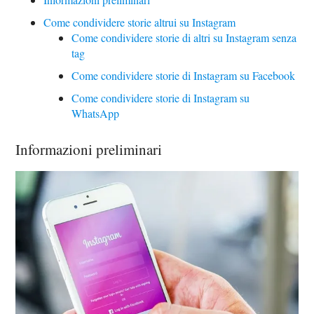
Come condividere storie altrui su Instagram
Come condividere storie di altri su Instagram senza
tag
Come condividere storie di Instagram su Facebook
Come condividere storie di Instagram su
WhatsApp
Informazioni preliminari