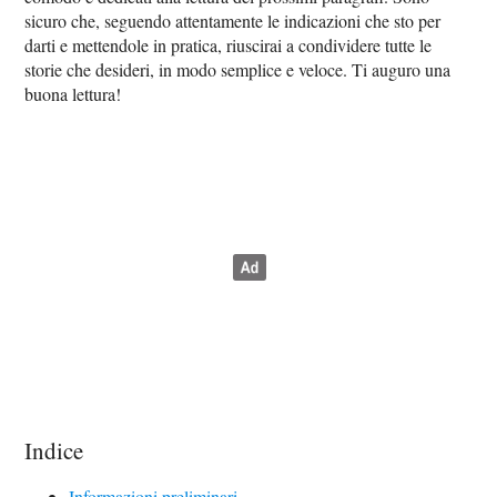
sicuro che, seguendo attentamente le indicazioni che sto per
darti e mettendole in pratica, riuscirai a condividere tutte le
storie che desideri, in modo semplice e veloce. Ti auguro una
buona lettura!
Indice
Informazioni preliminari