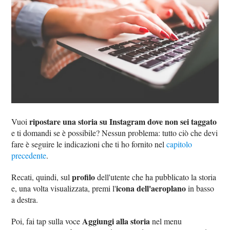
ripostare una storia su Instagram dove non sei taggato
Vuoi
e ti domandi se è possibile? Nessun problema: tutto ciò che devi
fare è seguire le indicazioni che ti ho fornito nel
capitolo
precedente
.
profilo
Recati, quindi, sul
dell'utente che ha pubblicato la storia
icona dell'aeroplano
e, una volta visualizzata, premi l'
in basso
a destra.
Aggiungi alla storia
Poi, fai tap sulla voce
nel menu