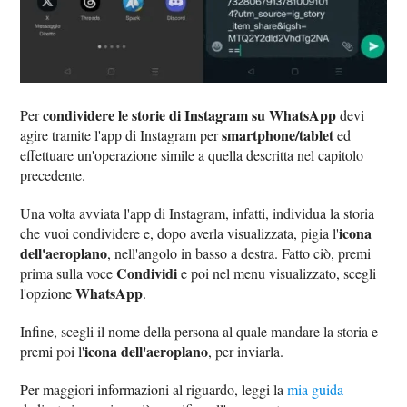
condividere le storie di Instagram su WhatsApp
Per
devi
smartphone/tablet
agire tramite l'app di Instagram per
ed
effettuare un'operazione simile a quella descritta nel capitolo
precedente.
Una volta avviata l'app di Instagram, infatti, individua la storia
icona
che vuoi condividere e, dopo averla visualizzata, pigia l'
dell'aeroplano
, nell'angolo in basso a destra. Fatto ciò, premi
Condividi
prima sulla voce
e poi nel menu visualizzato, scegli
WhatsApp
l'opzione
.
Infine, scegli il nome della persona al quale mandare la storia e
icona dell'aeroplano
premi poi l'
, per inviarla.
Per maggiori informazioni al riguardo, leggi la
mia guida