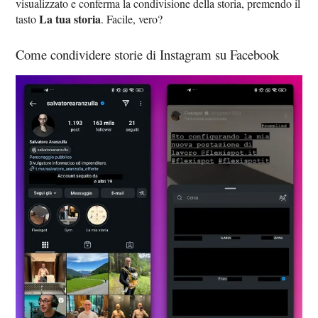
visualizzato e conferma la condivisione della storia, premendo il
La tua storia
tasto
. Facile, vero?
Come condividere storie di Instagram su Facebook