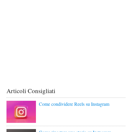
Articoli Consigliati
Come condividere Reels su Instagram