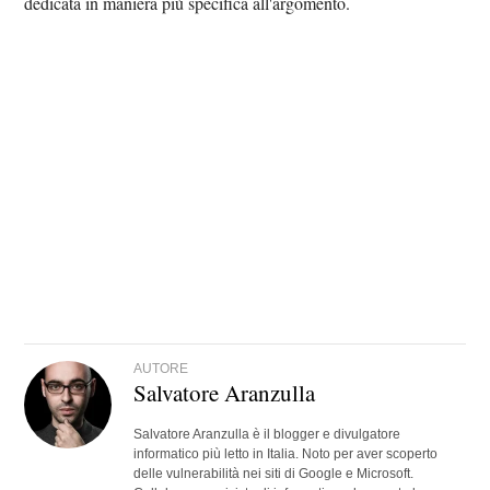
dedicata in maniera più specifica all'argomento.
AUTORE
Salvatore Aranzulla
Salvatore Aranzulla è il blogger e divulgatore
informatico più letto in Italia. Noto per aver scoperto
delle vulnerabilità nei siti di Google e Microsoft.