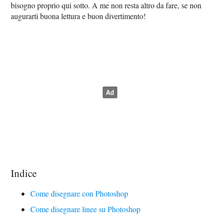
bisogno proprio qui sotto. A me non resta altro da fare, se non
augurarti buona lettura e buon divertimento!
Indice
Come disegnare con Photoshop
Come disegnare linee su Photoshop