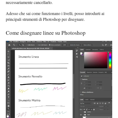
necessariamente cancellarlo.
Adesso che sai come funzionano i livelli, posso introdurti ai
principali strumenti di Photoshop per disegnare.
Come disegnare linee su Photoshop