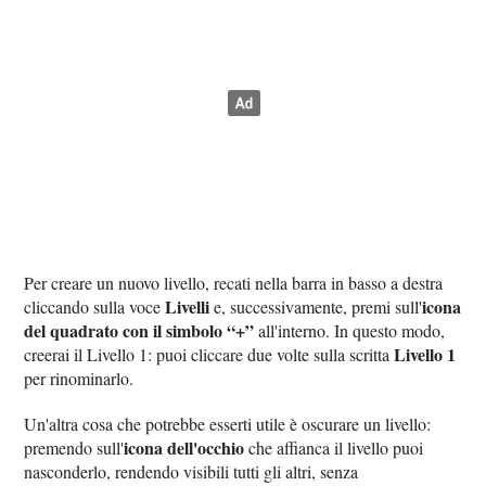
Per creare un nuovo livello, recati nella barra in basso a destra
Livelli
icona
cliccando sulla voce
e, successivamente, premi sull'
del quadrato con il simbolo “+”
all'interno. In questo modo,
Livello 1
creerai il Livello 1: puoi cliccare due volte sulla scritta
per rinominarlo.
Un'altra cosa che potrebbe esserti utile è oscurare un livello:
icona dell'occhio
premendo sull'
che affianca il livello puoi
nasconderlo, rendendo visibili tutti gli altri, senza