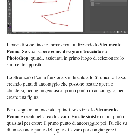
Strumento
I tracciati sono linee o forme creati utilizzando lo
Penna
come disegnare tracciato su
. Se vuoi sapere
Photoshop
, quindi, assicurati in primo luogo di selezionare lo
strumento apposito.
Lo Strumento Penna funziona similmente allo Strumento Lazo:
creando punti di ancoraggio che possono restare aperti o
chiudersi, ricongiungendosi al primo punto di ancoraggio, per
creare una figura.
Strumento
Per disegnare un tracciato, quindi, seleziona lo
Penna
clic sinistro
e recati nell'area di lavoro. Fai
in un punto
qualsiasi per creare il primo punto di ancoraggio: poi, fai clic su
di un secondo punto del foglio di lavoro per congiungere il