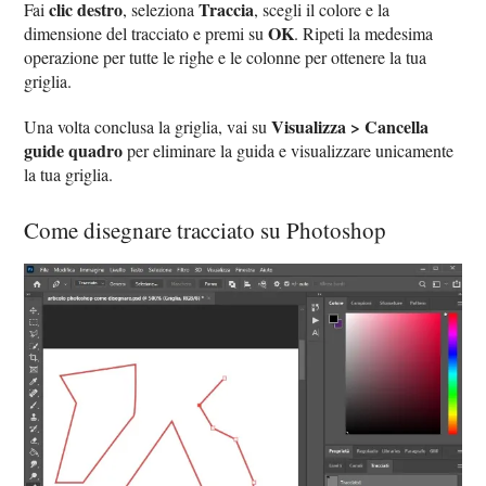
clic destro
Traccia
Fai
, seleziona
, scegli il colore e la
OK
dimensione del tracciato e premi su
. Ripeti la medesima
operazione per tutte le righe e le colonne per ottenere la tua
griglia.
Visualizza > Cancella
Una volta conclusa la griglia, vai su
guide quadro
per eliminare la guida e visualizzare unicamente
la tua griglia.
Come disegnare tracciato su Photoshop