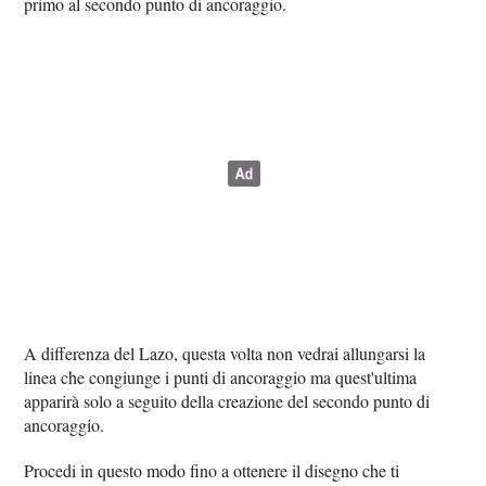
primo al secondo punto di ancoraggio.
A differenza del Lazo, questa volta non vedrai allungarsi la
linea che congiunge i punti di ancoraggio ma quest'ultima
apparirà solo a seguito della creazione del secondo punto di
ancoraggio.
Procedi in questo modo fino a ottenere il disegno che ti