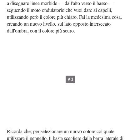
a disegnare linee morbide — dall'alto verso il basso —
seguendo il moto ondulatorio che vuoi dare ai capelli,
utilizzando però il colore più chiaro. Fai la medesima cosa,
creando un nuovo livello, sul lato opposto intersecato
dall'ombra, con il colore più scuro.
Ricorda che, per selezionare un nuovo colore col quale
utilizzare il pennello, ti basta scegliere dalla barra laterale di