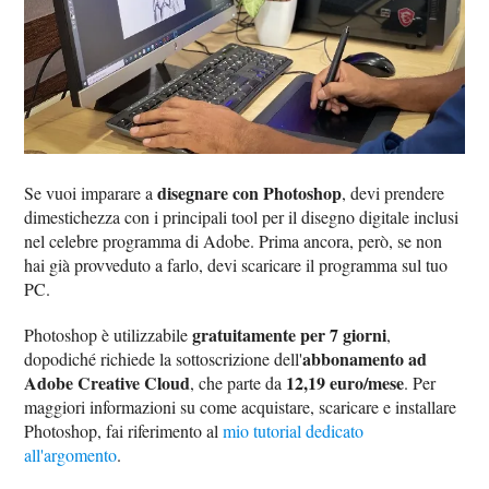
disegnare con Photoshop
Se vuoi imparare a
, devi prendere
dimestichezza con i principali tool per il disegno digitale inclusi
nel celebre programma di Adobe. Prima ancora, però, se non
hai già provveduto a farlo, devi scaricare il programma sul tuo
PC.
gratuitamente per 7 giorni
Photoshop è utilizzabile
,
abbonamento ad
dopodiché richiede la sottoscrizione dell'
Adobe Creative Cloud
12,19 euro/mese
, che parte da
. Per
maggiori informazioni su come acquistare, scaricare e installare
Photoshop, fai riferimento al
mio tutorial dedicato
all'argomento
.