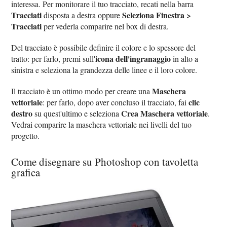
interessa. Per monitorare il tuo tracciato, recati nella barra
Tracciati
Seleziona Finestra >
disposta a destra oppure
Tracciati
per vederla comparire nel box di destra.
Del tracciato è possibile definire il colore e lo spessore del
icona dell'ingranaggio
tratto: per farlo, premi sull'
in alto a
sinistra e seleziona la grandezza delle linee e il loro colore.
Maschera
Il tracciato è un ottimo modo per creare una
vettoriale
clic
: per farlo, dopo aver concluso il tracciato, fai
destro
Crea Maschera vettoriale
su quest'ultimo e seleziona
.
Vedrai comparire la maschera vettoriale nei livelli del tuo
progetto.
Come disegnare su Photoshop con tavoletta
grafica