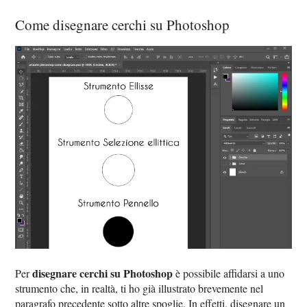
Come disegnare cerchi su Photoshop
disegnare cerchi su Photoshop
Per
è possibile affidarsi a uno
strumento che, in realtà, ti ho già illustrato brevemente nel
paragrafo precedente sotto altre spoglie. In effetti, disegnare un