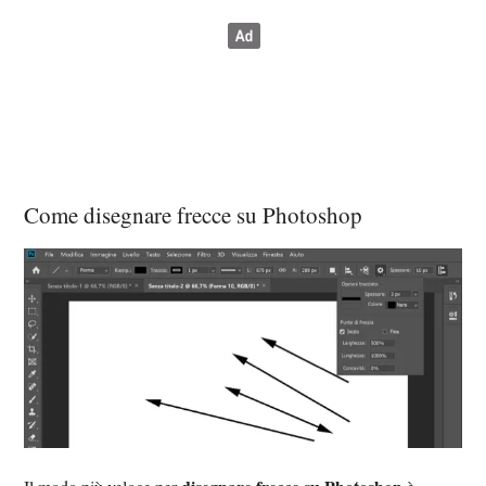
Come disegnare frecce su Photoshop