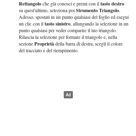
Rettangolo
tasto destro
che già conosci e premi con il
Strumento Triangolo
su quest'ultimo, seleziona poi
.
Adesso, spostati in un punto qualsiasi del foglio ed esegui
tasto sinistro
un clic con il
, allungando la selezione in un
punto qualsiasi per veder comparire il tuo triangolo.
Rilascia la selezione per formare il triangolo e, nella
Proprietà
sezione
della barra di destra, scegli il colore
del tracciato e del riempimento.