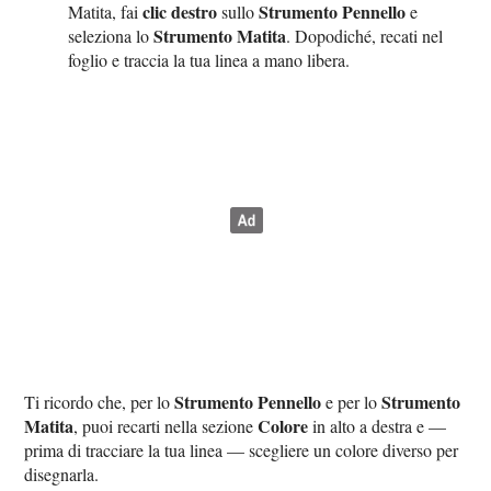
clic destro
Strumento Pennello
Matita, fai
sullo
e
Strumento Matita
seleziona lo
. Dopodiché, recati nel
foglio e traccia la tua linea a mano libera.
Strumento Pennello
Strumento
Ti ricordo che, per lo
e per lo
Matita
Colore
, puoi recarti nella sezione
in alto a destra e —
prima di tracciare la tua linea — scegliere un colore diverso per
disegnarla.