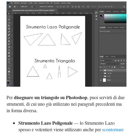
disegnare un triangolo su Photoshop
Per
, puoi servirti di due
strumenti, di cui uno già utilizzato nei paragrafi precedenti ma
in forma diversa.
Strumento Lazo Poligonale
— lo Strumento Lazo
spesso e volentieri viene utilizzato anche per
scontornare