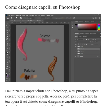
Come disegnare capelli su Photoshop
Hai iniziato a impratichirti con Photoshop, a tal punto da saper
ricreare veri e propri soggetti. Adesso, però, per completare la
come disegnare capelli su Photoshop
tua opera ti sei chiesto
.