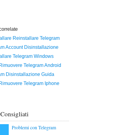
 Consigliati
Problemi con Telegram