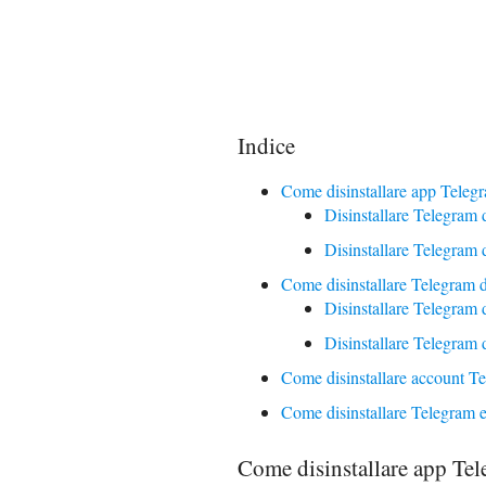
Indice
Come disinstallare app Teleg
Disinstallare Telegram
Disinstallare Telegram 
Come disinstallare Telegram 
Disinstallare Telegram
Disinstallare Telegram
Come disinstallare account T
Come disinstallare Telegram e 
Come disinstallare app Te