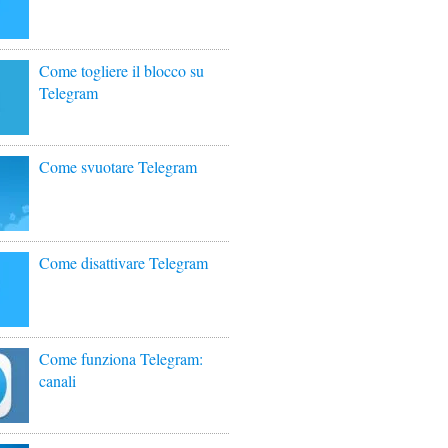
Come togliere il blocco su
Telegram
Come svuotare Telegram
Come disattivare Telegram
Come funziona Telegram:
canali