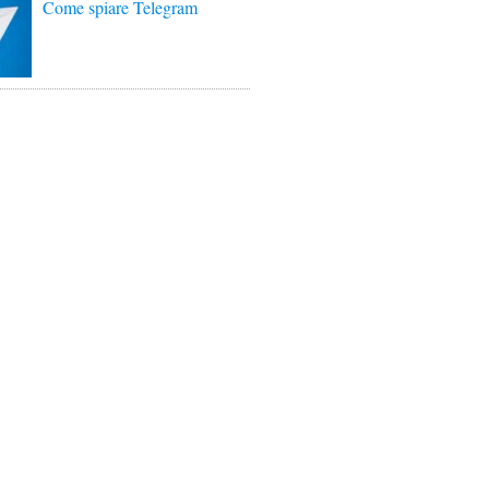
Come spiare Telegram