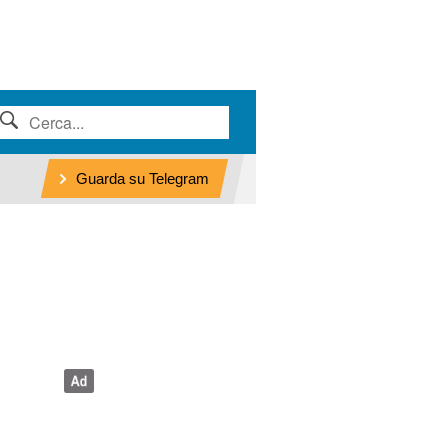
Guarda su Telegram