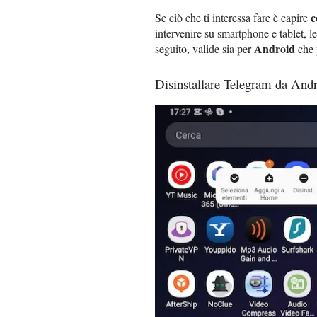
c
Se ciò che ti interessa fare è capire
intervenire su smartphone e tablet, le
Android
seguito, valide sia per
che 
Disinstallare Telegram da And