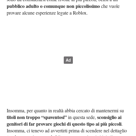
pubblico adulto o comunque non piccolissimo
che vuole
provare alcune esperienze legate a Roblox.
Insomma, per quanto in realtà abbia cercato di mantenermi su
titoli non troppo “spaventosi”
sconsiglio ai
in questa sede,
genitori di far provare giochi di questo tipo ai più piccoli
.
Insomma, ci tenevo ad avvertirti prima di scendere nel dettaglio