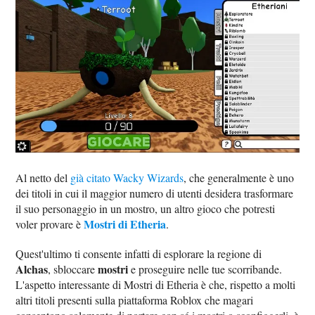
Al netto del
già citato Wacky Wizards
, che generalmente è uno
dei titoli in cui il maggior numero di utenti desidera trasformare
il suo personaggio in un mostro, un altro gioco che potresti
Mostri di Etheria
voler provare è
.
Quest'ultimo ti consente infatti di esplorare la regione di
Alchas
mostri
, sbloccare
e proseguire nelle tue scorribande.
L'aspetto interessante di Mostri di Etheria è che, rispetto a molti
altri titoli presenti sulla piattaforma Roblox che magari