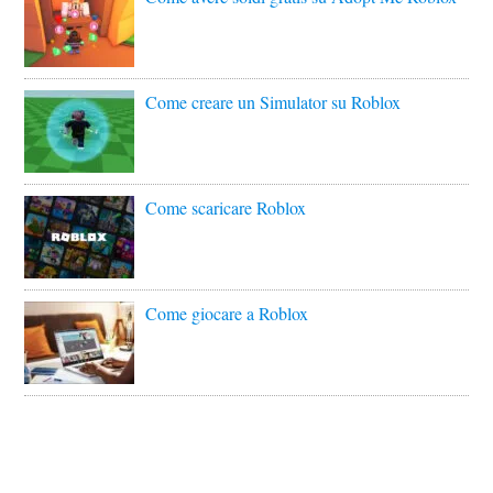
Come creare un Simulator su Roblox
Come scaricare Roblox
Come giocare a Roblox