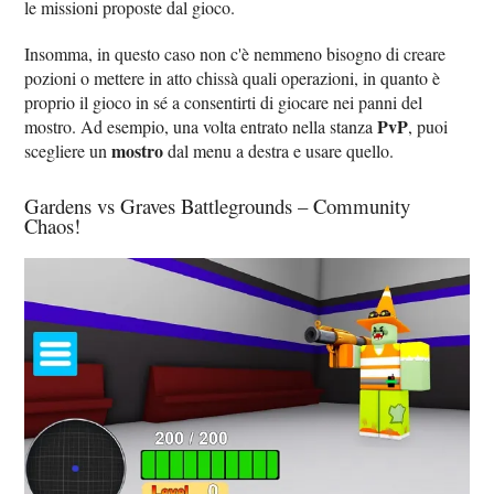
le missioni proposte dal gioco.
Insomma, in questo caso non c'è nemmeno bisogno di creare
pozioni o mettere in atto chissà quali operazioni, in quanto è
proprio il gioco in sé a consentirti di giocare nei panni del
PvP
mostro. Ad esempio, una volta entrato nella stanza
, puoi
mostro
scegliere un
dal menu a destra e usare quello.
Gardens vs Graves Battlegrounds – Community
Chaos!