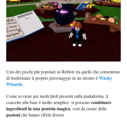
Uno dei giochi più popolari su Roblox tra quelli che consentono
Wacky
di trasformare il proprio personaggio in un mostro è
Wizards
.
Come avviene per molti titoli presenti sulla piattaforma, il
combinare
concetto alla base è molto semplice: si possono
ingredienti in una pentola magica
, così da creare delle
pozioni
che hanno effetti diversi.