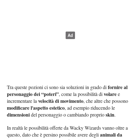
fornire al
Tra queste pozioni ci sono sia soluzioni in grado di
personaggio dei “poteri”
volare
, come la possibilità di
e
velocità di movimento
incrementare la
, che altre che possono
modificare l'aspetto estetico
, ad esempio riducendo le
dimensioni
skin
del personaggio o cambiando proprio
.
In realtà le possibilità offerte da Wacky Wizards vanno oltre a
animali da
questo, dato che è persino possibile avere degli