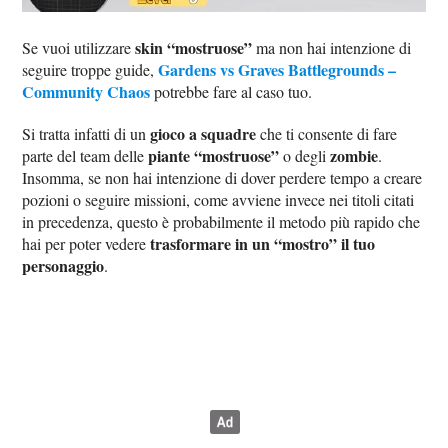
skin “mostruose”
Se vuoi utilizzare
ma non hai intenzione di
Gardens vs Graves Battlegrounds –
seguire troppe guide,
Community Chaos
potrebbe fare al caso tuo.
gioco a squadre
Si tratta infatti di un
che ti consente di fare
piante “mostruose”
zombie
parte del team delle
o degli
.
Insomma, se non hai intenzione di dover perdere tempo a creare
pozioni o seguire missioni, come avviene invece nei titoli citati
in precedenza, questo è probabilmente il metodo più rapido che
trasformare in un “mostro” il tuo
hai per poter vedere
personaggio
.