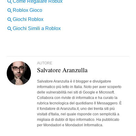
AUTORE
Salvatore Aranzulla
Salvatore Aranzulla è il blogger e divulgatore
informatico più letto in Italia. Noto per aver scoperto
delle vulnerabilità nei siti di Google e Microsoft.
Collabora con riviste di informatica e ha curato la
rubrica tecnologica del quotidiano Il Messaggero. È
il fondatore di Aranzulla.it, uno dei trenta siti più
visitati d'Italia, nel quale risponde con semplicità a
migliaia di dubbi di tipo informatico. Ha pubblicato
per Mondadori e Mondadori Informatica.