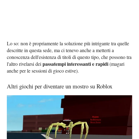
Lo so: non è propriamente la soluzione più intrigante tra quelle
descritte in questa sede, ma ci tenevo anche a metterti a
conoscenza dell'esistenza di titoli di questo tipo, che possono tra
passatempi interessanti e rapidi
l'altro rivelarsi dei
(magari
anche per le sessioni di gioco estive).
Altri giochi per diventare un mostro su Roblox