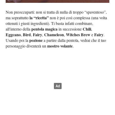
Non preoccuparti: non si tratta di nulla di troppo “spaventoso”,
la “ricetta”
ma soprattutto
non è poi così complessa (una volta
ottenuti i giusti ingredienti). Ti basta infatti combinare,
pentola magica
Chili
all'interno della
in successione
,
Eggcano
Bird
Fairy
Chameleon
Witches Brew
Fairy
,
,
,
,
e
.
pozione
Usando poi la
a partire dalla pentola, vedrai che il tuo
mostro volante
personaggio diventerà un
.