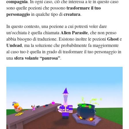
compagnia
. In ogni caso, ciò che interessa a te in questo caso
trasformare il tuo
sono quelle pozioni che possono
personaggio
creatura
in qualche tipo di
.
In questo contesto, una pozione a cui potresti voler dare
Alien Parasite
un'occhiata è quella chiamata
, che non penso
Ghost
abbia bisogno di traduzione. Esistono inoltre le pozioni
e
Undead
, ma la soluzione che probabilmente fa maggiormente
al caso tuo è quella in grado di trasformare il tuo personaggio in
sfera volante “paurosa”
una
.