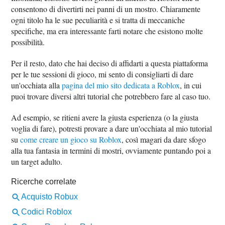
consentono di divertirti nei panni di un mostro. Chiaramente
ogni titolo ha le sue peculiarità e si tratta di meccaniche
specifiche, ma era interessante farti notare che esistono molte
possibilità.
Per il resto, dato che hai deciso di affidarti a questa piattaforma
per le tue sessioni di gioco, mi sento di consigliarti di dare
un'occhiata alla
pagina del mio sito dedicata a Roblox
, in cui
puoi trovare diversi altri tutorial che potrebbero fare al caso tuo.
Ad esempio, se ritieni avere la giusta esperienza (o la giusta
voglia di fare), potresti provare a dare un'occhiata al mio tutorial
su
come creare un gioco su Roblox
, così magari da dare sfogo
alla tua fantasia in termini di mostri, ovviamente puntando poi a
un target adulto.